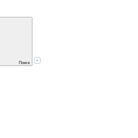
Поиск