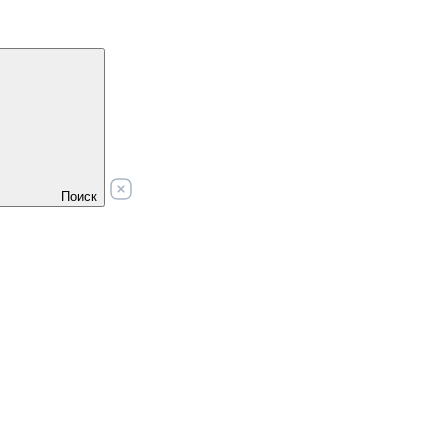
Поиск