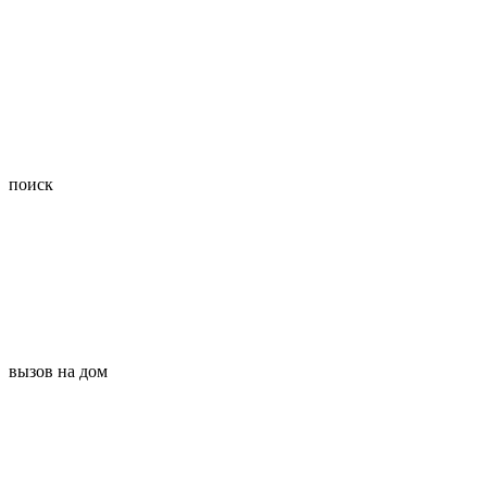
поиск
вызов на дом