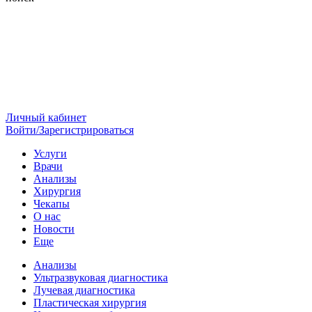
Личный кабинет
Войти/Зарегистрироваться
Услуги
Врачи
Анализы
Хирургия
Чекапы
О нас
Новости
Еще
Анализы
Ультразвуковая диагностика
Лучевая диагностика
Пластическая хирургия