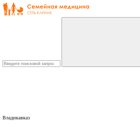
Владикавказ