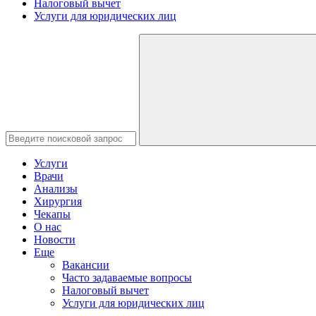
Налоговый вычет
Услуги для юридических лиц
Услуги
Врачи
Анализы
Хирургия
Чекапы
О нас
Новости
Еще
Вакансии
Часто задаваемые вопросы
Налоговый вычет
Услуги для юридических лиц