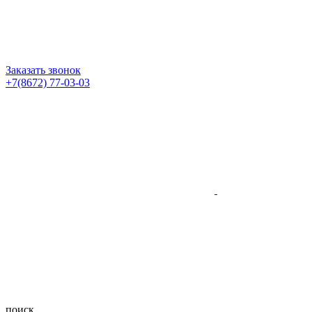
Заказать звонок
+7(8672) 77-03-03
поиск