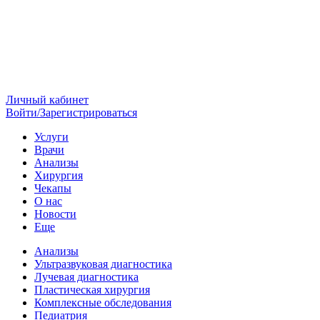
Личный кабинет
Войти/Зарегистрироваться
Услуги
Врачи
Анализы
Хирургия
Чекапы
О нас
Новости
Еще
Анализы
Ультразвуковая диагностика
Лучевая диагностика
Пластическая хирургия
Комплексные обследования
Педиатрия