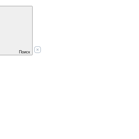
Поиск