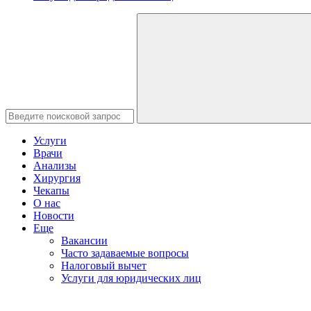
Услуги
Врачи
Анализы
Хирургия
Чекапы
О нас
Новости
Еще
Вакансии
Часто задаваемые вопросы
Налоговый вычет
Услуги для юридических лиц