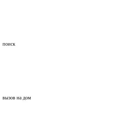
поиск
вызов на дом