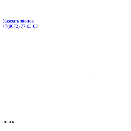
Заказать звонок
+7(8672) 77-03-03
поиск