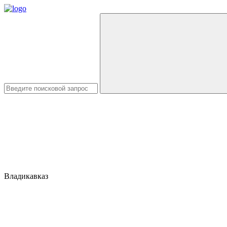
Владикавказ