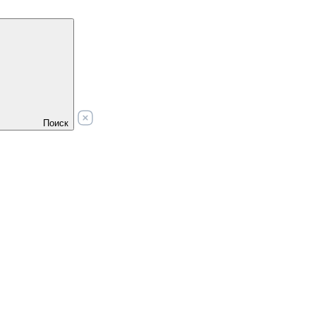
Поиск