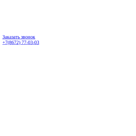
Заказать звонок
+7(8672) 77-03-03