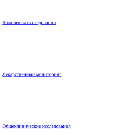
Комплексы исследований
Лекарственный мониторинг
Общеклинические исследования