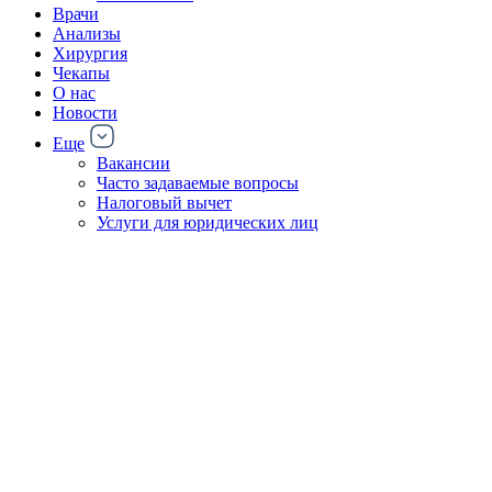
Врачи
Анализы
Хирургия
Чекапы
О нас
Новости
Еще
Вакансии
Часто задаваемые вопросы
Налоговый вычет
Услуги для юридических лиц