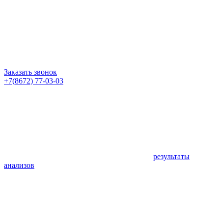
Заказать звонок
+7(8672) 77-03-03
результаты
анализов