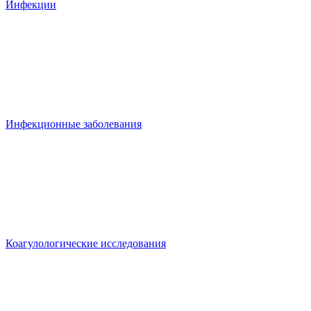
Инфекции
Инфекционные заболевания
Коагулологические исследования