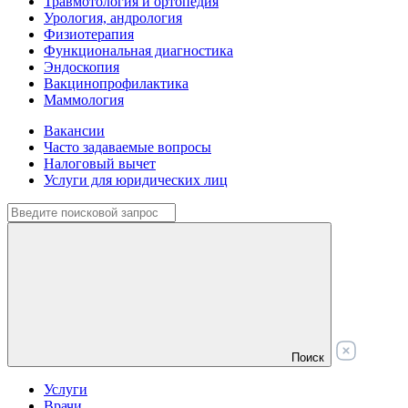
Травмотология и ортопедия
Урология, андрология
Физиотерапия
Функциональная диагностика
Эндоскопия
Вакцинопрофилактика
Маммология
Вакансии
Часто задаваемые вопросы
Налоговый вычет
Услуги для юридических лиц
Поиск
Услуги
Врачи