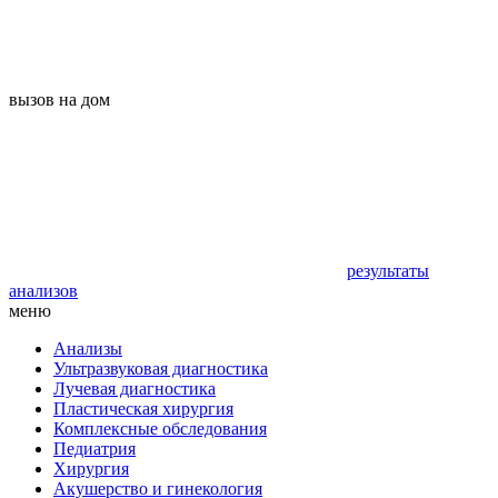
вызов на дом
результаты
анализов
меню
Анализы
Ультразвуковая диагностика
Лучевая диагностика
Пластическая хирургия
Комплексные обследования
Педиатрия
Хирургия
Акушерство и гинекология