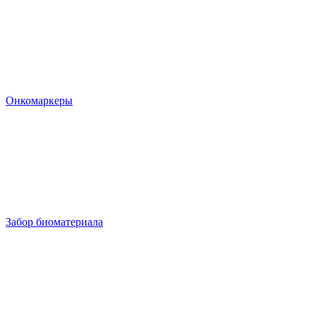
Онкомаркеры
Забор биоматериала