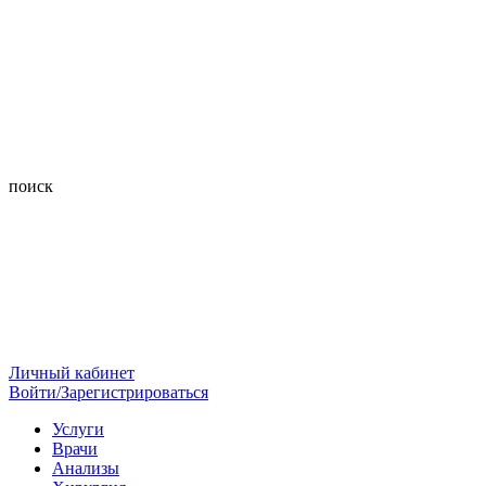
поиск
Личный кабинет
Войти/Зарегистрироваться
Услуги
Врачи
Анализы