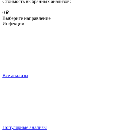
Стоимость выбранных анализов:
0 ₽
Выберите направление
Инфекции
Все анализы
Популярные анализы