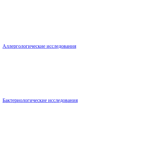
Аллергологические исследования
Бактериологические исследования