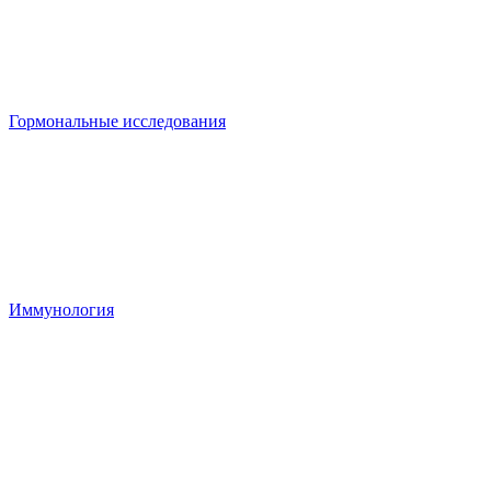
Гормональные исследования
Иммунология