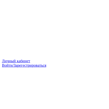
Личный кабинет
Войти/Зарегестрироваться