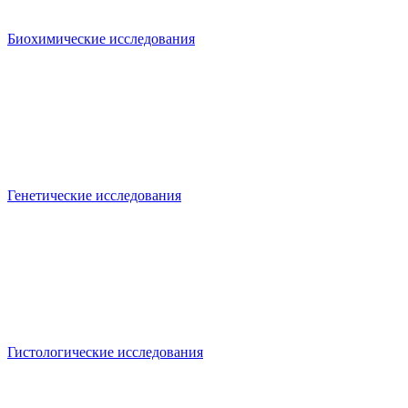
Биохимические исследования
Генетические исследования
Гистологические исследования