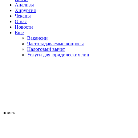
Анализы
Хирургия
Чекапы
О нас
Новости
Еще
Вакансии
Часто задаваемые вопросы
Налоговый вычет
Услуги для юридических лиц
поиск