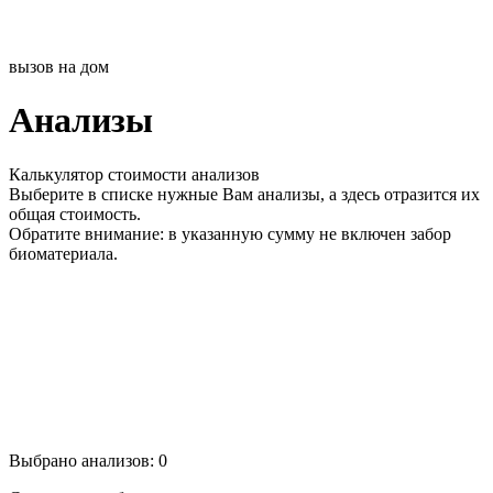
вызов на дом
Анализы
Калькулятор стоимости анализов
Выберите в списке нужные Вам анализы, а здесь отразится их
общая стоимость.
Обратите внимание: в указанную сумму не включен забор
биоматериала.
Выбрано анализов:
0