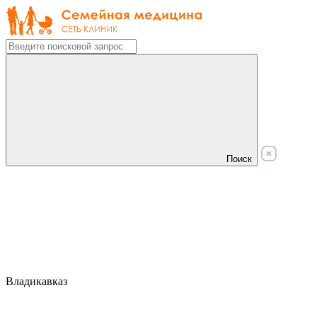
Поиск
Владикавказ