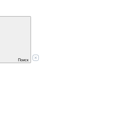
Поиск