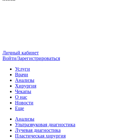
Личный кабинет
Войти/Зарегистрироваться
Услуги
Врачи
Анализы
Хирургия
Чекапы
О нас
Новости
Еще
Анализы
Ультразвуковая диагностика
Лучевая диагностика
Пластическая хирургия