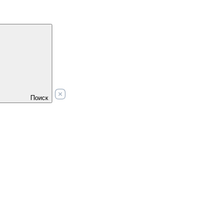
Поиск