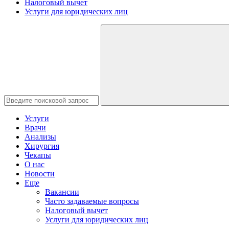
Налоговый вычет
Услуги для юридических лиц
Услуги
Врачи
Анализы
Хирургия
Чекапы
О нас
Новости
Еще
Вакансии
Часто задаваемые вопросы
Налоговый вычет
Услуги для юридических лиц