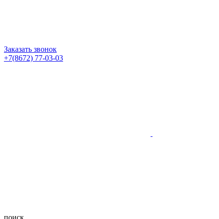
Заказать звонок
+7(8672) 77-03-03
поиск