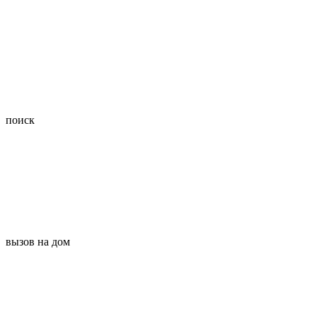
поиск
вызов на дом