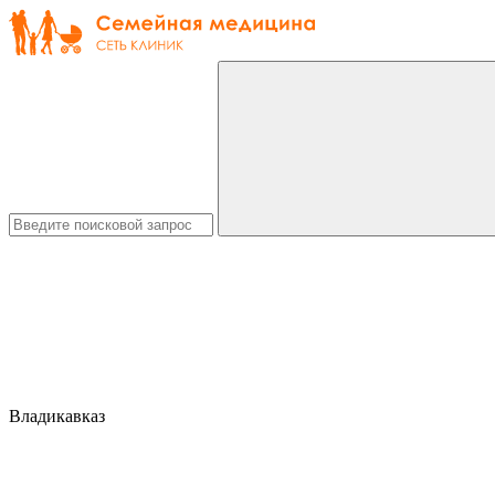
Владикавказ