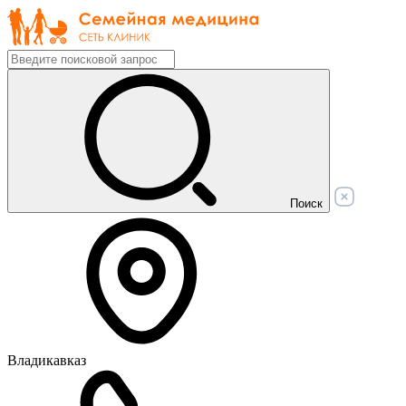
Поиск
Владикавказ