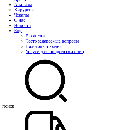
Анализы
Хирургия
Чекапы
О нас
Новости
Еще
Вакансии
Часто задаваемые вопросы
Налоговый вычет
Услуги для юридических лиц
поиск