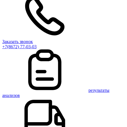
Заказать звонок
+7(8672) 77-03-03
результаты
анализов