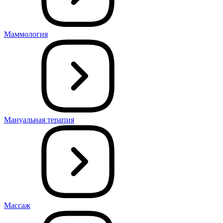
Маммология
Мануальная терапия
Массаж