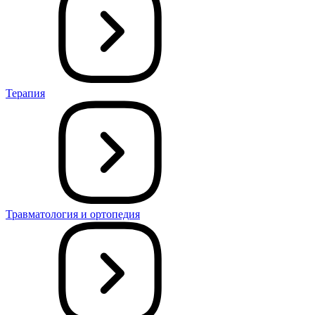
Терапия
Травматология и ортопедия