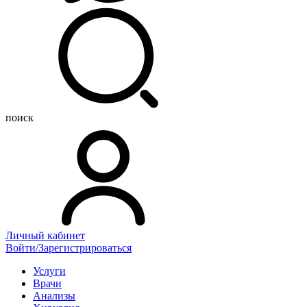
поиск
Личный кабинет
Войти/Зарегистрироваться
Услуги
Врачи
Анализы