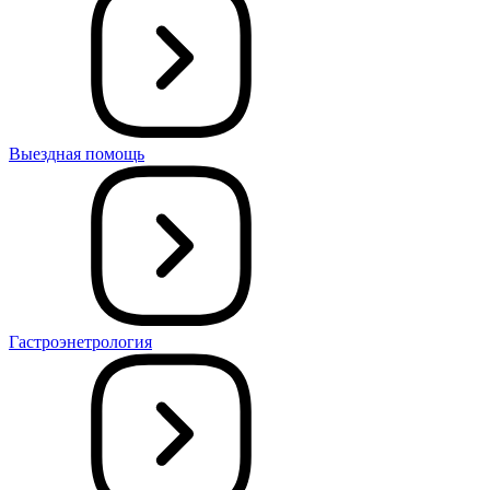
Выездная помощь
Гастроэнетрология