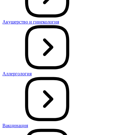
Акушерство и гинекология
Аллергология
Вакцинация