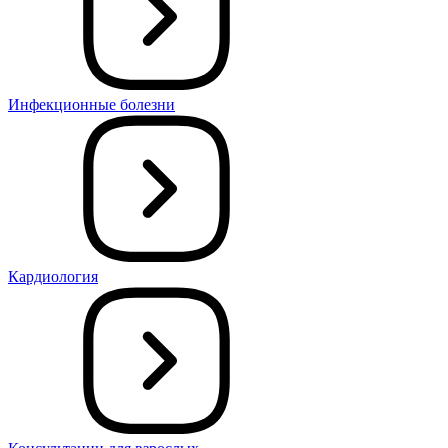
Инфекционные болезни
Кардиология