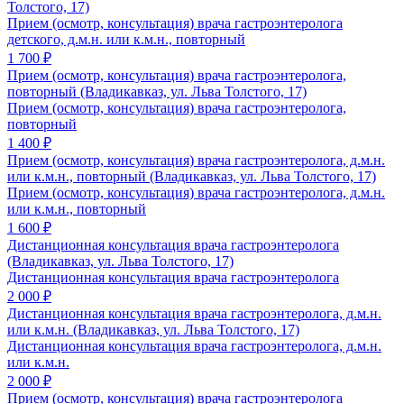
Толстого, 17)
Прием (осмотр, консультация) врача гастроэнтеролога
детского, д.м.н. или к.м.н., повторный
1 700 ₽
Прием (осмотр, консультация) врача гастроэнтеролога,
повторный (Владикавказ, ул. Льва Толстого, 17)
Прием (осмотр, консультация) врача гастроэнтеролога,
повторный
1 400 ₽
Прием (осмотр, консультация) врача гастроэнтеролога, д.м.н.
или к.м.н., повторный (Владикавказ, ул. Льва Толстого, 17)
Прием (осмотр, консультация) врача гастроэнтеролога, д.м.н.
или к.м.н., повторный
1 600 ₽
Дистанционная консультация врача гастроэнтеролога
(Владикавказ, ул. Льва Толстого, 17)
Дистанционная консультация врача гастроэнтеролога
2 000 ₽
Дистанционная консультация врача гастроэнтеролога, д.м.н.
или к.м.н. (Владикавказ, ул. Льва Толстого, 17)
Дистанционная консультация врача гастроэнтеролога, д.м.н.
или к.м.н.
2 000 ₽
Прием (осмотр, консультация) врача гастроэнтеролога