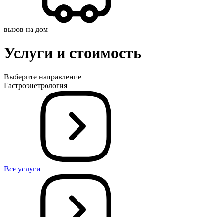
вызов на дом
Услуги и стоимость
Выберите направление
Гастроэнетрология
Все услуги