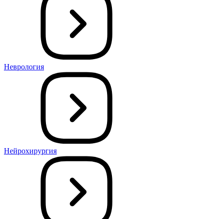
Неврология
Нейрохирургия