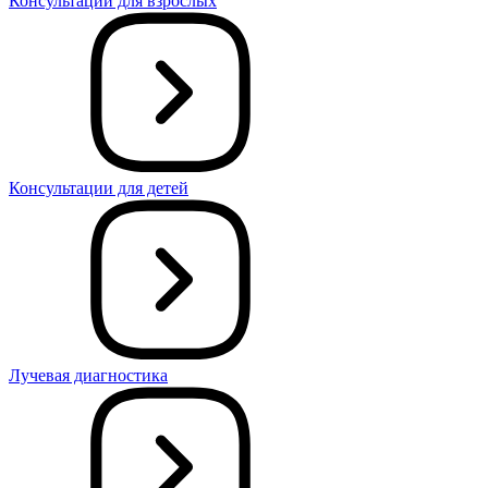
Консультации для взрослых
Консультации для детей
Лучевая диагностика