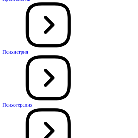
Психиатрия
Психотерапия