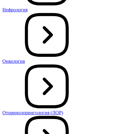
Нефрология
Онкология
Оторинолорингология (ЛОР)