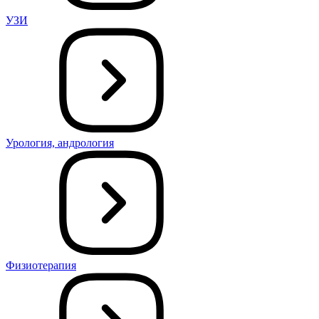
УЗИ
Урология, андрология
Физиотерапия