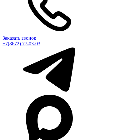
Заказать звонок
+7(8672) 77-03-03