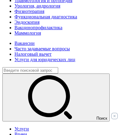
Травмотология и ортопедия
Урология, андрология
Физиотерапия
Функциональная диагностика
Эндоскопия
Вакцинопрофилактика
Маммология
Вакансии
Часто задаваемые вопросы
Налоговый вычет
Услуги для юридических лиц
Поиск
Услуги
Врачи