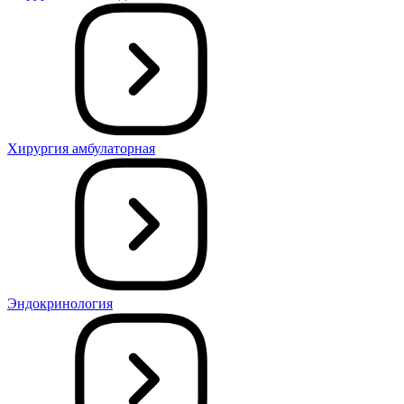
Хирургия амбулаторная
Эндокринология