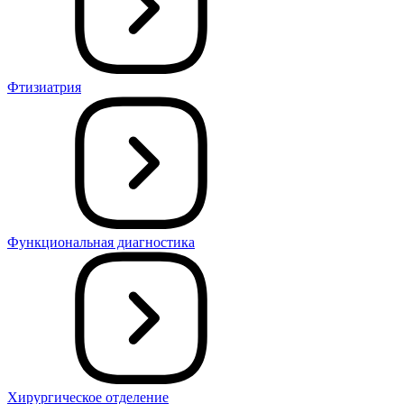
Фтизиатрия
Функциональная диагностика
Хирургическое отделение