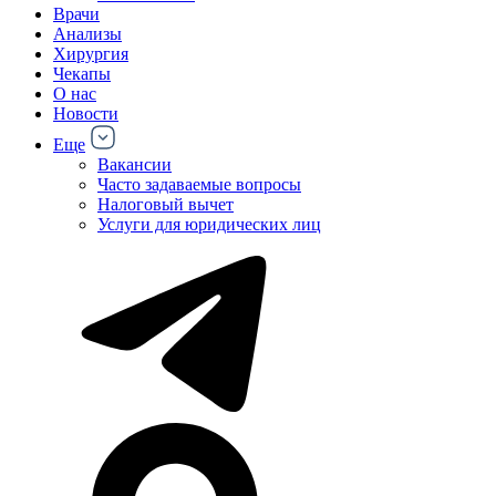
Врачи
Анализы
Хирургия
Чекапы
О нас
Новости
Еще
Вакансии
Часто задаваемые вопросы
Налоговый вычет
Услуги для юридических лиц