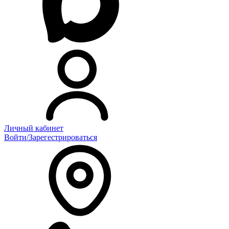
Личный кабинет
Войти/Зарегестрироваться