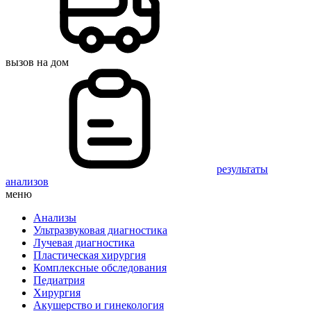
вызов на дом
результаты
анализов
меню
Анализы
Ультразвуковая диагностика
Лучевая диагностика
Пластическая хирургия
Комплексные обследования
Педиатрия
Хирургия
Акушерство и гинекология