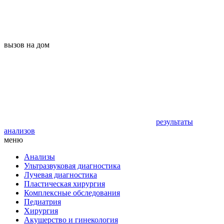
вызов на дом
результаты
анализов
меню
Анализы
Ультразвуковая диагностика
Лучевая диагностика
Пластическая хирургия
Комплексные обследования
Педиатрия
Хирургия
Акушерство и гинекология