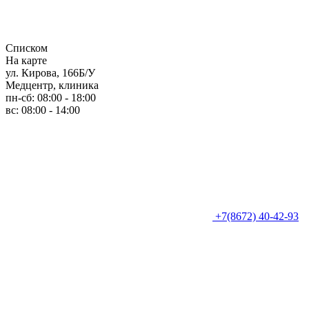
Списком
На карте
ул. Кирова, 166Б/У
Медцентр, клиника
пн-сб: 08:00 - 18:00
вс: 08:00 - 14:00
+7(8672) 40-42-93