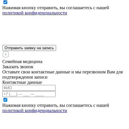
Нажимая кнопку отправить, вы соглашаетесь с нашей
политикой конфиденциальности
Отправить заявку на запись
Семейная медицина
Заказать звонок
Оставьте свои контактные данные и мы перезвоним Вам для
подтверждения записи
Контактные данные
Нажимая кнопку отправить, вы соглашаетесь с нашей
политикой конфиденциальности