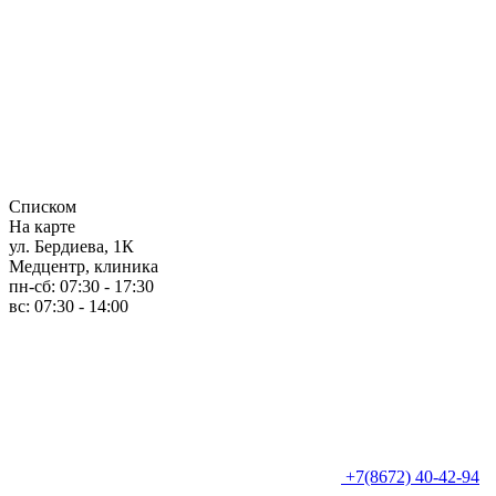
Списком
На карте
ул. Бердиева, 1К
Медцентр, клиника
пн-сб: 07:30 - 17:30
вс: 07:30 - 14:00
+7(8672) 40-42-94