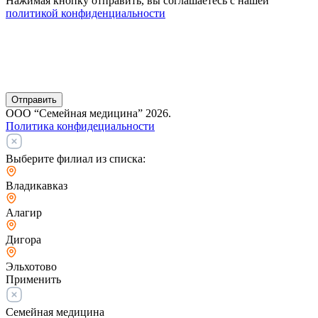
Нажимая кнопку отправить, вы соглашаетесь с нашей
политикой конфиденциальности
Отправить
ООО “Семейная медицина” 2026.
Политика конфидециальности
Выберите филиал из списка:
Владикавказ
Алагир
Дигора
Эльхотово
Применить
Семейная медицина