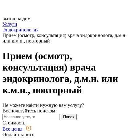
вызов на дом
Услуги
Эндокринология
Прием (осмотр, консультация) врача эндокринолога, д.м.н.
или к.м.н., повторный
Прием (осмотр,
консультация) врача
эндокринолога, д.м.н. или
к.м.н., повторный
Не можете найти нужную вам услугу?
Воспользуйтесь поиском
Поиск
Стоимость
Все цены
Онлайн запись