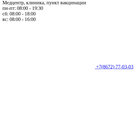
Медцентр, клиника, пункт вакцинации
пн-пт: 08:00 - 19:30
сб: 08:00 - 18:00
вс: 08:00 - 16:00
+7(8672) 77-03-03