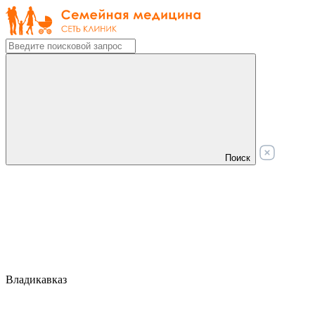
Поиск
Владикавказ