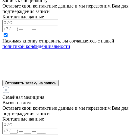
Запись к специалисту
Оставьте свои контактные данные и мы перезвоним Вам для
подтверждения записи
Контактные данные
Нажимая кнопку отправить, вы соглашаетесь с нашей
политикой конфиденциальности
Отправить заявку на запись
Семейная медицина
Вызов на дом
Оставьте свои контактные данные и мы перезвоним Вам для
подтверждения записи
Контактные данные