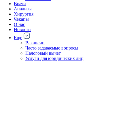
Врачи
Анализы
Хирургия
Чекапы
О нас
Новости
Еще
Вакансии
Часто задаваемые вопросы
Налоговый вычет
Услуги для юридических лиц