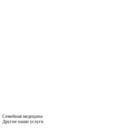
Семейная медицина
Другие наши услуги