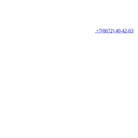
+7(8672) 40-42-03