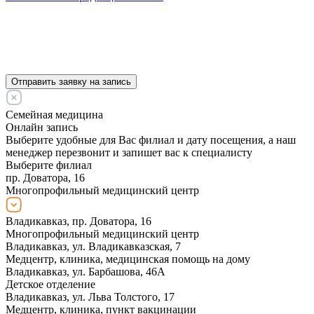
Отправить заявку на запись
Семейная медицина
Онлайн запись
Выберите удобные для Вас филиал и дату посещения, а наш
менеджер перезвонит и запишет вас к специалисту
Выберите филиал
пр. Доватора, 16
Многопрофильный медицинский центр
Владикавказ, пр. Доватора, 16
Многопрофильный медицинский центр
Владикавказ, ул. Владикавказская, 7
Медцентр, клиника, медицинская помощь на дому
Владикавказ, ул. Барбашова, 46А
Детское отделение
Владикавказ, ул. Льва Толстого, 17
Медцентр, клиника, пункт вакцинации