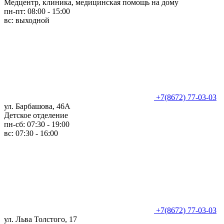
Медцентр, клиника, медицинская помощь на дому
пн-пт: 08:00 - 15:00
вс: выходной
+7(8672) 77-03-03
ул. Барбашова, 46А
Детское отделение
пн-сб: 07:30 - 19:00
вс: 07:30 - 16:00
+7(8672) 77-03-03
ул. Льва Толстого, 17