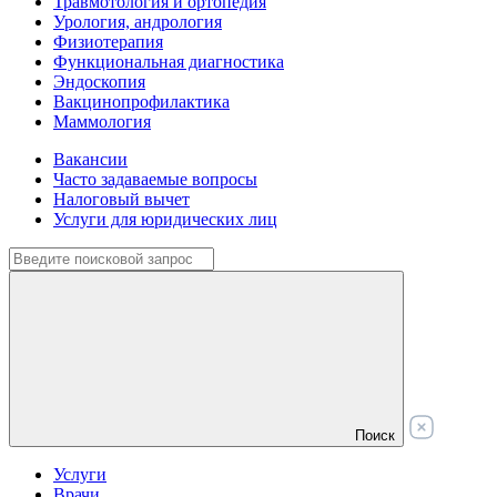
Травмотология и ортопедия
Урология, андрология
Физиотерапия
Функциональная диагностика
Эндоскопия
Вакцинопрофилактика
Маммология
Вакансии
Часто задаваемые вопросы
Налоговый вычет
Услуги для юридических лиц
Поиск
Услуги
Врачи