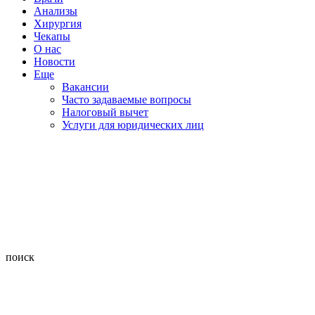
Анализы
Хирургия
Чекапы
О нас
Новости
Еще
Вакансии
Часто задаваемые вопросы
Налоговый вычет
Услуги для юридических лиц
поиск