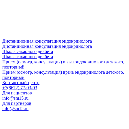
Дистанционная консультация эндокринолога
Дистанционная консультация эндокринолога
Школа сахарного диабета
Школа сахарного диабета
Прием (осмотр, консультация) врача эндокринолога детского,
повторный
Прием (осмотр, консультация) врача эндокринолога детского,
повторный
Контактный центр
+7(8672) 77-03-03
Для пациентов
info@sm15.ru
Для партнеров
info@sm15.ru