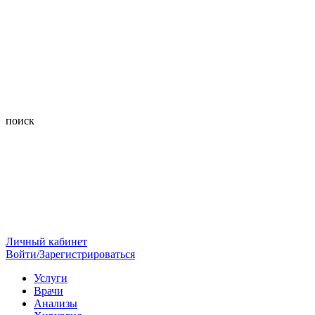
поиск
Личный кабинет
Войти/Зарегистрироваться
Услуги
Врачи
Анализы