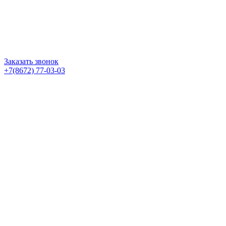
Заказать звонок
+7(8672) 77-03-03