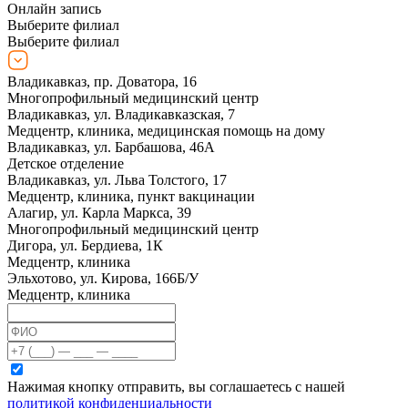
Онлайн запись
Выберите филиал
Выберите филиал
Владикавказ, пр. Доватора, 16
Многопрофильный медицинский центр
Владикавказ, ул. Владикавказская, 7
Медцентр, клиника, медицинская помощь на дому
Владикавказ, ул. Барбашова, 46А
Детское отделение
Владикавказ, ул. Льва Толстого, 17
Медцентр, клиника, пункт вакцинации
Алагир, ул. Карла Маркса, 39
Многопрофильный медицинский центр
Дигора, ул. Бердиева, 1К
Медцентр, клиника
Эльхотово, ул. Кирова, 166Б/У
Медцентр, клиника
Нажимая кнопку отправить, вы соглашаетесь с нашей
политикой конфиденциальности