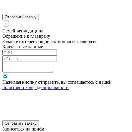
Отправить заявку
Семейная медицина
Обращение к главврачу
Задайте интересующие вас вопросы главврачу
Контактные данные
Нажимая кнопку отправить, вы соглашаетесь с нашей
политикой конфиденциальности
Отправить заявку
Записаться на приём