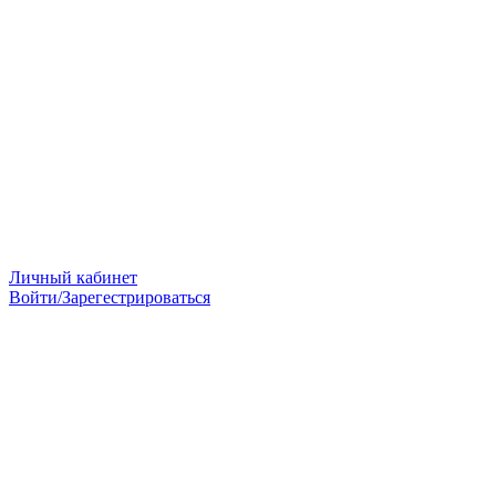
Личный кабинет
Войти/Зарегестрироваться