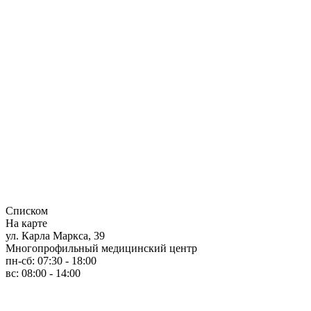
Списком
На карте
ул. Карла Маркса, 39
Многопрофильный медицинский центр
пн-сб: 07:30 - 18:00
вс: 08:00 - 14:00