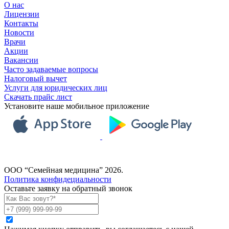
О нас
Лицензии
Контакты
Новости
Врачи
Акции
Вакансии
Часто задаваемые вопросы
Налоговый вычет
Услуги для юридических лиц
Скачать прайс лист
Установите наше мобильное приложение
ООО “Семейная медицина” 2026.
Политика конфидециальности
Оставьте заявку на обратный звонок