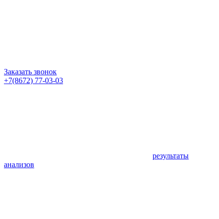
Заказать звонок
+7(8672) 77-03-03
результаты
анализов