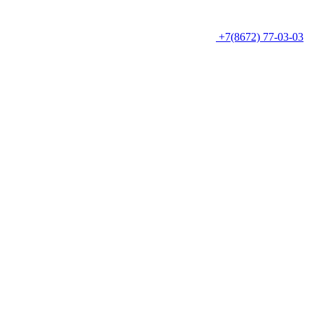
+7(8672) 77-03-03