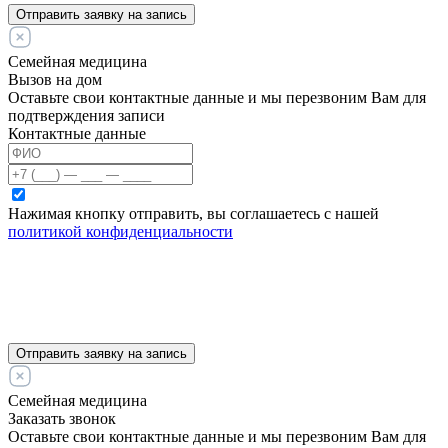
Отправить заявку на запись
Семейная медицина
Вызов на дом
Оставьте свои контактные данные и мы перезвоним Вам для
подтверждения записи
Контактные данные
Нажимая кнопку отправить, вы соглашаетесь с нашей
политикой конфиденциальности
Отправить заявку на запись
Семейная медицина
Заказать звонок
Оставьте свои контактные данные и мы перезвоним Вам для