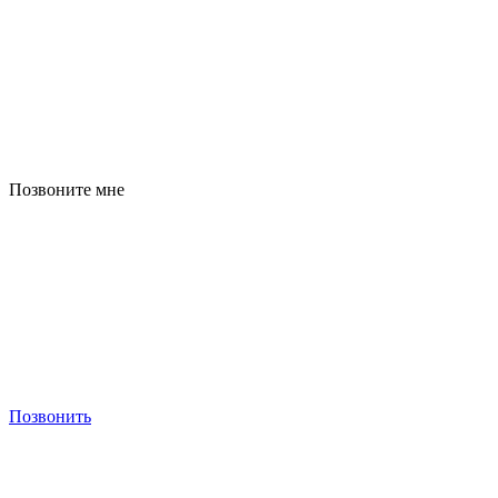
Позвоните мне
Позвонить