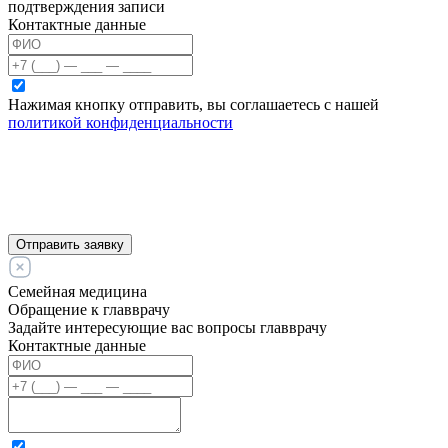
подтверждения записи
Контактные данные
Нажимая кнопку отправить, вы соглашаетесь с нашей
политикой конфиденциальности
Отправить заявку
Семейная медицина
Обращение к главврачу
Задайте интересующие вас вопросы главврачу
Контактные данные