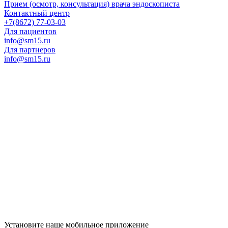
Прием (осмотр, консультация) врача эндоскописта
Контактный центр
+7(8672) 77-03-03
Для пациентов
info@sm15.ru
Для партнеров
info@sm15.ru
Установите наше мобильное приложение