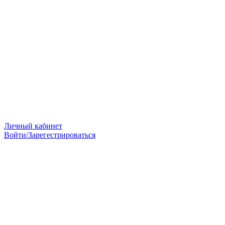
Личный кабинет
Войти/Зарегестрироваться