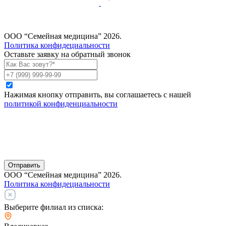
ООО “Семейная медицина” 2026.
Политика конфидециальности
Оставьте заявку на обратный звонок
Нажимая кнопку отправить, вы соглашаетесь с нашей
политикой конфиденциальности
Отправить
ООО “Семейная медицина” 2026.
Политика конфидециальности
Выберите филиал из списка: