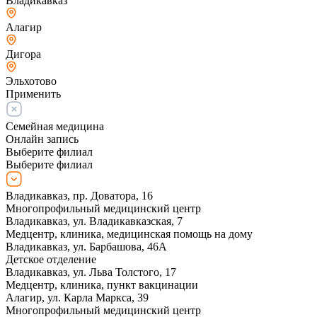
Владикавказ
Алагир
Дигора
Эльхотово
Применить
Семейная медицина
Онлайн запись
Выберите филиал
Выберите филиал
Владикавказ, пр. Доватора, 16
Многопрофильный медицинский центр
Владикавказ, ул. Владикавказская, 7
Медцентр, клиника, медицинская помощь на дому
Владикавказ, ул. Барбашова, 46А
Детское отделение
Владикавказ, ул. Льва Толстого, 17
Медцентр, клиника, пункт вакцинации
Алагир, ул. Карла Маркса, 39
Многопрофильный медицинский центр