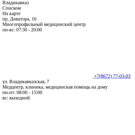
Владикавказ
Списком
На карте
пр. Доватора, 16
Многопрофильный медицинский центр
пн-вс: 07:30 - 20:00
+7(8672) 77-03-03
ул. Владикавказская, 7
Медцентр, клиника, медицинская помощь на дому
пн-пт: 08:00 - 15:00
вс: выходной