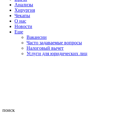
Анализы
Хирургия
Чекапы
О нас
Новости
Еще
Вакансии
Часто задаваемые вопросы
Налоговый вычет
Услуги для юридических лиц
поиск