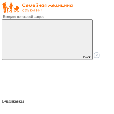
Поиск
Владикавказ