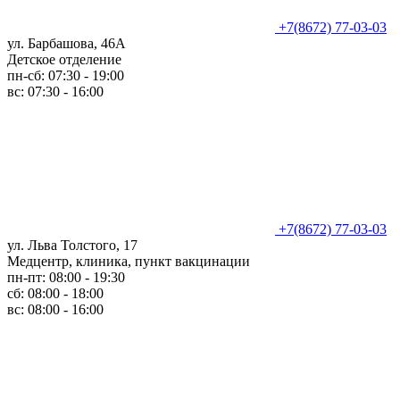
+7(8672) 77-03-03
ул. Барбашова, 46А
Детское отделение
пн-сб: 07:30 - 19:00
вс: 07:30 - 16:00
+7(8672) 77-03-03
ул. Льва Толстого, 17
Медцентр, клиника, пункт вакцинации
пн-пт: 08:00 - 19:30
сб: 08:00 - 18:00
вс: 08:00 - 16:00