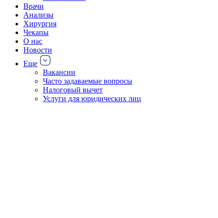
Врачи
Анализы
Хирургия
Чекапы
О нас
Новости
Еще
Вакансии
Часто задаваемые вопросы
Налоговый вычет
Услуги для юридических лиц