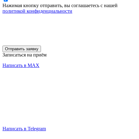
Нажимая кнопку отправить, вы соглашаетесь с нашей
политикой конфиденциальности
Отправить заявку
Записаться на приём
Написать в MAX
Написать в Telegram