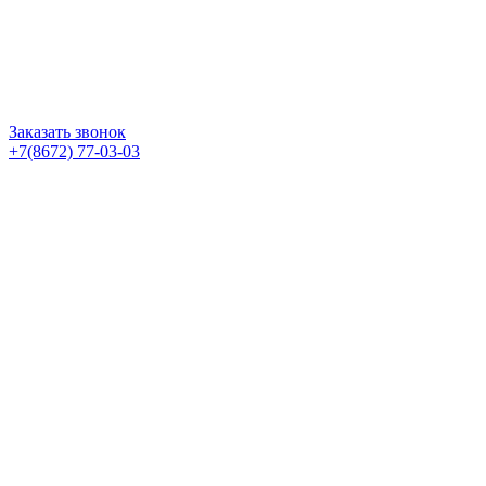
Заказать звонок
+7(8672) 77-03-03