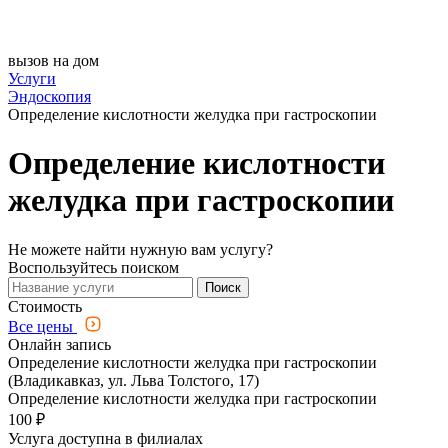
вызов на дом
Услуги
Эндоскопия
Определение кислотности желудка при гастроскопии
Определение кислотности
желудка при гастроскопии
Не можете найти нужную вам услугу?
Воспользуйтесь поиском
Поиск
Стоимость
Все цены
Онлайн запись
Определение кислотности желудка при гастроскопии
(Владикавказ, ул. Льва Толстого, 17)
Определение кислотности желудка при гастроскопии
100 ₽
Услуга доступна в филиалах