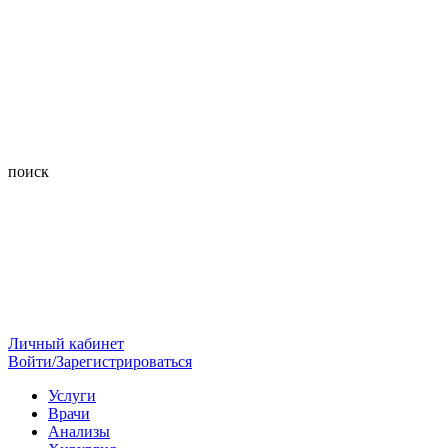
поиск
Личный кабинет
Войти/Зарегистрироваться
Услуги
Врачи
Анализы