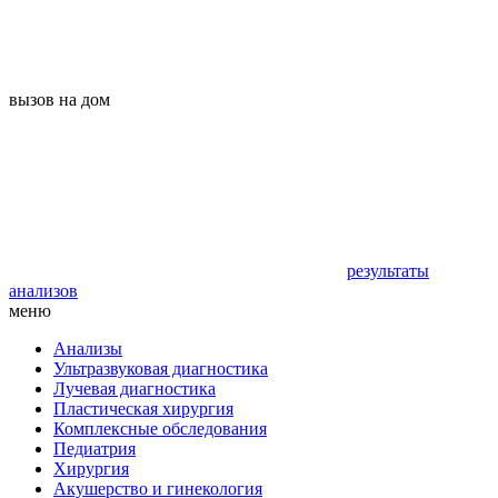
вызов на дом
результаты
анализов
меню
Анализы
Ультразвуковая диагностика
Лучевая диагностика
Пластическая хирургия
Комплексные обследования
Педиатрия
Хирургия
Акушерство и гинекология