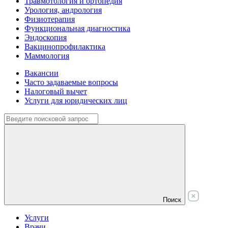
Травмотология и ортопедия
Урология, андрология
Физиотерапия
Функциональная диагностика
Эндоскопия
Вакцинопрофилактика
Маммология
Вакансии
Часто задаваемые вопросы
Налоговый вычет
Услуги для юридических лиц
Поиск
Услуги
Врачи