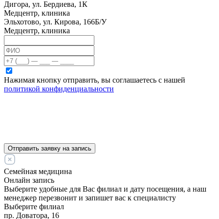
Дигора, ул. Бердиева, 1К
Медцентр, клиника
Эльхотово, ул. Кирова, 166Б/У
Медцентр, клиника
Нажимая кнопку отправить, вы соглашаетесь с нашей
политикой конфиденциальности
Отправить заявку на запись
Семейная медицина
Онлайн запись
Выберите удобные для Вас филиал и дату посещения, а наш
менеджер перезвонит и запишет вас к специалисту
Выберите филиал
пр. Доватора, 16