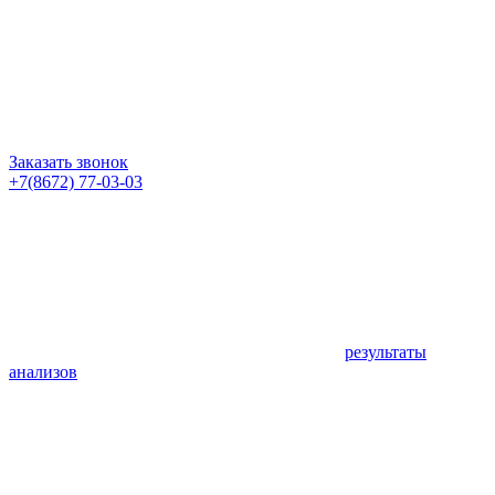
Заказать звонок
+7(8672) 77-03-03
результаты
анализов