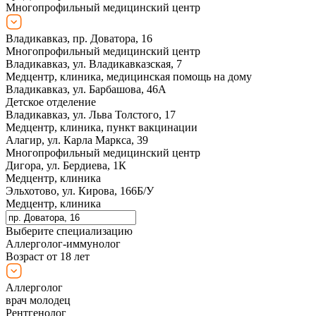
Многопрофильный медицинский центр
Владикавказ, пр. Доватора, 16
Многопрофильный медицинский центр
Владикавказ, ул. Владикавказская, 7
Медцентр, клиника, медицинская помощь на дому
Владикавказ, ул. Барбашова, 46А
Детское отделение
Владикавказ, ул. Льва Толстого, 17
Медцентр, клиника, пункт вакцинации
Алагир, ул. Карла Маркса, 39
Многопрофильный медицинский центр
Дигора, ул. Бердиева, 1К
Медцентр, клиника
Эльхотово, ул. Кирова, 166Б/У
Медцентр, клиника
Выберите специализацию
Аллерголог-иммунолог
Возраст от 18 лет
Аллерголог
врач молодец
Рентгенолог