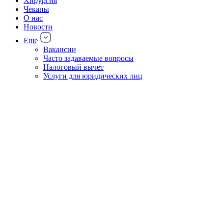
Хирургия
Чекапы
О нас
Новости
Еще
Вакансии
Часто задаваемые вопросы
Налоговый вычет
Услуги для юридических лиц