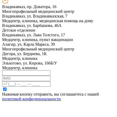
Владикавказ, пр. Доватора, 16
Многопрофильный медицинский центр
Владикавказ, ул. Владикавказская, 7
Медцентр, клиника, медицинская помощь на дому
Владикавказ, ул. Барбашова, 46А
Детское отделение
Владикавказ, ул. Льва Толстого, 17
Медцентр, клиника, пункт вакцинации
Алагир, ул. Карла Маркса, 39
Многопрофильный медицинский центр
Дигора, ул. Бердиева, 1К
Медцентр, клиника
Эльхотово, ул. Кирова, 166Б/У
Медцентр, клиника
Нажимая кнопку отправить, вы соглашаетесь с нашей
политикой конфиденциальности