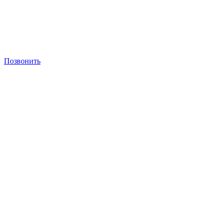
Позвонить