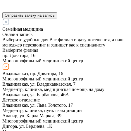
Отправить заявку на запись
Семейная медицина
Онлайн запись
Выберите удобные для Вас филиал и дату посещения, а наш
менеджер перезвонит и запишет вас к специалисту
Выберите филиал
пр. Доватора, 16
Многопрофильный медицинский центр
Владикавказ, пр. Доватора, 16
Многопрофильный медицинский центр
Владикавказ, ул. Владикавказская, 7
Медцентр, клиника, медицинская помощь на дому
Владикавказ, ул. Барбашова, 46А
Детское отделение
Владикавказ, ул. Льва Толстого, 17
Медцентр, клиника, пункт вакцинации
Алагир, ул. Карла Маркса, 39
Многопрофильный медицинский центр
Дигора, ул. Бердиева, 1К