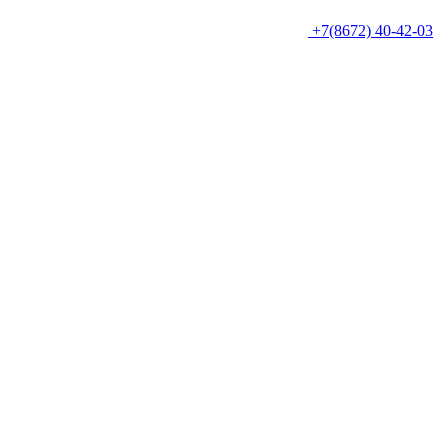
+7(8672) 40-42-03