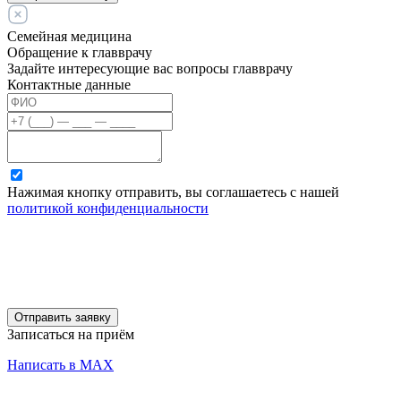
Семейная медицина
Обращение к главврачу
Задайте интересующие вас вопросы главврачу
Контактные данные
Нажимая кнопку отправить, вы соглашаетесь с нашей
политикой конфиденциальности
Отправить заявку
Записаться на приём
Написать в MAX