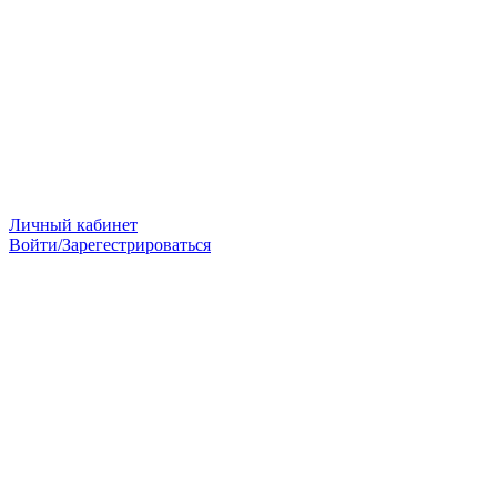
Личный кабинет
Войти/Зарегестрироваться