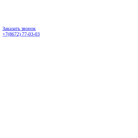
Заказать звонок
+7(8672) 77-03-03