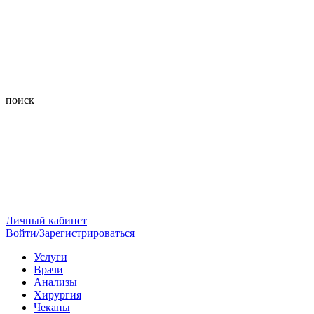
поиск
Личный кабинет
Войти/Зарегистрироваться
Услуги
Врачи
Анализы
Хирургия
Чекапы