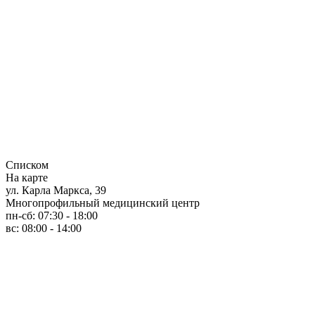
Списком
На карте
ул. Карла Маркса, 39
Многопрофильный медицинский центр
пн-сб: 07:30 - 18:00
вс: 08:00 - 14:00