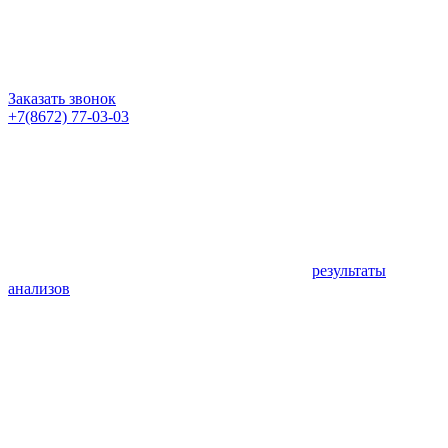
Заказать звонок
+7(8672) 77-03-03
результаты
анализов