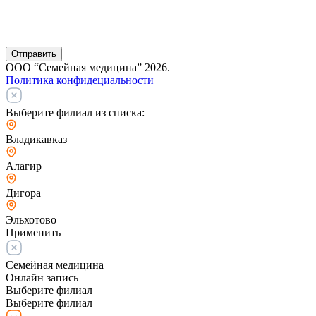
Отправить
ООО “Семейная медицина” 2026.
Политика конфидециальности
Выберите филиал из списка:
Владикавказ
Алагир
Дигора
Эльхотово
Применить
Семейная медицина
Онлайн запись
Выберите филиал
Выберите филиал