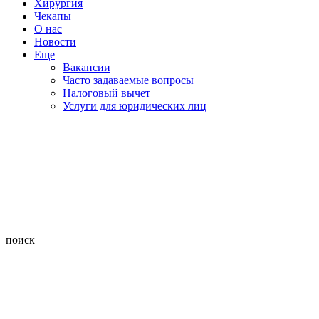
Хирургия
Чекапы
О нас
Новости
Еще
Вакансии
Часто задаваемые вопросы
Налоговый вычет
Услуги для юридических лиц
поиск