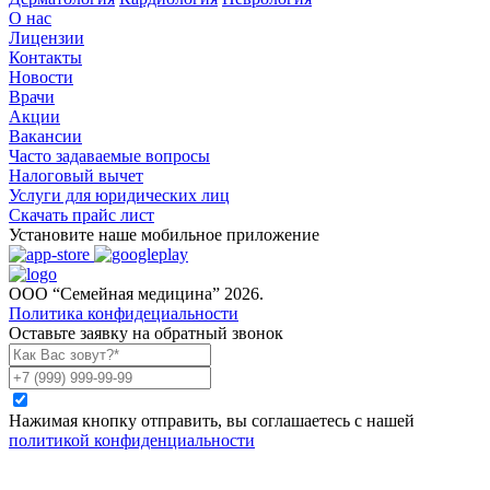
О нас
Лицензии
Контакты
Новости
Врачи
Акции
Вакансии
Часто задаваемые вопросы
Налоговый вычет
Услуги для юридических лиц
Скачать прайс лист
Установите наше мобильное приложение
ООО “Семейная медицина” 2026.
Политика конфидециальности
Оставьте заявку на обратный звонок
Нажимая кнопку отправить, вы соглашаетесь с нашей
политикой конфиденциальности