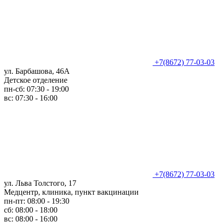
+7(8672) 77-03-03
ул. Барбашова, 46А
Детское отделение
пн-сб: 07:30 - 19:00
вс: 07:30 - 16:00
+7(8672) 77-03-03
ул. Льва Толстого, 17
Медцентр, клиника, пункт вакцинации
пн-пт: 08:00 - 19:30
сб: 08:00 - 18:00
вс: 08:00 - 16:00