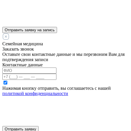
Отправить заявку на запись
Семейная медицина
Заказать звонок
Оставьте свои контактные данные и мы перезвоним Вам для
подтверждения записи
Контактные данные
Нажимая кнопку отправить, вы соглашаетесь с нашей
политикой конфиденциальности
Отправить заявку