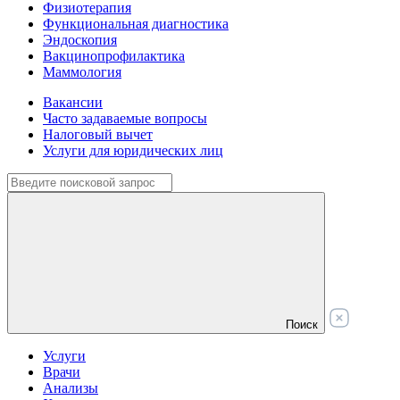
Физиотерапия
Функциональная диагностика
Эндоскопия
Вакцинопрофилактика
Маммология
Вакансии
Часто задаваемые вопросы
Налоговый вычет
Услуги для юридических лиц
Поиск
Услуги
Врачи
Анализы