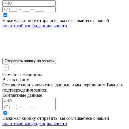
Нажимая кнопку отправить, вы соглашаетесь с нашей
политикой конфиденциальности
Отправить заявку на запись
Семейная медицина
Вызов на дом
Оставьте свои контактные данные и мы перезвоним Вам для
подтверждения записи
Контактные данные
Нажимая кнопку отправить, вы соглашаетесь с нашей
политикой конфиденциальности