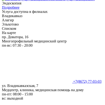
Эндоскопия
Подробнее
Услуга доступна в филиалах
Владикавказ
Алагир
Эльхотово
Списком
На карте
пр. Доватора, 16
Многопрофильный медицинский центр
пн-вс: 07:30 - 20:00
+7(8672) 77-03-03
ул. Владикавказская, 7
Медцентр, клиника, медицинская помощь на дому
пн-пт: 08:00 - 15:00
вс: выходной