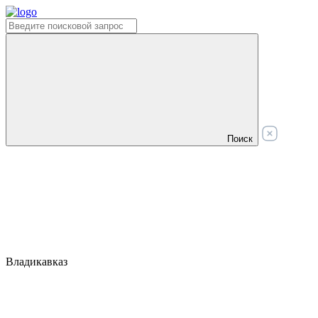
Поиск
Владикавказ