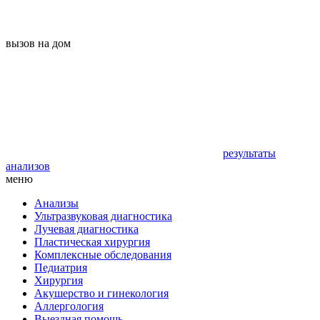
вызов на дом
результаты
анализов
меню
Анализы
Ультразвуковая диагностика
Лучевая диагностика
Пластическая хирургия
Комплексные обследования
Педиатрия
Хирургия
Акушерство и гинекология
Аллергология
Выездная помощь