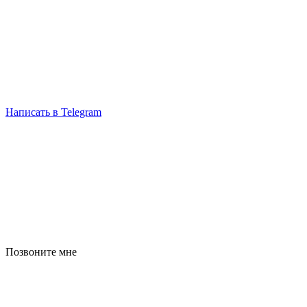
Написать в Telegram
Позвоните мне