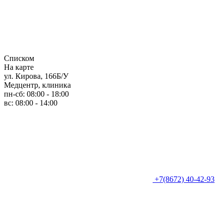
Списком
На карте
ул. Кирова, 166Б/У
Медцентр, клиника
пн-сб: 08:00 - 18:00
вс: 08:00 - 14:00
+7(8672) 40-42-93