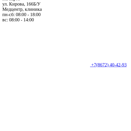
ул. Кирова, 166Б/У
Медцентр, клиника
пн-сб: 08:00 - 18:00
вс: 08:00 - 14:00
+7(8672) 40-42-93