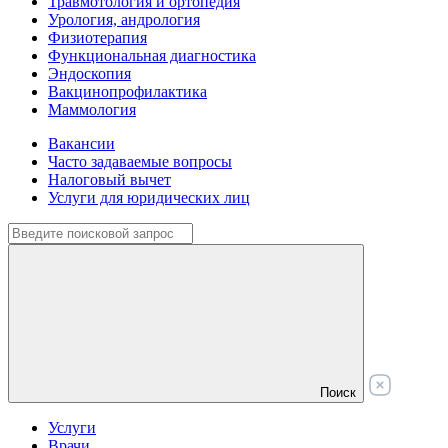
Травмотология и ортопедия
Урология, андрология
Физиотерапия
Функциональная диагностика
Эндоскопия
Вакцинопрофилактика
Маммология
Вакансии
Часто задаваемые вопросы
Налоговый вычет
Услуги для юридических лиц
Поиск
Услуги
Врачи