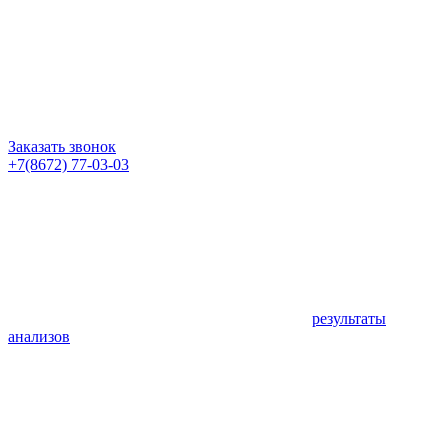
Заказать звонок
+7(8672) 77-03-03
результаты
анализов