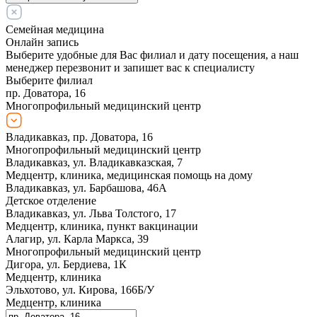
Семейная медицина
Онлайн запись
Выберите удобные для Вас филиал и дату посещения, а наш
менеджер перезвонит и запишет вас к специалисту
Выберите филиал
пр. Доватора, 16
Многопрофильный медицинский центр
Владикавказ, пр. Доватора, 16
Многопрофильный медицинский центр
Владикавказ, ул. Владикавказская, 7
Медцентр, клиника, медицинская помощь на дому
Владикавказ, ул. Барбашова, 46А
Детское отделение
Владикавказ, ул. Льва Толстого, 17
Медцентр, клиника, пункт вакцинации
Алагир, ул. Карла Маркса, 39
Многопрофильный медицинский центр
Дигора, ул. Бердиева, 1К
Медцентр, клиника
Эльхотово, ул. Кирова, 166Б/У
Медцентр, клиника