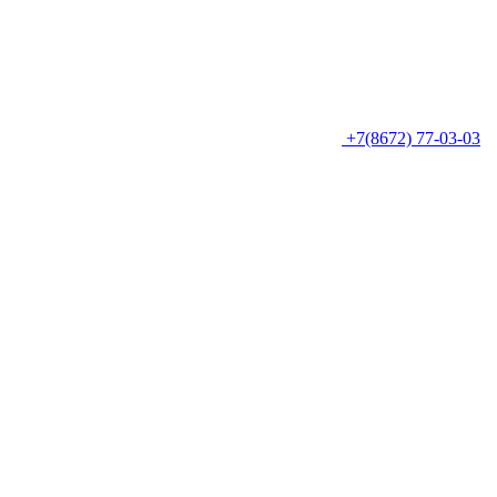
+7(8672) 77-03-03