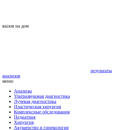
вызов на дом
результаты
анализов
меню
Анализы
Ультразвуковая диагностика
Лучевая диагностика
Пластическая хирургия
Комплексные обследования
Педиатрия
Хирургия
Акушерство и гинекология