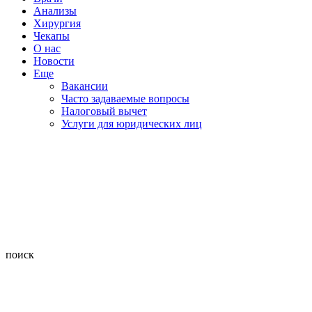
Анализы
Хирургия
Чекапы
О нас
Новости
Еще
Вакансии
Часто задаваемые вопросы
Налоговый вычет
Услуги для юридических лиц
поиск