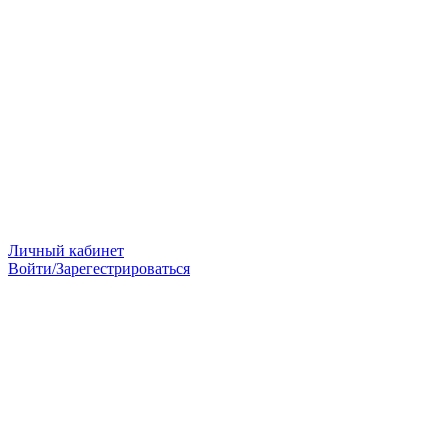
Личный кабинет
Войти/Зарегестрироваться