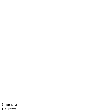
Списком
На карте