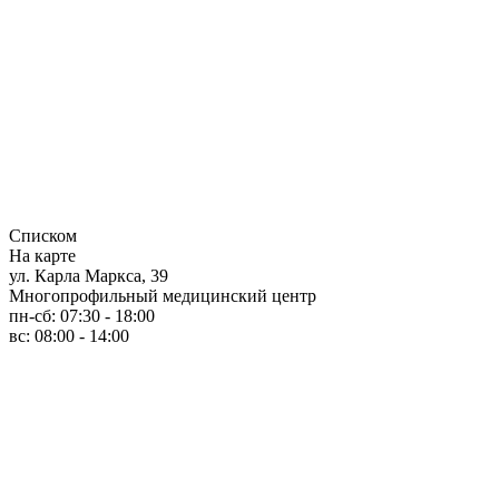
Списком
На карте
ул. Карла Маркса, 39
Многопрофильный медицинский центр
пн-сб: 07:30 - 18:00
вс: 08:00 - 14:00