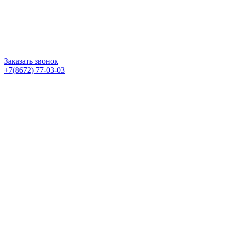
Заказать звонок
+7(8672) 77-03-03