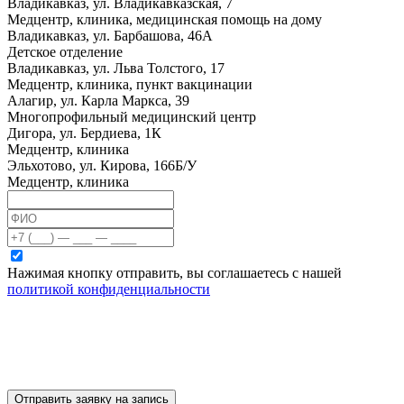
Владикавказ, ул. Владикавказская, 7
Медцентр, клиника, медицинская помощь на дому
Владикавказ, ул. Барбашова, 46А
Детское отделение
Владикавказ, ул. Льва Толстого, 17
Медцентр, клиника, пункт вакцинации
Алагир, ул. Карла Маркса, 39
Многопрофильный медицинский центр
Дигора, ул. Бердиева, 1К
Медцентр, клиника
Эльхотово, ул. Кирова, 166Б/У
Медцентр, клиника
Нажимая кнопку отправить, вы соглашаетесь с нашей
политикой конфиденциальности
Отправить заявку на запись