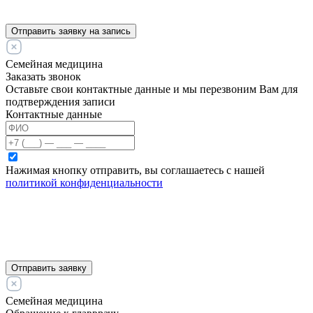
Отправить заявку на запись
Семейная медицина
Заказать звонок
Оставьте свои контактные данные и мы перезвоним Вам для
подтверждения записи
Контактные данные
Нажимая кнопку отправить, вы соглашаетесь с нашей
политикой конфиденциальности
Отправить заявку
Семейная медицина