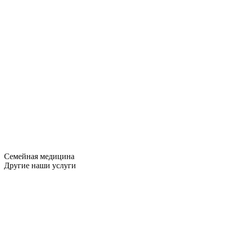
Семейная медицина
Другие наши услуги