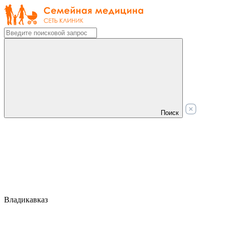
Поиск
Владикавказ