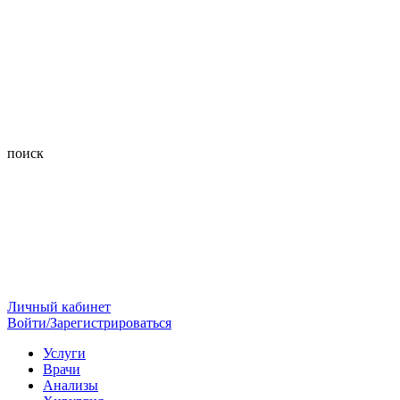
поиск
Личный кабинет
Войти/Зарегистрироваться
Услуги
Врачи
Анализы