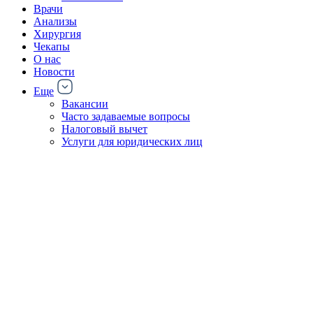
Врачи
Анализы
Хирургия
Чекапы
О нас
Новости
Еще
Вакансии
Часто задаваемые вопросы
Налоговый вычет
Услуги для юридических лиц