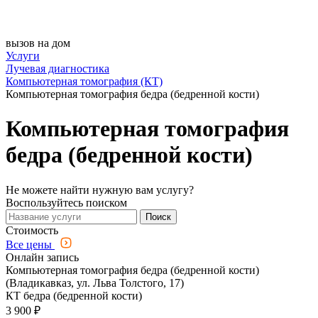
вызов на дом
Услуги
Лучевая диагностика
Компьютерная томография (КТ)
Компьютерная томография бедра (бедренной кости)
Компьютерная томография
бедра (бедренной кости)
Не можете найти нужную вам услугу?
Воспользуйтесь поиском
Поиск
Стоимость
Все цены
Онлайн запись
Компьютерная томография бедра (бедренной кости)
(Владикавказ, ул. Льва Толстого, 17)
КТ бедра (бедренной кости)
3 900 ₽