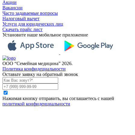
Акции
Вакансии
Часто задаваемые вопросы
Налоговый вычет
Услуги для юридических лиц
Скачать прайс лист
Установите наше мобильное приложение
ООО “Семейная медицина” 2026.
Политика конфидециальности
Оставьте заявку на обратный звонок
Нажимая кнопку отправить, вы соглашаетесь с нашей
политикой конфиденциальности