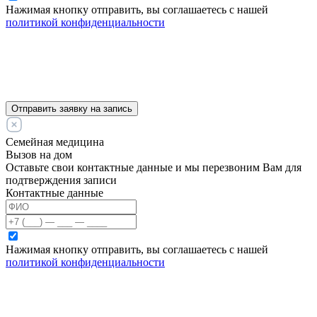
Нажимая кнопку отправить, вы соглашаетесь с нашей
политикой конфиденциальности
Отправить заявку на запись
Семейная медицина
Вызов на дом
Оставьте свои контактные данные и мы перезвоним Вам для
подтверждения записи
Контактные данные
Нажимая кнопку отправить, вы соглашаетесь с нашей
политикой конфиденциальности