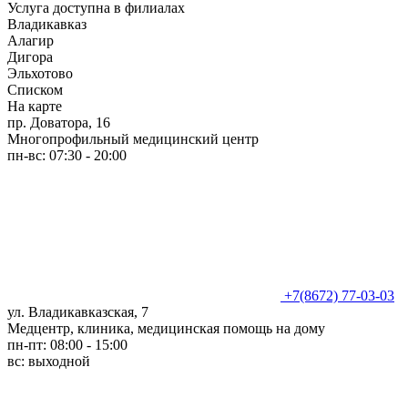
Услуга доступна в филиалах
Владикавказ
Алагир
Дигора
Эльхотово
Списком
На карте
пр. Доватора, 16
Многопрофильный медицинский центр
пн-вс: 07:30 - 20:00
+7(8672) 77-03-03
ул. Владикавказская, 7
Медцентр, клиника, медицинская помощь на дому
пн-пт: 08:00 - 15:00
вс: выходной