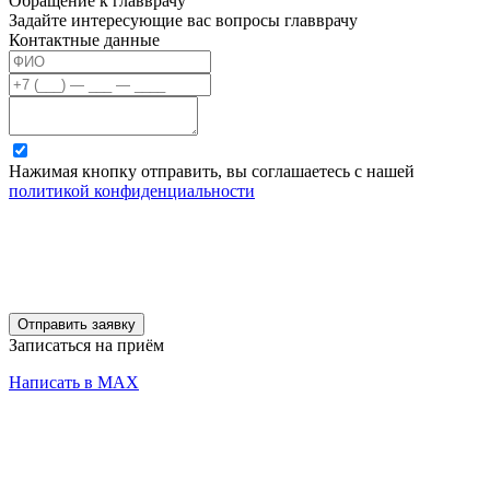
Обращение к главврачу
Задайте интересующие вас вопросы главврачу
Контактные данные
Нажимая кнопку отправить, вы соглашаетесь с нашей
политикой конфиденциальности
Отправить заявку
Записаться на приём
Написать в MAX