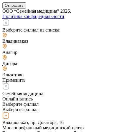
Отправить
ООО “Семейная медицина” 2026.
Политика конфидециальности
Выберите филиал из списка:
Владикавказ
Алагир
Дигора
Эльхотово
Применить
Семейная медицина
Онлайн запись
Выберите филиал
Выберите филиал
Владикавказ, пр. Доватора, 16
Многопрофильный медицинский центр