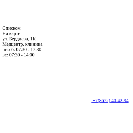
Списком
На карте
ул. Бердиева, 1К
Медцентр, клиника
пн-сб: 07:30 - 17:30
вс: 07:30 - 14:00
+7(8672) 40-42-94