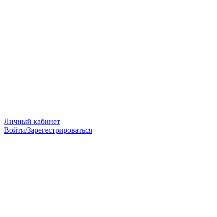
Личный кабинет
Войти/Зарегестрироваться