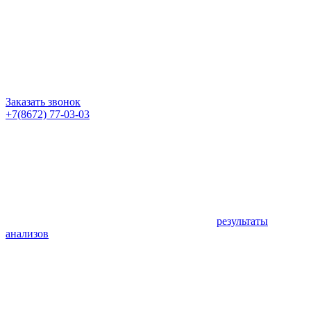
Заказать звонок
+7(8672) 77-03-03
результаты
анализов