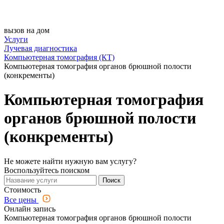
вызов на дом
Услуги
Лучевая диагностика
Компьютерная томография (КТ)
Компьютерная томография органов брюшной полости
(конкременты)
Компьютерная томография
органов брюшной полости
(конкременты)
Не можете найти нужную вам услугу?
Воспользуйтесь поиском
Поиск
Стоимость
Все цены
Онлайн запись
Компьютерная томография органов брюшной полости