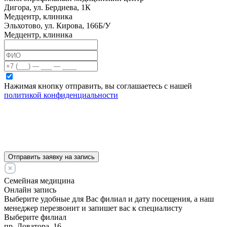
Дигора, ул. Бердиева, 1К
Медцентр, клиника
Эльхотово, ул. Кирова, 166Б/У
Медцентр, клиника
Нажимая кнопку отправить, вы соглашаетесь с нашей
политикой конфиденциальности
Отправить заявку на запись
Семейная медицина
Онлайн запись
Выберите удобные для Вас филиал и дату посещения, а наш
менеджер перезвонит и запишет вас к специалисту
Выберите филиал
пр. Доватора, 16