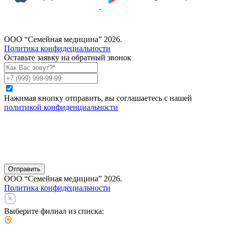
ООО “Семейная медицина” 2026.
Политика конфидециальности
Оставьте заявку на обратный звонок
Нажимая кнопку отправить, вы соглашаетесь с нашей
политикой конфиденциальности
Отправить
ООО “Семейная медицина” 2026.
Политика конфидециальности
Выберите филиал из списка: