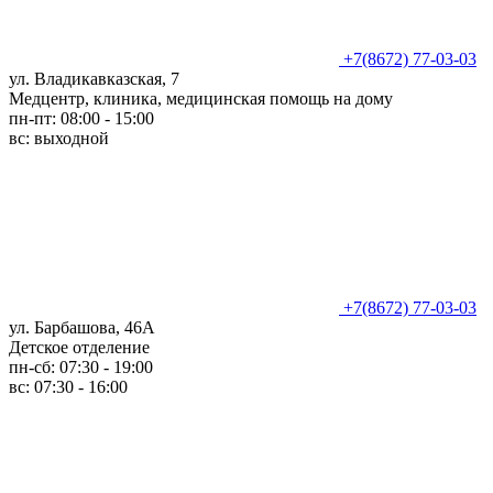
+7(8672) 77-03-03
ул. Владикавказская, 7
Медцентр, клиника, медицинская помощь на дому
пн-пт: 08:00 - 15:00
вс: выходной
+7(8672) 77-03-03
ул. Барбашова, 46А
Детское отделение
пн-сб: 07:30 - 19:00
вс: 07:30 - 16:00