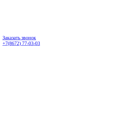
Заказать звонок
+7(8672) 77-03-03