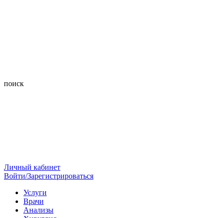
поиск
Личный кабинет
Войти/Зарегистрироваться
Услуги
Врачи
Анализы