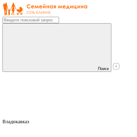
Поиск
Владикавказ