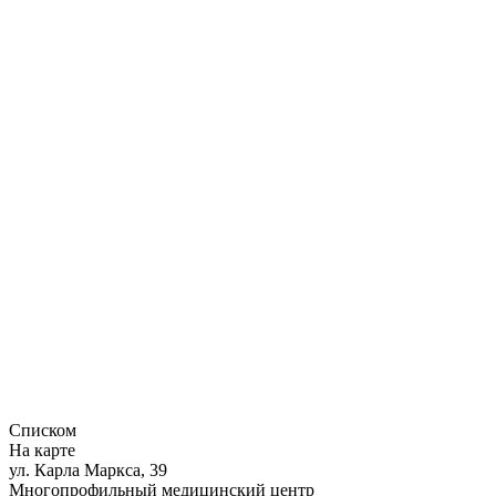
Списком
На карте
ул. Карла Маркса, 39
Многопрофильный медицинский центр