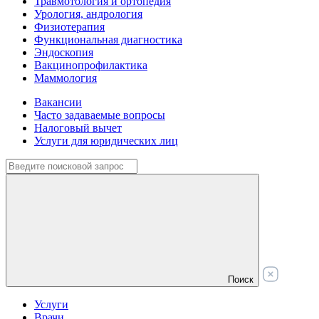
Травмотология и ортопедия
Урология, андрология
Физиотерапия
Функциональная диагностика
Эндоскопия
Вакцинопрофилактика
Маммология
Вакансии
Часто задаваемые вопросы
Налоговый вычет
Услуги для юридических лиц
Поиск
Услуги
Врачи