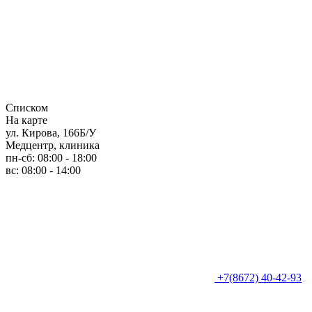
Списком
На карте
ул. Кирова, 166Б/У
Медцентр, клиника
пн-сб: 08:00 - 18:00
вс: 08:00 - 14:00
+7(8672) 40-42-93