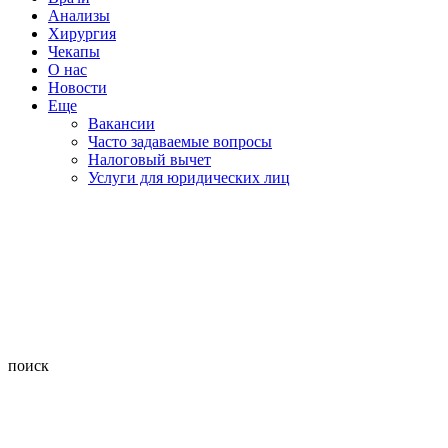
Анализы
Хирургия
Чекапы
О нас
Новости
Еще
Вакансии
Часто задаваемые вопросы
Налоговый вычет
Услуги для юридических лиц
поиск