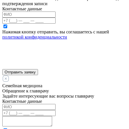
подтверждения записи
Контактные данные
Нажимая кнопку отправить, вы соглашаетесь с нашей
политикой конфиденциальности
Отправить заявку
Семейная медицина
Обращение к главврачу
Задайте интересующие вас вопросы главврачу
Контактные данные