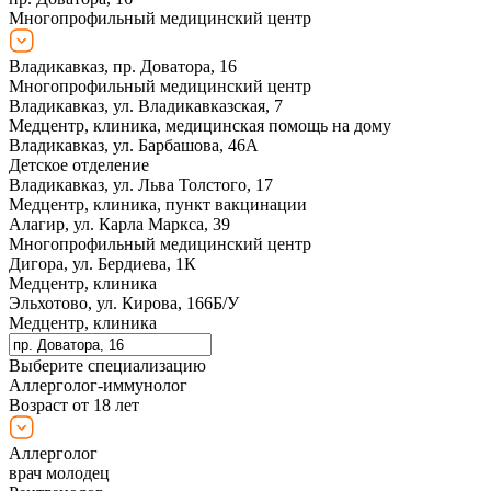
Многопрофильный медицинский центр
Владикавказ, пр. Доватора, 16
Многопрофильный медицинский центр
Владикавказ, ул. Владикавказская, 7
Медцентр, клиника, медицинская помощь на дому
Владикавказ, ул. Барбашова, 46А
Детское отделение
Владикавказ, ул. Льва Толстого, 17
Медцентр, клиника, пункт вакцинации
Алагир, ул. Карла Маркса, 39
Многопрофильный медицинский центр
Дигора, ул. Бердиева, 1К
Медцентр, клиника
Эльхотово, ул. Кирова, 166Б/У
Медцентр, клиника
Выберите специализацию
Аллерголог-иммунолог
Возраст от 18 лет
Аллерголог
врач молодец