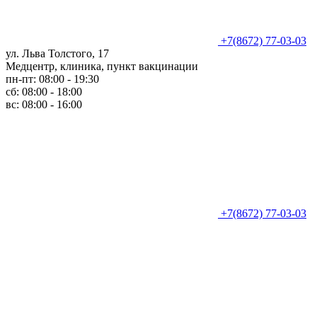
+7(8672) 77-03-03
ул. Льва Толстого, 17
Медцентр, клиника, пункт вакцинации
пн-пт: 08:00 - 19:30
сб: 08:00 - 18:00
вс: 08:00 - 16:00
+7(8672) 77-03-03