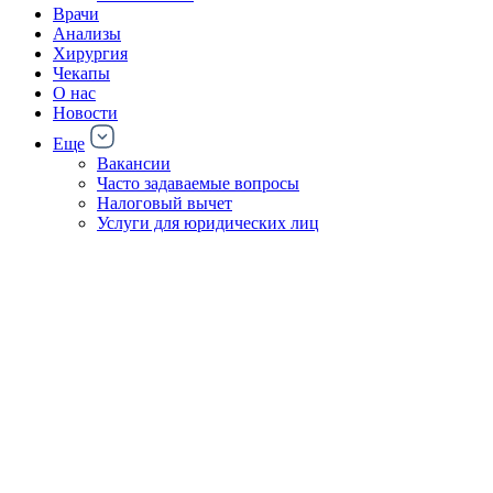
Врачи
Анализы
Хирургия
Чекапы
О нас
Новости
Еще
Вакансии
Часто задаваемые вопросы
Налоговый вычет
Услуги для юридических лиц