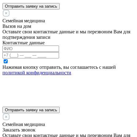
Отправить заявку на запись
Семейная медицина
Вызов на дом
Оставьте свои контактные данные и мы перезвоним Вам для
подтверждения записи
Контактные данные
Нажимая кнопку отправить, вы соглашаетесь с нашей
политикой конфиденциальности
Отправить заявку на запись
Семейная медицина
Заказать звонок
Оставьте свои контактные данные и мы перезвоним Вам для