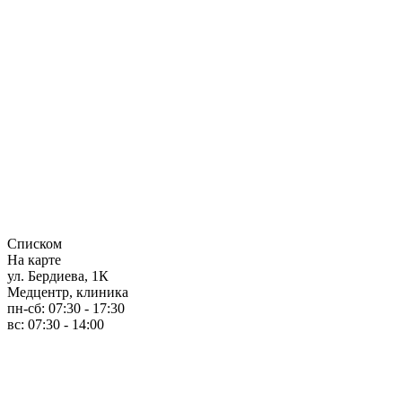
Списком
На карте
ул. Бердиева, 1К
Медцентр, клиника
пн-сб: 07:30 - 17:30
вс: 07:30 - 14:00