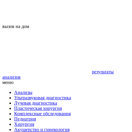
вызов на дом
результаты
анализов
меню
Анализы
Ультразвуковая диагностика
Лучевая диагностика
Пластическая хирургия
Комплексные обследования
Педиатрия
Хирургия
Акушерство и гинекология