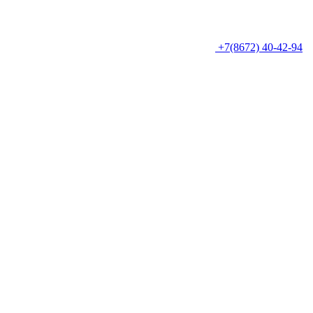
+7(8672) 40-42-94