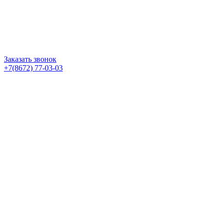
Заказать звонок
+7(8672) 77-03-03