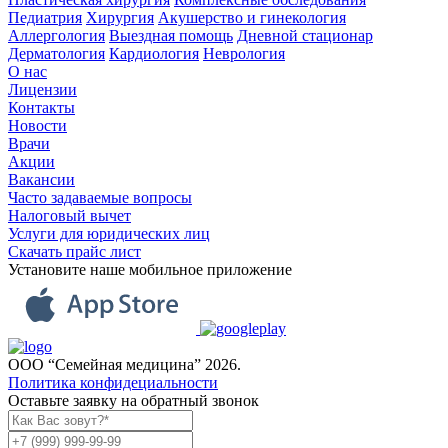
Педиатрия
Хирургия
Акушерство и гинекология
Аллергология
Выездная помощь
Дневной стационар
Дерматология
Кардиология
Неврология
О нас
Лицензии
Контакты
Новости
Врачи
Акции
Вакансии
Часто задаваемые вопросы
Налоговый вычет
Услуги для юридических лиц
Скачать прайс лист
Установите наше мобильное приложение
ООО “Семейная медицина” 2026.
Политика конфидециальности
Оставьте заявку на обратный звонок