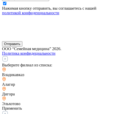
Нажимая кнопку отправить, вы соглашаетесь с нашей
политикой конфиденциальности
Отправить
ООО “Семейная медицина” 2026.
Политика конфидециальности
Выберите филиал из списка:
Владикавказ
Алагир
Дигора
Эльхотово
Применить