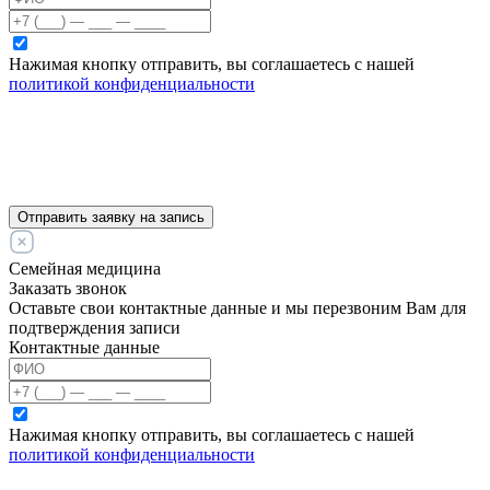
Нажимая кнопку отправить, вы соглашаетесь с нашей
политикой конфиденциальности
Отправить заявку на запись
Семейная медицина
Заказать звонок
Оставьте свои контактные данные и мы перезвоним Вам для
подтверждения записи
Контактные данные
Нажимая кнопку отправить, вы соглашаетесь с нашей
политикой конфиденциальности