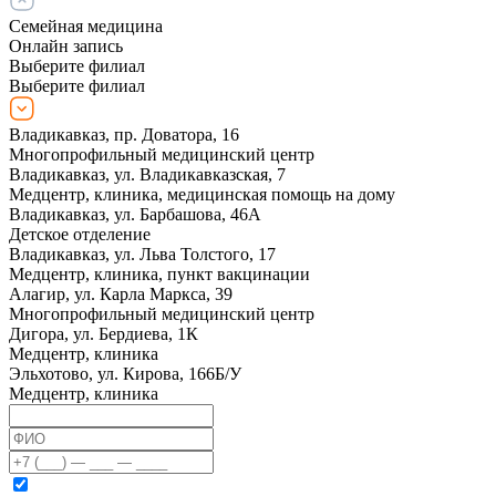
Семейная медицина
Онлайн запись
Выберите филиал
Выберите филиал
Владикавказ, пр. Доватора, 16
Многопрофильный медицинский центр
Владикавказ, ул. Владикавказская, 7
Медцентр, клиника, медицинская помощь на дому
Владикавказ, ул. Барбашова, 46А
Детское отделение
Владикавказ, ул. Льва Толстого, 17
Медцентр, клиника, пункт вакцинации
Алагир, ул. Карла Маркса, 39
Многопрофильный медицинский центр
Дигора, ул. Бердиева, 1К
Медцентр, клиника
Эльхотово, ул. Кирова, 166Б/У
Медцентр, клиника