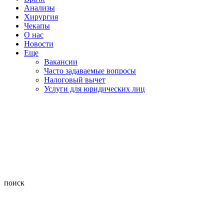
Анализы
Хирургия
Чекапы
О нас
Новости
Еще
Вакансии
Часто задаваемые вопросы
Налоговый вычет
Услуги для юридических лиц
поиск