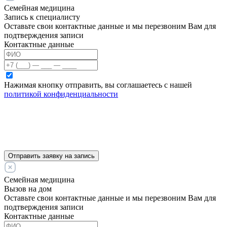
Семейная медицина
Запись к специалисту
Оставьте свои контактные данные и мы перезвоним Вам для
подтверждения записи
Контактные данные
Нажимая кнопку отправить, вы соглашаетесь с нашей
политикой конфиденциальности
Отправить заявку на запись
Семейная медицина
Вызов на дом
Оставьте свои контактные данные и мы перезвоним Вам для
подтверждения записи
Контактные данные