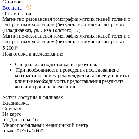
Стоимость
Все цены
Онлайн запись
Магнитно-резонансная томография мягких тканей голени с
контрастным усилением (без учета стоимости контраста)
(Владикавказ, ул. Льва Толстого, 17)
Магнитно-резонансная томография мягких тканей голени с
контрастным усилением (без учета стоимости контраста)
5 200 ₽
Подготовка к исследованию
Специальная подготовка не требуется.
При необходимости проведения исследования с
контрастированием рекомендуется заранее уточнить в
клинике необходимость предоставления результата
анализа крови на креатинин.
Услуга доступна в филиалах
Владикавказ
Списком
На карте
пр. Доватора, 16
Многопрофильный медицинский центр
пн-вс: 07:30 - 20:00