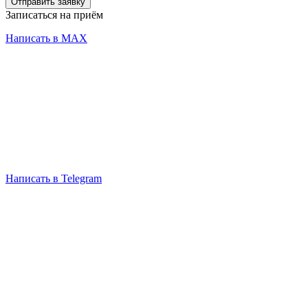
Отправить заявку
Записаться на приём
Написать в MAX
Написать в Telegram