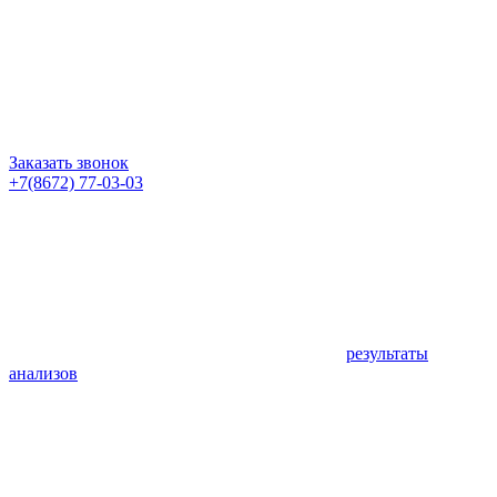
Заказать звонок
+7(8672) 77-03-03
результаты
анализов