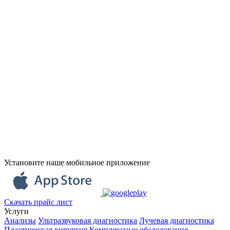
Установите наше мобильное приложение
Скачать прайс лист
Услуги
Анализы
Ультразвуковая диагностика
Лучевая диагностика
Пластическая хирургия
Комплексные обследования