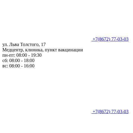
+7(8672) 77-03-03
ул. Льва Толстого, 17
Медцентр, клиника, пункт вакцинации
пн-пт: 08:00 - 19:30
сб: 08:00 - 18:00
вс: 08:00 - 16:00
+7(8672) 77-03-03