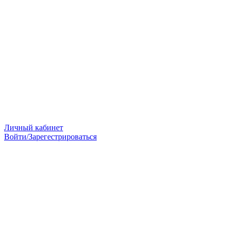
Личный кабинет
Войти/Зарегестрироваться