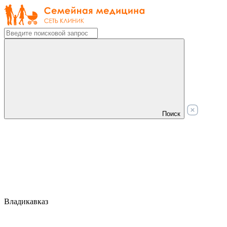
Поиск
Владикавказ