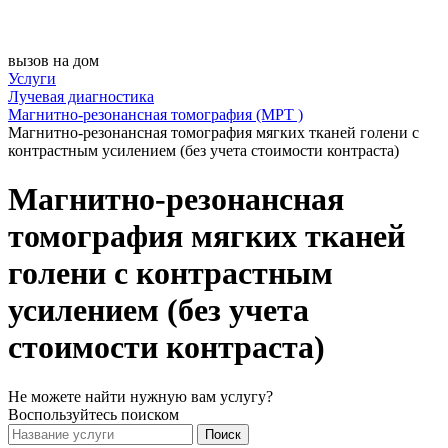
вызов на дом
Услуги
Лучевая диагностика
Магнитно-резонансная томография (МРТ )
Магнитно-резонансная томография мягких тканей голени с
контрастным усилением (без учета стоимости контраста)
Магнитно-резонансная
томография мягких тканей
голени с контрастным
усилением (без учета
стоимости контраста)
Не можете найти нужную вам услугу?
Воспользуйтесь поиском
Поиск