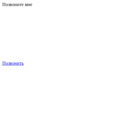
Позвоните мне
Позвонить