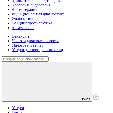
Травмотология и ортопедия
Урология, андрология
Физиотерапия
Функциональная диагностика
Эндоскопия
Вакцинопрофилактика
Маммология
Вакансии
Часто задаваемые вопросы
Налоговый вычет
Услуги для юридических лиц
Поиск
Услуги
Врачи