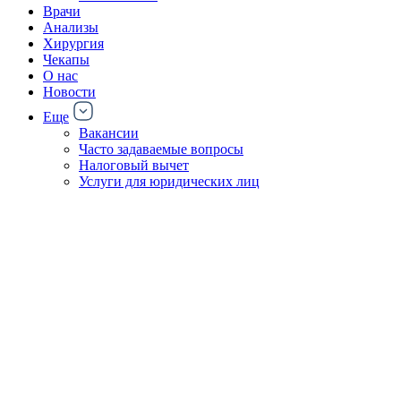
Врачи
Анализы
Хирургия
Чекапы
О нас
Новости
Еще
Вакансии
Часто задаваемые вопросы
Налоговый вычет
Услуги для юридических лиц