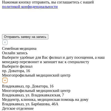
Нажимая кнопку отправить, вы соглашаетесь с нашей
политикой конфиденциальности
Отправить заявку на запись
Семейная медицина
Онлайн запись
Выберите удобные для Вас филиал и дату посещения, а наш
менеджер перезвонит и запишет вас к специалисту
Выберите филиал
пр. Доватора, 16
Многопрофильный медицинский центр
Владикавказ, пр. Доватора, 16
Многопрофильный медицинский центр
Владикавказ, ул. Владикавказская, 7
Медцентр, клиника, медицинская помощь на дому
Владикавказ, ул. Барбашова, 46А
Детское отделение