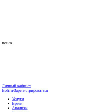
поиск
Личный кабинет
Войти/Зарегистрироваться
Услуги
Врачи
Анализы