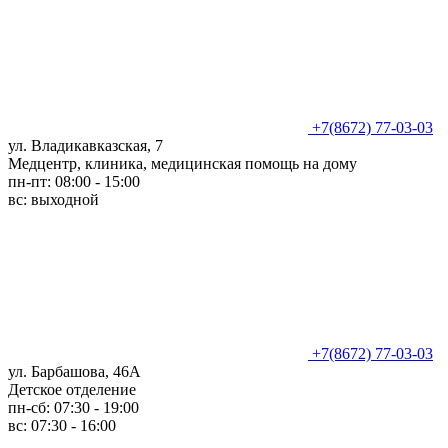
+7(8672) 77-03-03
ул. Владикавказская, 7
Медцентр, клиника, медицинская помощь на дому
пн-пт: 08:00 - 15:00
вс: выходной
+7(8672) 77-03-03
ул. Барбашова, 46А
Детское отделение
пн-сб: 07:30 - 19:00
вс: 07:30 - 16:00