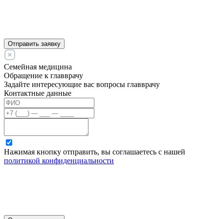
Отправить заявку
Семейная медицина
Обращение к главврачу
Задайте интересующие вас вопросы главврачу
Контактные данные
Нажимая кнопку отправить, вы соглашаетесь с нашей
политикой конфиденциальности