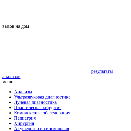
вызов на дом
результаты
анализов
меню
Анализы
Ультразвуковая диагностика
Лучевая диагностика
Пластическая хирургия
Комплексные обследования
Педиатрия
Хирургия
Акушерство и гинекология