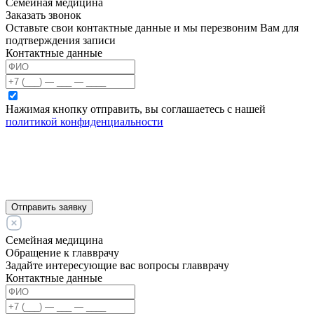
Семейная медицина
Заказать звонок
Оставьте свои контактные данные и мы перезвоним Вам для
подтверждения записи
Контактные данные
Нажимая кнопку отправить, вы соглашаетесь с нашей
политикой конфиденциальности
Отправить заявку
Семейная медицина
Обращение к главврачу
Задайте интересующие вас вопросы главврачу
Контактные данные