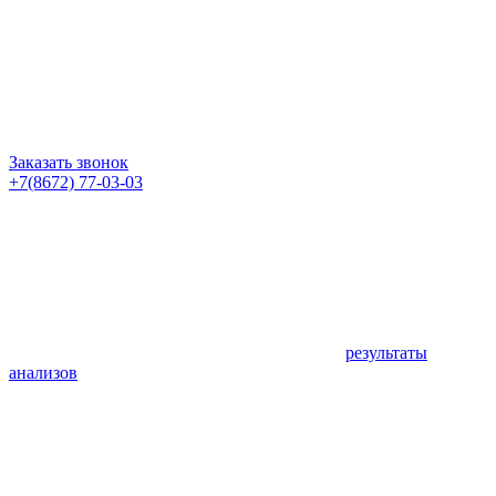
Заказать звонок
+7(8672) 77-03-03
результаты
анализов