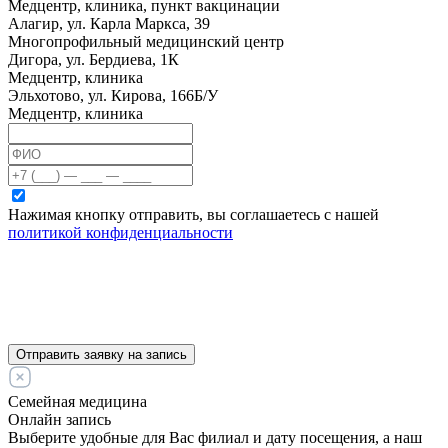
Медцентр, клиника, пункт вакцинации
Алагир, ул. Карла Маркса, 39
Многопрофильный медицинский центр
Дигора, ул. Бердиева, 1К
Медцентр, клиника
Эльхотово, ул. Кирова, 166Б/У
Медцентр, клиника
Нажимая кнопку отправить, вы соглашаетесь с нашей
политикой конфиденциальности
Отправить заявку на запись
Семейная медицина
Онлайн запись
Выберите удобные для Вас филиал и дату посещения, а наш