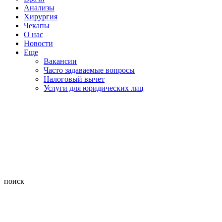
Анализы
Хирургия
Чекапы
О нас
Новости
Еще
Вакансии
Часто задаваемые вопросы
Налоговый вычет
Услуги для юридических лиц
поиск