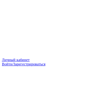
Личный кабинет
Войти/Зарегестрироваться