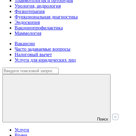
Травмотология и ортопедия
Урология, андрология
Физиотерапия
Функциональная диагностика
Эндоскопия
Вакцинопрофилактика
Маммология
Вакансии
Часто задаваемые вопросы
Налоговый вычет
Услуги для юридических лиц
Поиск
Услуги
Врачи