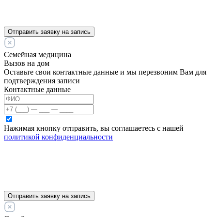
Отправить заявку на запись
Семейная медицина
Вызов на дом
Оставьте свои контактные данные и мы перезвоним Вам для
подтверждения записи
Контактные данные
Нажимая кнопку отправить, вы соглашаетесь с нашей
политикой конфиденциальности
Отправить заявку на запись