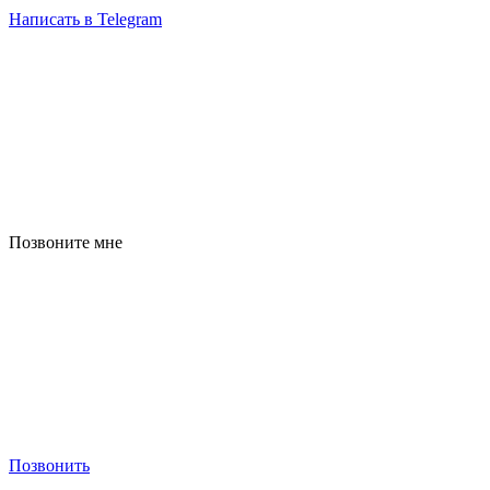
Написать в Telegram
Позвоните мне
Позвонить