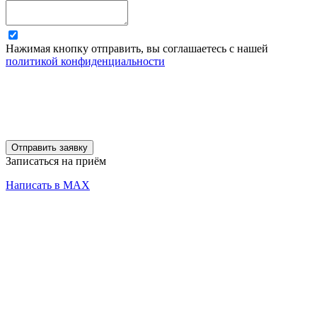
Нажимая кнопку отправить, вы соглашаетесь с нашей
политикой конфиденциальности
Отправить заявку
Записаться на приём
Написать в MAX