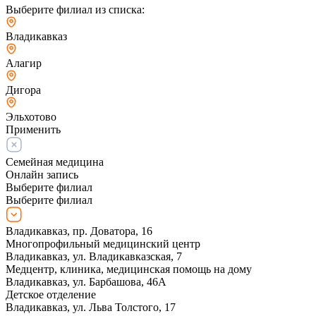
Выберите филиал из списка:
Владикавказ
Алагир
Дигора
Эльхотово
Применить
Семейная медицина
Онлайн запись
Выберите филиал
Выберите филиал
Владикавказ, пр. Доватора, 16
Многопрофильный медицинский центр
Владикавказ, ул. Владикавказская, 7
Медцентр, клиника, медицинская помощь на дому
Владикавказ, ул. Барбашова, 46А
Детское отделение
Владикавказ, ул. Льва Толстого, 17