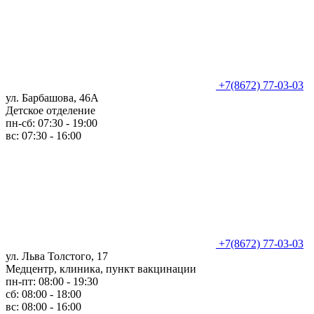
+7(8672) 77-03-03
ул. Барбашова, 46А
Детское отделение
пн-сб: 07:30 - 19:00
вс: 07:30 - 16:00
+7(8672) 77-03-03
ул. Льва Толстого, 17
Медцентр, клиника, пункт вакцинации
пн-пт: 08:00 - 19:30
сб: 08:00 - 18:00
вс: 08:00 - 16:00