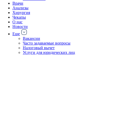
Врачи
Анализы
Хирургия
Чекапы
О нас
Новости
Еще
Вакансии
Часто задаваемые вопросы
Налоговый вычет
Услуги для юридических лиц