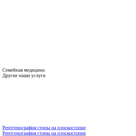
Семейная медицина
Другие наши услуги
Рентгенография стопы на плоскостопие
Рентгенография стопы на плоскостопие