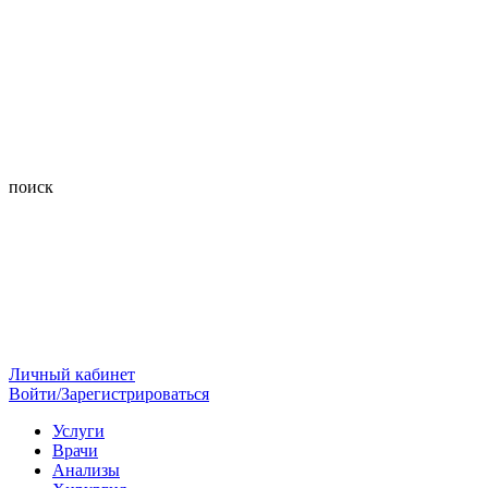
поиск
Личный кабинет
Войти/Зарегистрироваться
Услуги
Врачи
Анализы