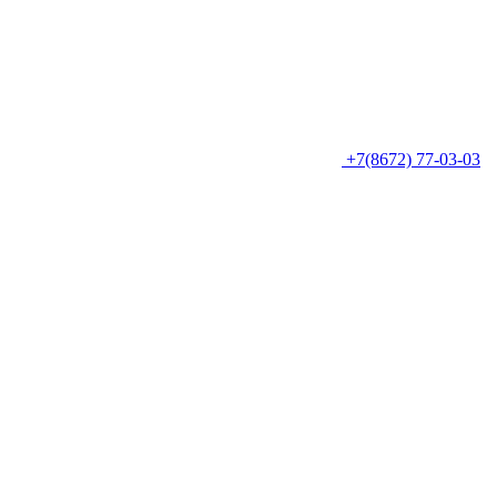
+7(8672) 77-03-03