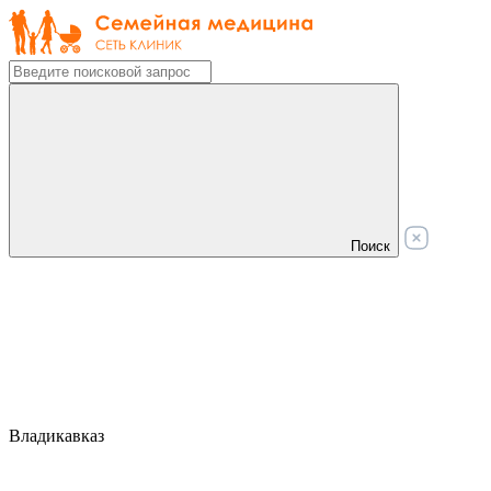
Поиск
Владикавказ