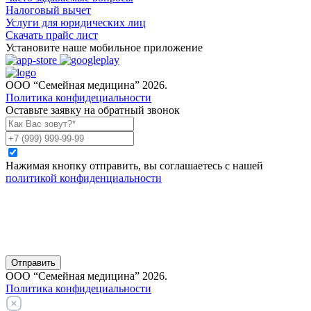
Налоговый вычет
Услуги для юридических лиц
Скачать прайс лист
Установите наше мобильное приложение
ООО “Семейная медицина” 2026.
Политика конфидециальности
Оставьте заявку на обратный звонок
Нажимая кнопку отправить, вы соглашаетесь с нашей
политикой конфиденциальности
Отправить
ООО “Семейная медицина” 2026.
Политика конфидециальности