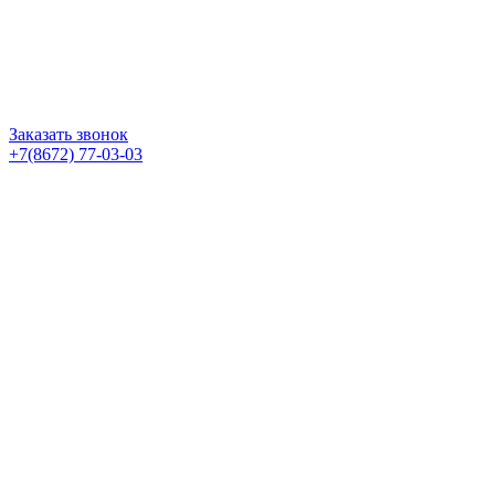
Заказать звонок
+7(8672) 77-03-03