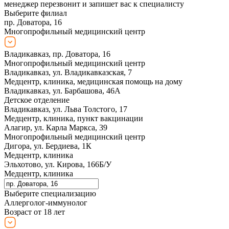
менеджер перезвонит и запишет вас к специалисту
Выберите филиал
пр. Доватора, 16
Многопрофильный медицинский центр
Владикавказ, пр. Доватора, 16
Многопрофильный медицинский центр
Владикавказ, ул. Владикавказская, 7
Медцентр, клиника, медицинская помощь на дому
Владикавказ, ул. Барбашова, 46А
Детское отделение
Владикавказ, ул. Льва Толстого, 17
Медцентр, клиника, пункт вакцинации
Алагир, ул. Карла Маркса, 39
Многопрофильный медицинский центр
Дигора, ул. Бердиева, 1К
Медцентр, клиника
Эльхотово, ул. Кирова, 166Б/У
Медцентр, клиника
Выберите специализацию
Аллерголог-иммунолог
Возраст от 18 лет