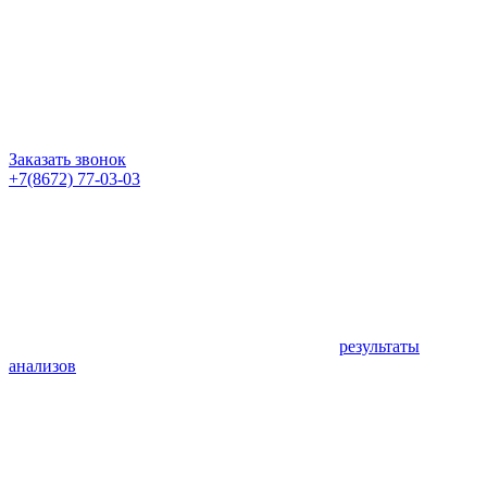
Заказать звонок
+7(8672) 77-03-03
результаты
анализов