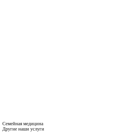
Семейная медицина
Другие наши услуги