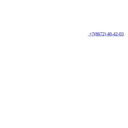
+7(8672) 40-42-03