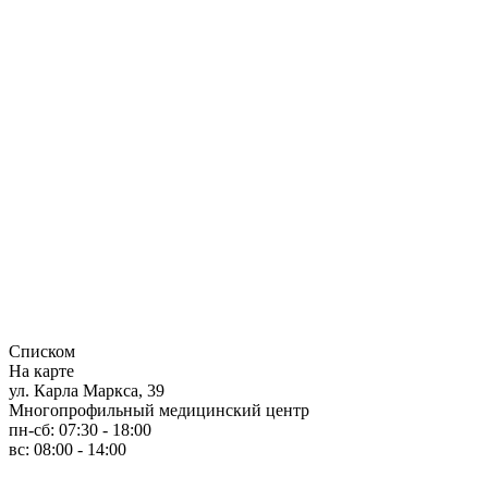
Списком
На карте
ул. Карла Маркса, 39
Многопрофильный медицинский центр
пн-сб: 07:30 - 18:00
вс: 08:00 - 14:00