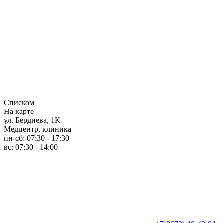
Списком
На карте
ул. Бердиева, 1К
Медцентр, клиника
пн-сб: 07:30 - 17:30
вс: 07:30 - 14:00