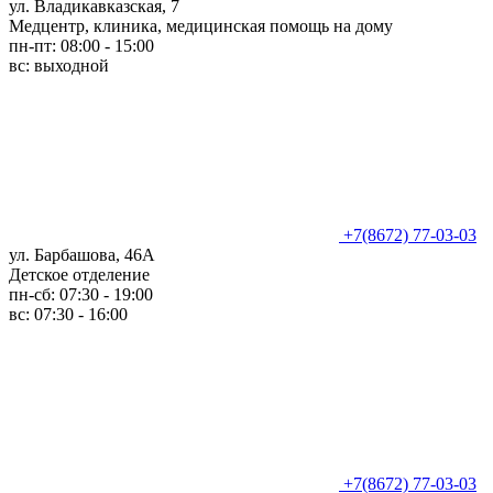
ул. Владикавказская, 7
Медцентр, клиника, медицинская помощь на дому
пн-пт: 08:00 - 15:00
вс: выходной
+7(8672) 77-03-03
ул. Барбашова, 46А
Детское отделение
пн-сб: 07:30 - 19:00
вс: 07:30 - 16:00
+7(8672) 77-03-03