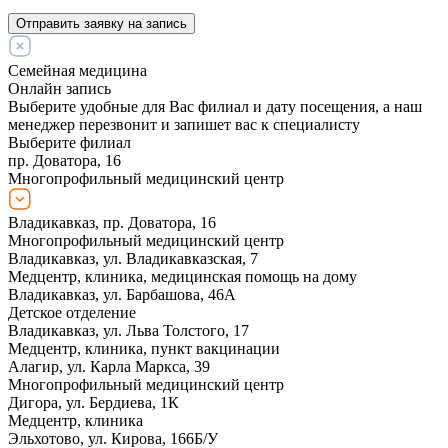
Отправить заявку на запись
Семейная медицина
Онлайн запись
Выберите удобные для Вас филиал и дату посещения, а наш
менеджер перезвонит и запишет вас к специалисту
Выберите филиал
пр. Доватора, 16
Многопрофильный медицинский центр
Владикавказ, пр. Доватора, 16
Многопрофильный медицинский центр
Владикавказ, ул. Владикавказская, 7
Медцентр, клиника, медицинская помощь на дому
Владикавказ, ул. Барбашова, 46А
Детское отделение
Владикавказ, ул. Льва Толстого, 17
Медцентр, клиника, пункт вакцинации
Алагир, ул. Карла Маркса, 39
Многопрофильный медицинский центр
Дигора, ул. Бердиева, 1К
Медцентр, клиника
Эльхотово, ул. Кирова, 166Б/У