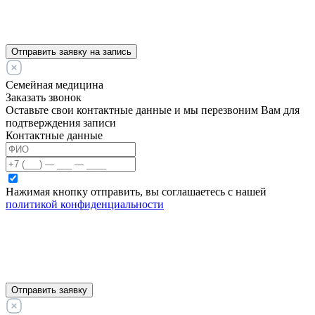
Отправить заявку на запись
Семейная медицина
Заказать звонок
Оставьте свои контактные данные и мы перезвоним Вам для
подтверждения записи
Контактные данные
Нажимая кнопку отправить, вы соглашаетесь с нашей
политикой конфиденциальности
Отправить заявку