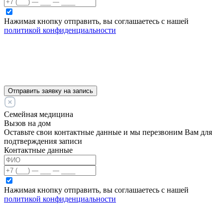
Нажимая кнопку отправить, вы соглашаетесь с нашей
политикой конфиденциальности
Отправить заявку на запись
Семейная медицина
Вызов на дом
Оставьте свои контактные данные и мы перезвоним Вам для
подтверждения записи
Контактные данные
Нажимая кнопку отправить, вы соглашаетесь с нашей
политикой конфиденциальности