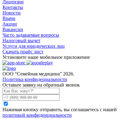
Лицензии
Контакты
Новости
Врачи
Акции
Вакансии
Часто задаваемые вопросы
Налоговый вычет
Услуги для юридических лиц
Скачать прайс лист
Установите наше мобильное приложение
ООО “Семейная медицина” 2026.
Политика конфидециальности
Оставьте заявку на обратный звонок
Нажимая кнопку отправить, вы соглашаетесь с нашей
политикой конфиденциальности