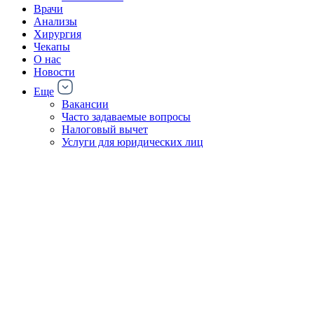
Врачи
Анализы
Хирургия
Чекапы
О нас
Новости
Еще
Вакансии
Часто задаваемые вопросы
Налоговый вычет
Услуги для юридических лиц