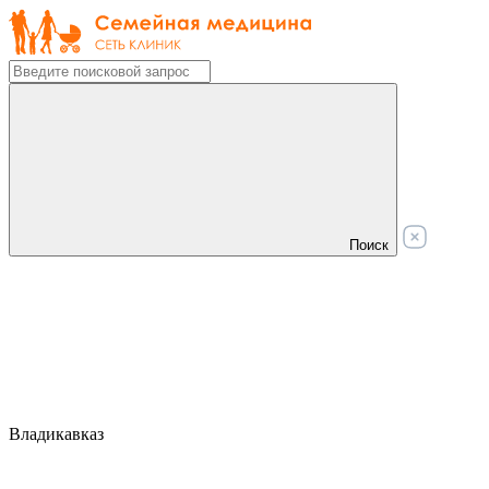
Поиск
Владикавказ