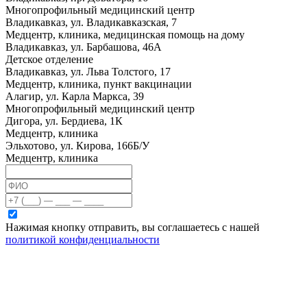
Многопрофильный медицинский центр
Владикавказ, ул. Владикавказская, 7
Медцентр, клиника, медицинская помощь на дому
Владикавказ, ул. Барбашова, 46А
Детское отделение
Владикавказ, ул. Льва Толстого, 17
Медцентр, клиника, пункт вакцинации
Алагир, ул. Карла Маркса, 39
Многопрофильный медицинский центр
Дигора, ул. Бердиева, 1К
Медцентр, клиника
Эльхотово, ул. Кирова, 166Б/У
Медцентр, клиника
Нажимая кнопку отправить, вы соглашаетесь с нашей
политикой конфиденциальности