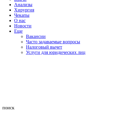
Анализы
Хирургия
Чекапы
О нас
Новости
Еще
Вакансии
Часто задаваемые вопросы
Налоговый вычет
Услуги для юридических лиц
поиск