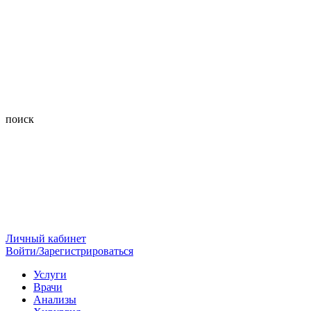
поиск
Личный кабинет
Войти/Зарегистрироваться
Услуги
Врачи
Анализы