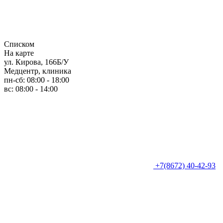
Списком
На карте
ул. Кирова, 166Б/У
Медцентр, клиника
пн-сб: 08:00 - 18:00
вс: 08:00 - 14:00
+7(8672) 40-42-93