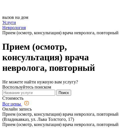
вызов на дом
Услуги
Неврология
Прием (осмотр, консультация) врача невролога, повторный
Прием (осмотр,
консультация) врача
невролога, повторный
Не можете найти нужную вам услугу?
Воспользуйтесь поиском
Поиск
Стоимость
Все цены
Онлайн запись
Прием (осмотр, консультация) врача невролога, повторный
(Владикавказ, ул. Льва Толстого, 17)
Прием (осмотр, консультация) врача невролога, повторный