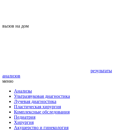
вызов на дом
результаты
анализов
меню
Анализы
Ультразвуковая диагностика
Лучевая диагностика
Пластическая хирургия
Комплексные обследования
Педиатрия
Хирургия
Акушерство и гинекология