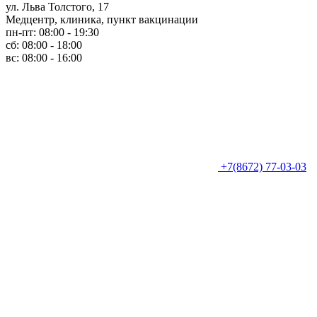
ул. Льва Толстого, 17
Медцентр, клиника, пункт вакцинации
пн-пт: 08:00 - 19:30
сб: 08:00 - 18:00
вс: 08:00 - 16:00
+7(8672) 77-03-03