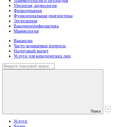
Травмотология и ортопедия
Урология, андрология
Физиотерапия
Функциональная диагностика
Эндоскопия
Вакцинопрофилактика
Маммология
Вакансии
Часто задаваемые вопросы
Налоговый вычет
Услуги для юридических лиц
Поиск
Услуги
Врачи