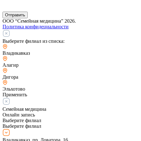
Отправить
ООО “Семейная медицина” 2026.
Политика конфидециальности
Выберите филиал из списка:
Владикавказ
Алагир
Дигора
Эльхотово
Применить
Семейная медицина
Онлайн запись
Выберите филиал
Выберите филиал
Владикавказ, пр. Доватора, 16