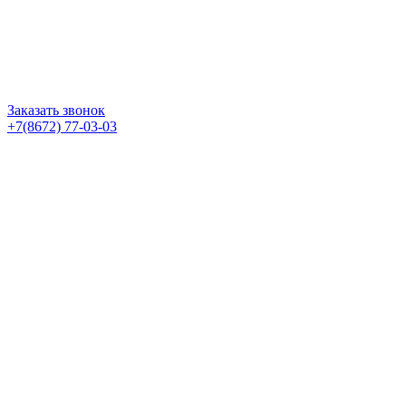
Заказать звонок
+7(8672) 77-03-03