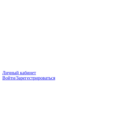
Личный кабинет
Войти/Зарегестрироваться