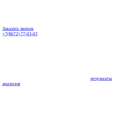
Заказать звонок
+7(8672) 77-03-03
результаты
анализов