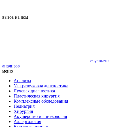
вызов на дом
результаты
анализов
меню
Анализы
Ультразвуковая диагностика
Лучевая диагностика
Пластическая хирургия
Комплексные обследования
Педиатрия
Хирургия
Акушерство и гинекология
Аллергология
Выездная помощь