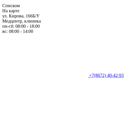
Списком
На карте
ул. Кирова, 166Б/У
Медцентр, клиника
пн-сб: 08:00 - 18:00
вс: 08:00 - 14:00
+7(8672) 40-42-93