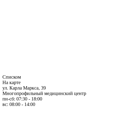
Списком
На карте
ул. Карла Маркса, 39
Многопрофильный медицинский центр
пн-сб: 07:30 - 18:00
вс: 08:00 - 14:00