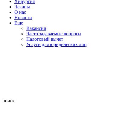
Хирургия
Чекапы
О нас
Новости
Еще
Вакансии
Часто задаваемые вопросы
Налоговый вычет
Услуги для юридических лиц
поиск