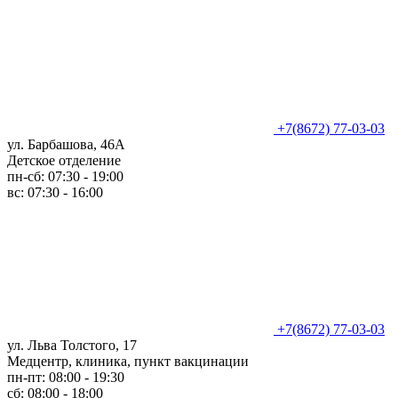
+7(8672) 77-03-03
ул. Барбашова, 46А
Детское отделение
пн-сб: 07:30 - 19:00
вс: 07:30 - 16:00
+7(8672) 77-03-03
ул. Льва Толстого, 17
Медцентр, клиника, пункт вакцинации
пн-пт: 08:00 - 19:30
сб: 08:00 - 18:00