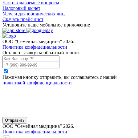
Часто задаваемые вопросы
Налоговый вычет
Услуги для юридических лиц
Скачать прайс лист
Установите наше мобильное приложение
ООО “Семейная медицина” 2026.
Политика конфидециальности
Оставьте заявку на обратный звонок
Нажимая кнопку отправить, вы соглашаетесь с нашей
политикой конфиденциальности
Отправить
ООО “Семейная медицина” 2026.
Политика конфидециальности