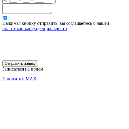
Нажимая кнопку отправить, вы соглашаетесь с нашей
политикой конфиденциальности
Отправить заявку
Записаться на приём
Написать в MAX