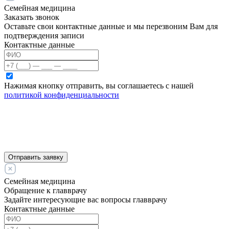
Семейная медицина
Заказать звонок
Оставьте свои контактные данные и мы перезвоним Вам для
подтверждения записи
Контактные данные
Нажимая кнопку отправить, вы соглашаетесь с нашей
политикой конфиденциальности
Отправить заявку
Семейная медицина
Обращение к главврачу
Задайте интересующие вас вопросы главврачу
Контактные данные