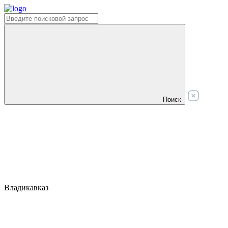
Поиск
Владикавказ