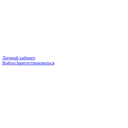
Личный кабинет
Войти/Зарегестрироваться