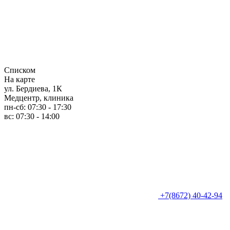
Списком
На карте
ул. Бердиева, 1К
Медцентр, клиника
пн-сб: 07:30 - 17:30
вс: 07:30 - 14:00
+7(8672) 40-42-94