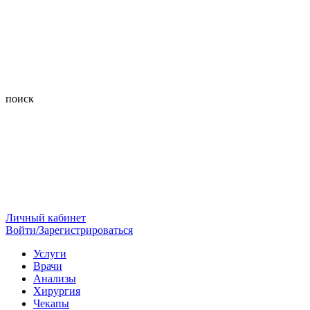
поиск
Личный кабинет
Войти/Зарегистрироваться
Услуги
Врачи
Анализы
Хирургия
Чекапы