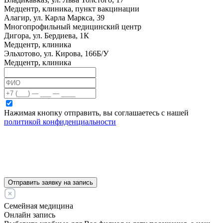
Медцентр, клиника, пункт вакцинации
Алагир, ул. Карла Маркса, 39
Многопрофильный медицинский центр
Дигора, ул. Бердиева, 1К
Медцентр, клиника
Эльхотово, ул. Кирова, 166Б/У
Медцентр, клиника
Нажимая кнопку отправить, вы соглашаетесь с нашей
политикой конфиденциальности
Отправить заявку на запись
Семейная медицина
Онлайн запись