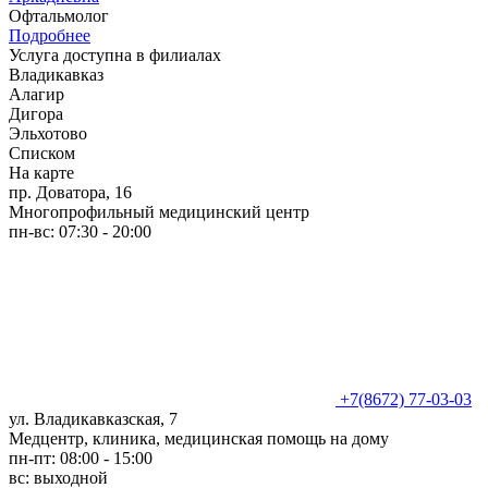
Офтальмолог
Подробнее
Услуга доступна в филиалах
Владикавказ
Алагир
Дигора
Эльхотово
Списком
На карте
пр. Доватора, 16
Многопрофильный медицинский центр
пн-вс: 07:30 - 20:00
+7(8672) 77-03-03
ул. Владикавказская, 7
Медцентр, клиника, медицинская помощь на дому
пн-пт: 08:00 - 15:00
вс: выходной