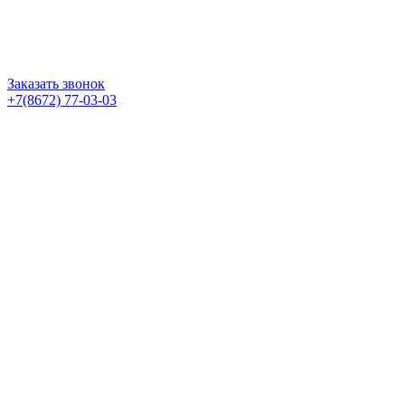
Заказать звонок
+7(8672) 77-03-03