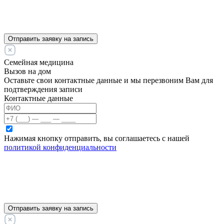
Отправить заявку на запись
Семейная медицина
Вызов на дом
Оставьте свои контактные данные и мы перезвоним Вам для
подтверждения записи
Контактные данные
Нажимая кнопку отправить, вы соглашаетесь с нашей
политикой конфиденциальности
Отправить заявку на запись