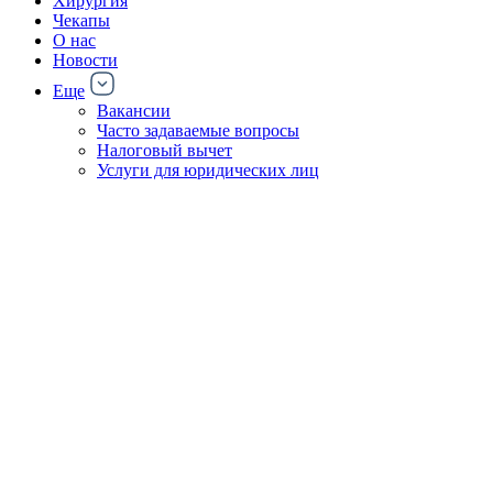
Хирургия
Чекапы
О нас
Новости
Еще
Вакансии
Часто задаваемые вопросы
Налоговый вычет
Услуги для юридических лиц