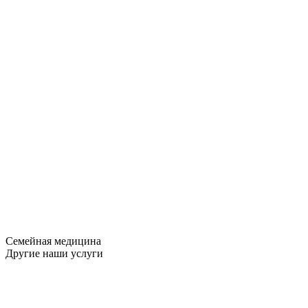
Семейная медицина
Другие наши услуги