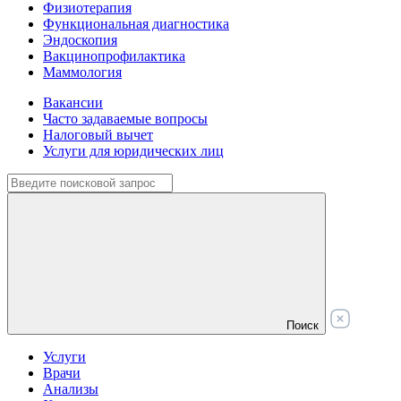
Физиотерапия
Функциональная диагностика
Эндоскопия
Вакцинопрофилактика
Маммология
Вакансии
Часто задаваемые вопросы
Налоговый вычет
Услуги для юридических лиц
Поиск
Услуги
Врачи
Анализы