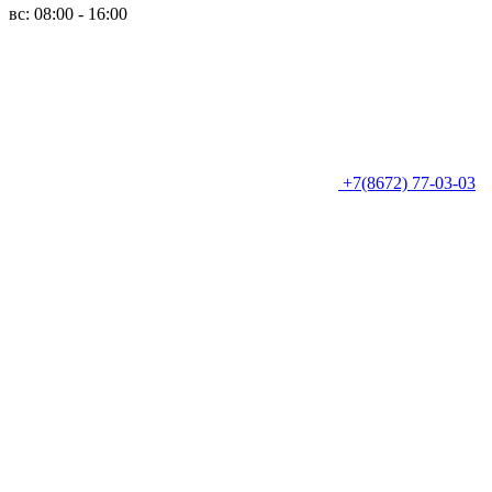
вс: 08:00 - 16:00
+7(8672) 77-03-03