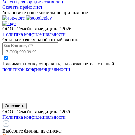
Услуги для юридических лиц
Скачать прайс лист
Установите наше мобильное приложение
ООО “Семейная медицина” 2026.
Политика конфидециальности
Оставьте заявку на обратный звонок
Нажимая кнопку отправить, вы соглашаетесь с нашей
политикой конфиденциальности
Отправить
ООО “Семейная медицина” 2026.
Политика конфидециальности
Выберите филиал из списка: