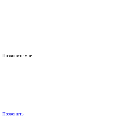
Позвоните мне
Позвонить