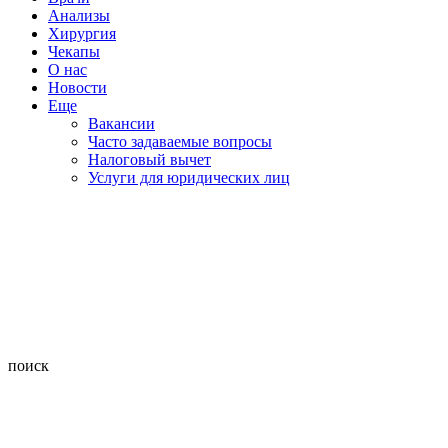
Анализы
Хирургия
Чекапы
О нас
Новости
Еще
Вакансии
Часто задаваемые вопросы
Налоговый вычет
Услуги для юридических лиц
поиск