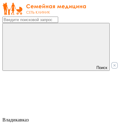
Поиск
Владикавказ