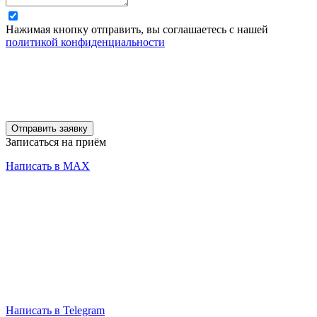
Нажимая кнопку отправить, вы соглашаетесь с нашей
политикой конфиденциальности
Отправить заявку
Записаться на приём
Написать в MAX
Написать в Telegram