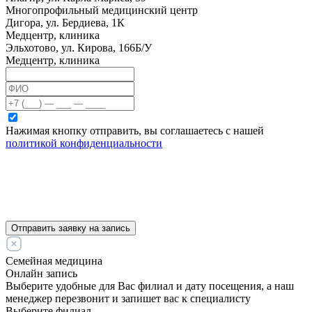
Многопрофильный медицинский центр
Дигора, ул. Бердиева, 1К
Медцентр, клиника
Эльхотово, ул. Кирова, 166Б/У
Медцентр, клиника
Нажимая кнопку отправить, вы соглашаетесь с нашей
политикой конфиденциальности
Отправить заявку на запись
Семейная медицина
Онлайн запись
Выберите удобные для Вас филиал и дату посещения, а наш
менеджер перезвонит и запишет вас к специалисту
Выберите филиал