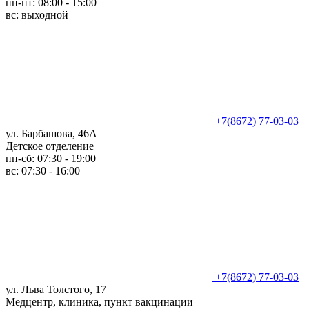
пн-пт: 08:00 - 15:00
вс: выходной
+7(8672) 77-03-03
ул. Барбашова, 46А
Детское отделение
пн-сб: 07:30 - 19:00
вс: 07:30 - 16:00
+7(8672) 77-03-03
ул. Льва Толстого, 17
Медцентр, клиника, пункт вакцинации