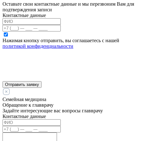
Оставьте свои контактные данные и мы перезвоним Вам для
подтверждения записи
Контактные данные
Нажимая кнопку отправить, вы соглашаетесь с нашей
политикой конфиденциальности
Отправить заявку
Семейная медицина
Обращение к главврачу
Задайте интересующие вас вопросы главврачу
Контактные данные