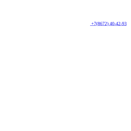
+7(8672) 40-42-93