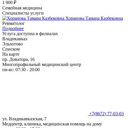
1 900 ₽
Семейная медицина
Специалисты услуги
Хоранова Тамара Казбековна
Ревматолог
Подробнее
Услуга доступна в филиалах
Владикавказ
Эльхотово
Списком
На карте
пр. Доватора, 16
Многопрофильный медицинский центр
пн-вс: 07:30 - 20:00
+7(8672) 77-03-03
ул. Владикавказская, 7
Медцентр, клиника, медицинская помощь на дому