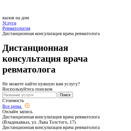
вызов на дом
Услуги
Ревматология
Дистанционная консультация врача ревматолога
Дистанционная
консультация врача
ревматолога
Не можете найти нужную вам услугу?
Воспользуйтесь поиском
Поиск
Стоимость
Все цены
Онлайн запись
Дистанционная консультация врача ревматолога
(Владикавказ, ул. Льва Толстого, 17)
Дистанционная консультация врача ревматолога