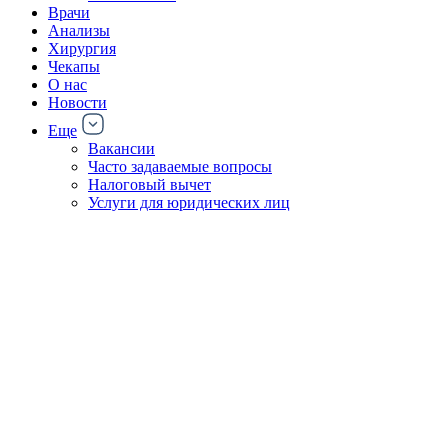
Врачи
Анализы
Хирургия
Чекапы
О нас
Новости
Еще
Вакансии
Часто задаваемые вопросы
Налоговый вычет
Услуги для юридических лиц