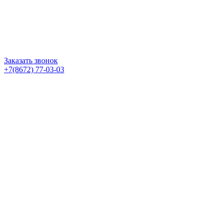
Заказать звонок
+7(8672) 77-03-03