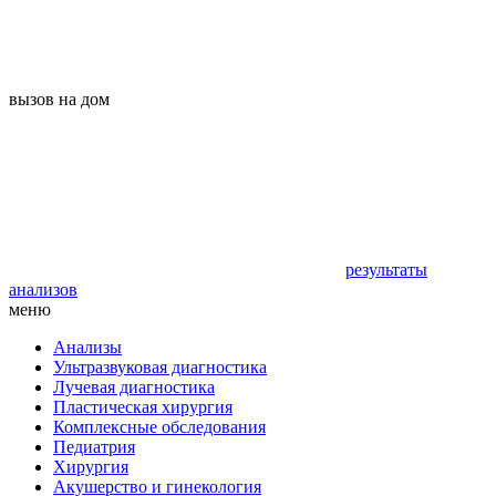
вызов на дом
результаты
анализов
меню
Анализы
Ультразвуковая диагностика
Лучевая диагностика
Пластическая хирургия
Комплексные обследования
Педиатрия
Хирургия
Акушерство и гинекология