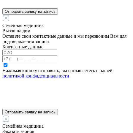
Отправить заявку на запись
Семейная медицина
Вызов на дом
Оставьте свои контактные данные и мы перезвоним Вам для
подтверждения записи
Контактные данные
Нажимая кнопку отправить, вы соглашаетесь с нашей
политикой конфиденциальности
Отправить заявку на запись
Семейная медицина
Заказать звонок