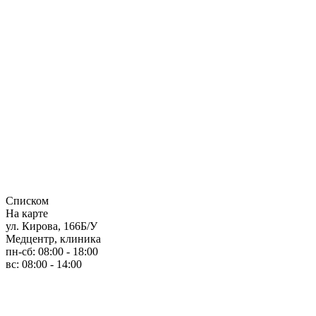
Списком
На карте
ул. Кирова, 166Б/У
Медцентр, клиника
пн-сб: 08:00 - 18:00
вс: 08:00 - 14:00