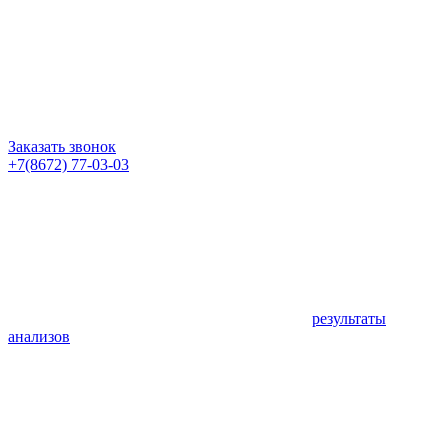
Заказать звонок
+7(8672) 77-03-03
результаты
анализов