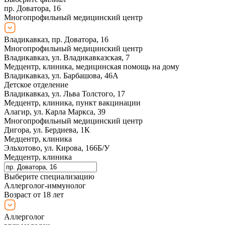
пр. Доватора, 16
Многопрофильный медицинский центр
Владикавказ, пр. Доватора, 16
Многопрофильный медицинский центр
Владикавказ, ул. Владикавказская, 7
Медцентр, клиника, медицинская помощь на дому
Владикавказ, ул. Барбашова, 46А
Детское отделение
Владикавказ, ул. Льва Толстого, 17
Медцентр, клиника, пункт вакцинации
Алагир, ул. Карла Маркса, 39
Многопрофильный медицинский центр
Дигора, ул. Бердиева, 1К
Медцентр, клиника
Эльхотово, ул. Кирова, 166Б/У
Медцентр, клиника
Выберите специализацию
Аллерголог-иммунолог
Возраст от 18 лет
Аллерголог