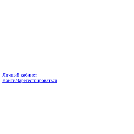
Личный кабинет
Войти/Зарегестрироваться