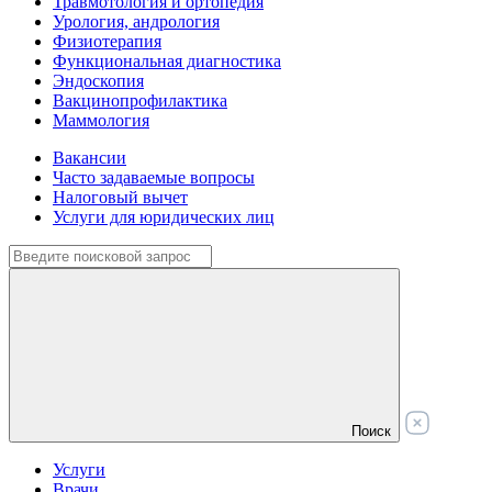
Травмотология и ортопедия
Урология, андрология
Физиотерапия
Функциональная диагностика
Эндоскопия
Вакцинопрофилактика
Маммология
Вакансии
Часто задаваемые вопросы
Налоговый вычет
Услуги для юридических лиц
Поиск
Услуги
Врачи