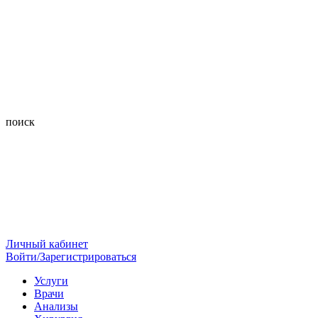
поиск
Личный кабинет
Войти/Зарегистрироваться
Услуги
Врачи
Анализы