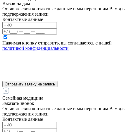
Вызов на дом
Оставьте свои контактные данные и мы перезвоним Вам для
подтверждения записи
Контактные данные
Нажимая кнопку отправить, вы соглашаетесь с нашей
политикой конфиденциальности
Отправить заявку на запись
Семейная медицина
Заказать звонок
Оставьте свои контактные данные и мы перезвоним Вам для
подтверждения записи
Контактные данные