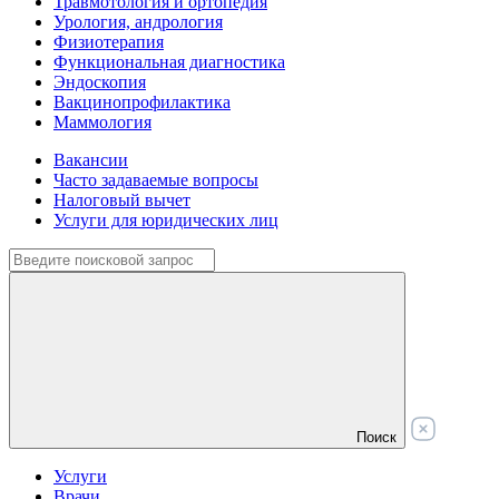
Травмотология и ортопедия
Урология, андрология
Физиотерапия
Функциональная диагностика
Эндоскопия
Вакцинопрофилактика
Маммология
Вакансии
Часто задаваемые вопросы
Налоговый вычет
Услуги для юридических лиц
Поиск
Услуги
Врачи