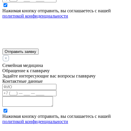
Нажимая кнопку отправить, вы соглашаетесь с нашей
политикой конфиденциальности
Отправить заявку
Семейная медицина
Обращение к главврачу
Задайте интересующие вас вопросы главврачу
Контактные данные
Нажимая кнопку отправить, вы соглашаетесь с нашей
политикой конфиденциальности