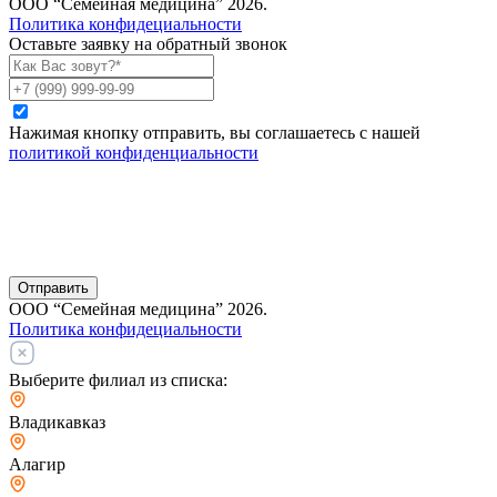
ООО “Семейная медицина” 2026.
Политика конфидециальности
Оставьте заявку на обратный звонок
Нажимая кнопку отправить, вы соглашаетесь с нашей
политикой конфиденциальности
Отправить
ООО “Семейная медицина” 2026.
Политика конфидециальности
Выберите филиал из списка:
Владикавказ
Алагир