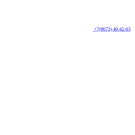
+7(8672) 40-42-03