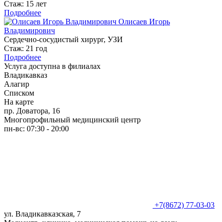
Стаж: 15 лет
Подробнее
Олисаев Игорь
Владимирович
Сердечно-сосудистый хирург, УЗИ
Стаж: 21 год
Подробнее
Услуга доступна в филиалах
Владикавказ
Алагир
Списком
На карте
пр. Доватора, 16
Многопрофильный медицинский центр
пн-вс: 07:30 - 20:00
+7(8672) 77-03-03
ул. Владикавказская, 7