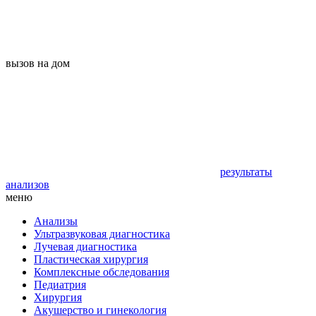
вызов на дом
результаты
анализов
меню
Анализы
Ультразвуковая диагностика
Лучевая диагностика
Пластическая хирургия
Комплексные обследования
Педиатрия
Хирургия
Акушерство и гинекология