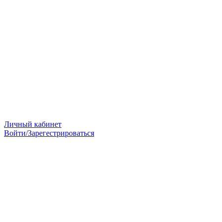
Личный кабинет
Войти/Зарегестрироваться