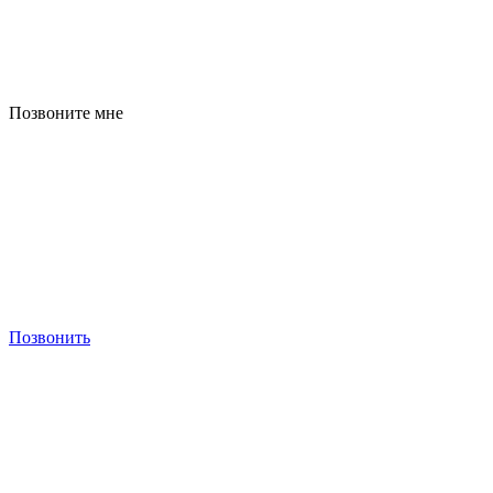
Позвоните мне
Позвонить