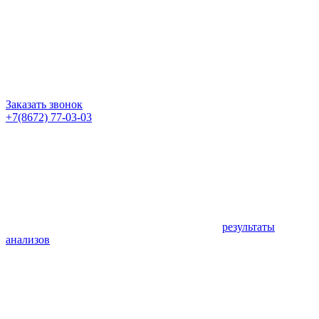
Заказать звонок
+7(8672) 77-03-03
результаты
анализов