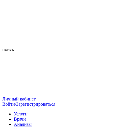
поиск
Личный кабинет
Войти/Зарегистрироваться
Услуги
Врачи
Анализы