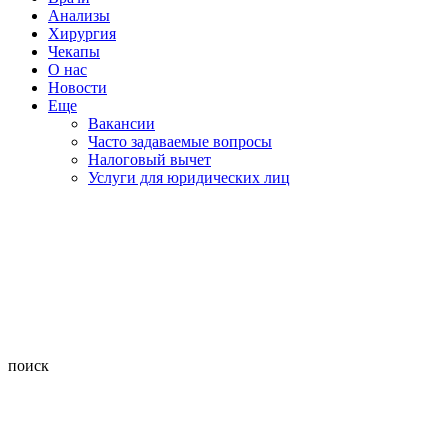
Анализы
Хирургия
Чекапы
О нас
Новости
Еще
Вакансии
Часто задаваемые вопросы
Налоговый вычет
Услуги для юридических лиц
поиск