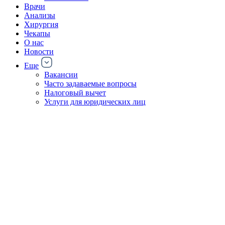
Врачи
Анализы
Хирургия
Чекапы
О нас
Новости
Еще
Вакансии
Часто задаваемые вопросы
Налоговый вычет
Услуги для юридических лиц