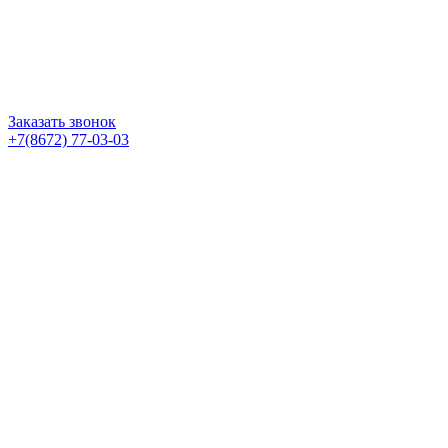
Заказать звонок
+7(8672) 77-03-03