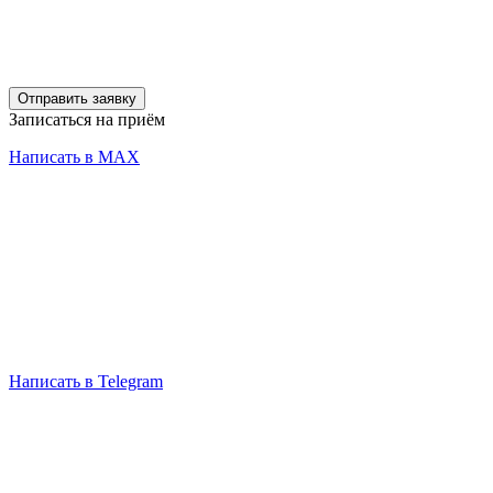
Отправить заявку
Записаться на приём
Написать в MAX
Написать в Telegram