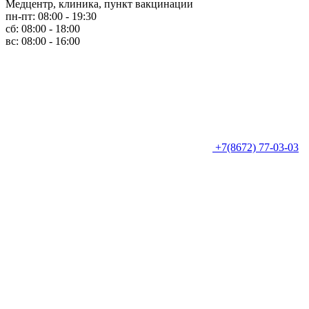
Медцентр, клиника, пункт вакцинации
пн-пт: 08:00 - 19:30
сб: 08:00 - 18:00
вс: 08:00 - 16:00
+7(8672) 77-03-03