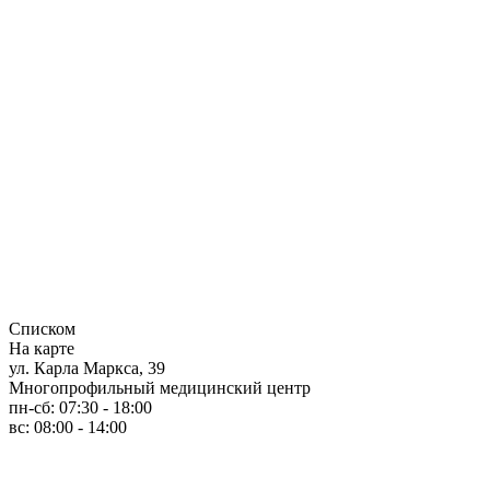
Списком
На карте
ул. Карла Маркса, 39
Многопрофильный медицинский центр
пн-сб: 07:30 - 18:00
вс: 08:00 - 14:00