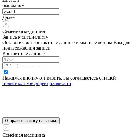
омномном
Далее
Семейная медицина
Запись к специалисту
Оставьте свои контактные данные и мы перезвоним Вам для
подтверждения записи
Контактные данные
Нажимая кнопку отправить, вы соглашаетесь с нашей
политикой конфиденциальности
Отправить заявку на запись
Семейная медицина