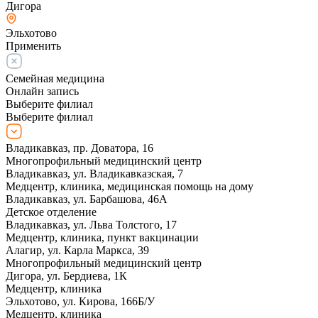
Дигора
Эльхотово
Применить
Семейная медицина
Онлайн запись
Выберите филиал
Выберите филиал
Владикавказ, пр. Доватора, 16
Многопрофильный медицинский центр
Владикавказ, ул. Владикавказская, 7
Медцентр, клиника, медицинская помощь на дому
Владикавказ, ул. Барбашова, 46А
Детское отделение
Владикавказ, ул. Льва Толстого, 17
Медцентр, клиника, пункт вакцинации
Алагир, ул. Карла Маркса, 39
Многопрофильный медицинский центр
Дигора, ул. Бердиева, 1К
Медцентр, клиника
Эльхотово, ул. Кирова, 166Б/У
Медцентр, клиника