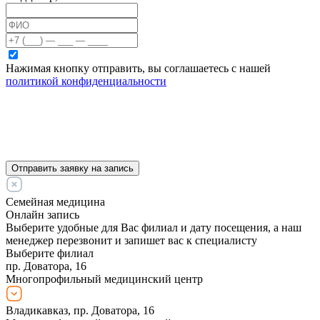
Нажимая кнопку отправить, вы соглашаетесь с нашей
политикой конфиденциальности
Отправить заявку на запись
Семейная медицина
Онлайн запись
Выберите удобные для Вас филиал и дату посещения, а наш
менеджер перезвонит и запишет вас к специалисту
Выберите филиал
пр. Доватора, 16
Многопрофильный медицинский центр
Владикавказ, пр. Доватора, 16