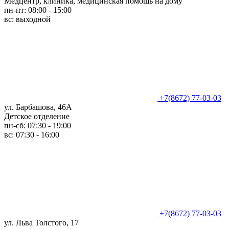
Медцентр, клиника, медицинская помощь на дому
пн-пт: 08:00 - 15:00
вс: выходной
+7(8672) 77-03-03
ул. Барбашова, 46А
Детское отделение
пн-сб: 07:30 - 19:00
вс: 07:30 - 16:00
+7(8672) 77-03-03
ул. Льва Толстого, 17