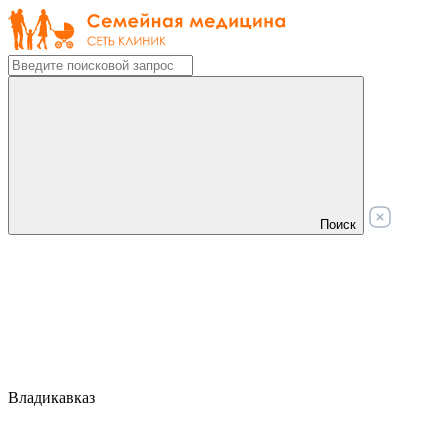
Поиск
Владикавказ