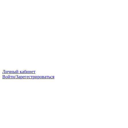
Личный кабинет
Войти/Зарегестрироваться