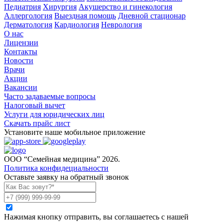
Педиатрия
Хирургия
Акушерство и гинекология
Аллергология
Выездная помощь
Дневной стационар
Дерматология
Кардиология
Неврология
О нас
Лицензии
Контакты
Новости
Врачи
Акции
Вакансии
Часто задаваемые вопросы
Налоговый вычет
Услуги для юридических лиц
Скачать прайс лист
Установите наше мобильное приложение
ООО “Семейная медицина” 2026.
Политика конфидециальности
Оставьте заявку на обратный звонок
Нажимая кнопку отправить, вы соглашаетесь с нашей