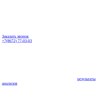
Заказать звонок
+7(8672) 77-03-03
результаты
анализов