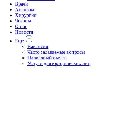
Врачи
Анализы
Хирургия
Чекапы
О нас
Новости
Еще
Вакансии
Часто задаваемые вопросы
Налоговый вычет
Услуги для юридических лиц