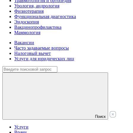
Травмотология и ортопедия
Урология, андрология
Физиотерапия
Функциональная диагностика
Эндоскопия
Вакцинопрофилактика
Маммология
Вакансии
Часто задаваемые вопросы
Налоговый вычет
Услуги для юридических лиц
Поиск
Услуги
Врачи