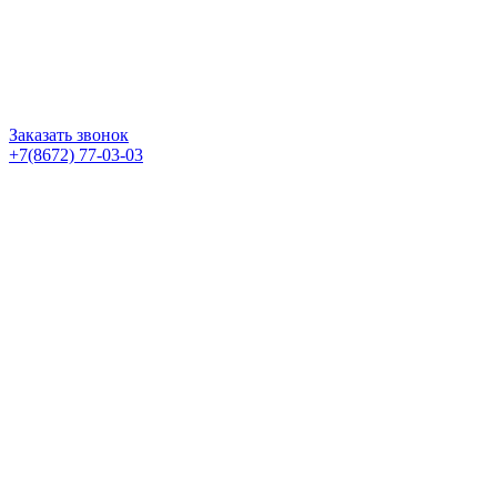
Заказать звонок
+7(8672) 77-03-03