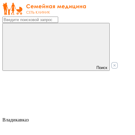
Поиск
Владикавказ