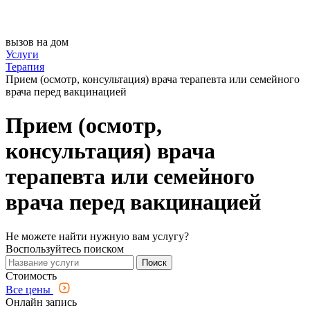
вызов на дом
Услуги
Терапия
Прием (осмотр, консультация) врача терапевта или семейного
врача перед вакцинацией
Прием (осмотр,
консультация) врача
терапевта или семейного
врача перед вакцинацией
Не можете найти нужную вам услугу?
Воспользуйтесь поиском
Поиск
Стоимость
Все цены
Онлайн запись