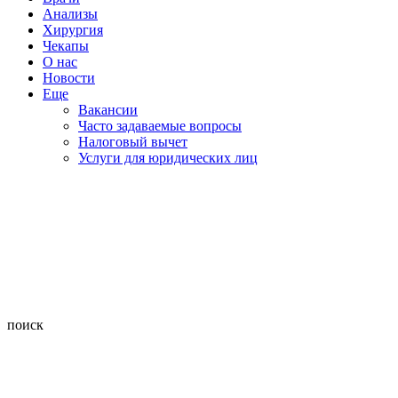
Анализы
Хирургия
Чекапы
О нас
Новости
Еще
Вакансии
Часто задаваемые вопросы
Налоговый вычет
Услуги для юридических лиц
поиск