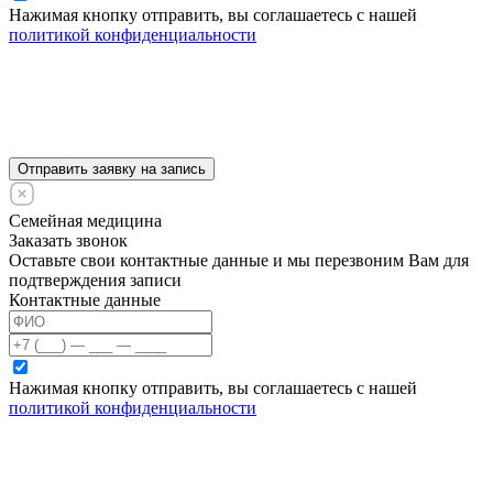
Нажимая кнопку отправить, вы соглашаетесь с нашей
политикой конфиденциальности
Отправить заявку на запись
Семейная медицина
Заказать звонок
Оставьте свои контактные данные и мы перезвоним Вам для
подтверждения записи
Контактные данные
Нажимая кнопку отправить, вы соглашаетесь с нашей
политикой конфиденциальности