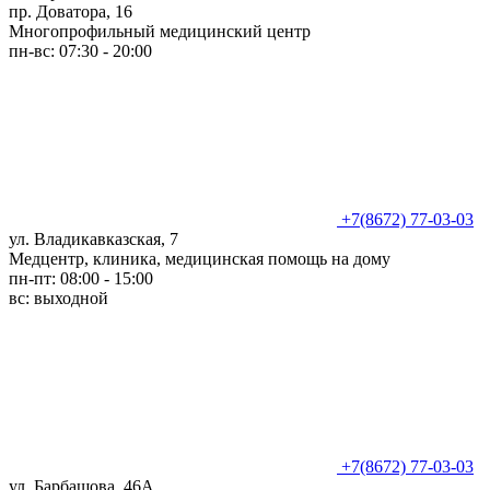
пр. Доватора, 16
Многопрофильный медицинский центр
пн-вс: 07:30 - 20:00
+7(8672) 77-03-03
ул. Владикавказская, 7
Медцентр, клиника, медицинская помощь на дому
пн-пт: 08:00 - 15:00
вс: выходной
+7(8672) 77-03-03
ул. Барбашова, 46А