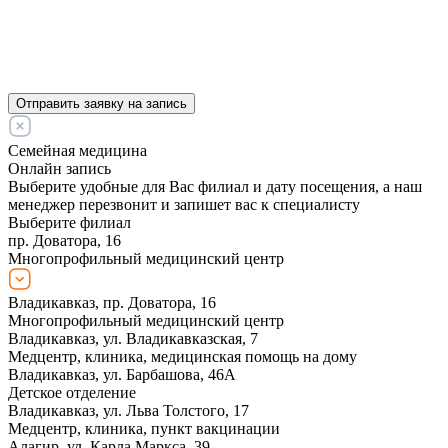
Отправить заявку на запись
Семейная медицина
Онлайн запись
Выберите удобные для Вас филиал и дату посещения, а наш
менеджер перезвонит и запишет вас к специалисту
Выберите филиал
пр. Доватора, 16
Многопрофильный медицинский центр
Владикавказ, пр. Доватора, 16
Многопрофильный медицинский центр
Владикавказ, ул. Владикавказская, 7
Медцентр, клиника, медицинская помощь на дому
Владикавказ, ул. Барбашова, 46А
Детское отделение
Владикавказ, ул. Льва Толстого, 17
Медцентр, клиника, пункт вакцинации
Алагир, ул. Карла Маркса, 39