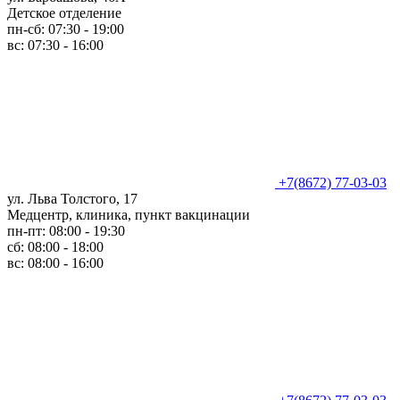
Детское отделение
пн-сб: 07:30 - 19:00
вс: 07:30 - 16:00
+7(8672) 77-03-03
ул. Льва Толстого, 17
Медцентр, клиника, пункт вакцинации
пн-пт: 08:00 - 19:30
сб: 08:00 - 18:00
вс: 08:00 - 16:00