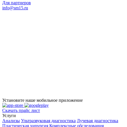
Для партнеров
info@sm15.ru
Установите наше мобильное приложение
Скачать прайс лист
Услуги
Анализы
Ультразвуковая диагностика
Лучевая диагностика
Пластическая хирургия
Комплексные обследования