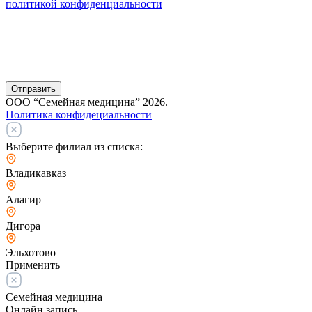
политикой конфиденциальности
Отправить
ООО “Семейная медицина” 2026.
Политика конфидециальности
Выберите филиал из списка:
Владикавказ
Алагир
Дигора
Эльхотово
Применить
Семейная медицина
Онлайн запись