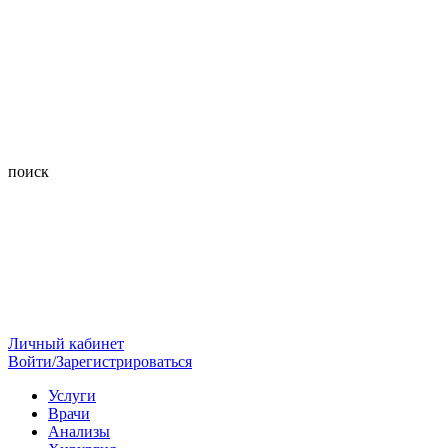
поиск
Личный кабинет
Войти/Зарегистрироваться
Услуги
Врачи
Анализы