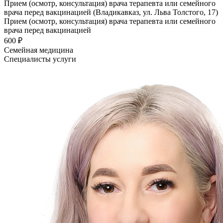
Прием (осмотр, консультация) врача терапевта или семейного
врача перед вакцинацией (Владикавказ, ул. Льва Толстого, 17)
Прием (осмотр, консультация) врача терапевта или семейного
врача перед вакцинацией
600 ₽
Семейная медицина
Специалисты услуги