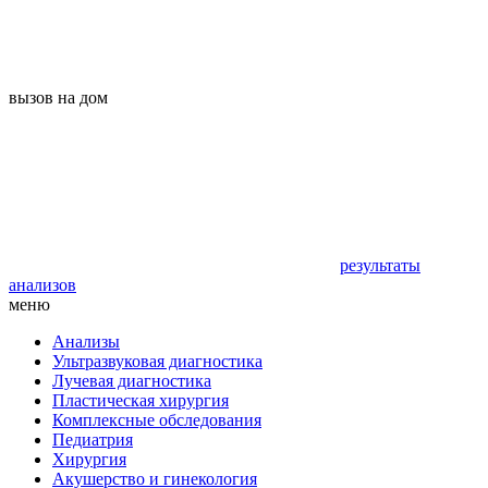
вызов на дом
результаты
анализов
меню
Анализы
Ультразвуковая диагностика
Лучевая диагностика
Пластическая хирургия
Комплексные обследования
Педиатрия
Хирургия
Акушерство и гинекология