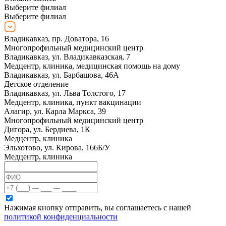
Выберите филиал
Выберите филиал
Владикавказ, пр. Доватора, 16
Многопрофильный медицинский центр
Владикавказ, ул. Владикавказская, 7
Медцентр, клиника, медицинская помощь на дому
Владикавказ, ул. Барбашова, 46А
Детское отделение
Владикавказ, ул. Льва Толстого, 17
Медцентр, клиника, пункт вакцинации
Алагир, ул. Карла Маркса, 39
Многопрофильный медицинский центр
Дигора, ул. Бердиева, 1К
Медцентр, клиника
Эльхотово, ул. Кирова, 166Б/У
Медцентр, клиника
Нажимая кнопку отправить, вы соглашаетесь с нашей
политикой конфиденциальности