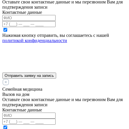
Оставьте свои контактные данные и мы перезвоним Вам для
подтверждения записи
Контактные данные
Нажимая кнопку отправить, вы соглашаетесь с нашей
политикой конфиденциальности
Отправить заявку на запись
Семейная медицина
Вызов на дом
Оставьте свои контактные данные и мы перезвоним Вам для
подтверждения записи
Контактные данные