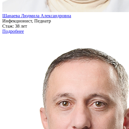
Шанаева Людмила Александровна
Инфекционист, Педиатр
Стаж: 38 лет
Подробнее