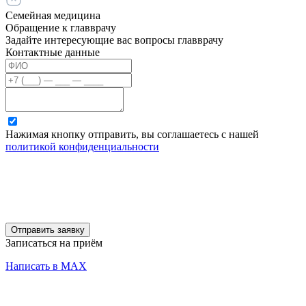
Семейная медицина
Обращение к главврачу
Задайте интересующие вас вопросы главврачу
Контактные данные
Нажимая кнопку отправить, вы соглашаетесь с нашей
политикой конфиденциальности
Отправить заявку
Записаться на приём
Написать в MAX