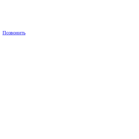
Позвонить