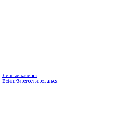
Личный кабинет
Войти/Зарегестрироваться