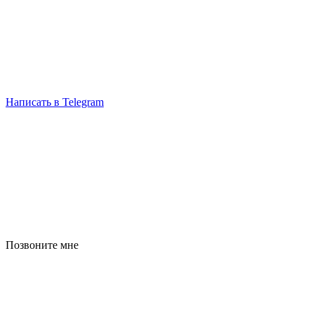
Написать в Telegram
Позвоните мне