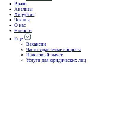
Врачи
Анализы
Хирургия
Чекапы
О нас
Новости
Еще
Вакансии
Часто задаваемые вопросы
Налоговый вычет
Услуги для юридических лиц