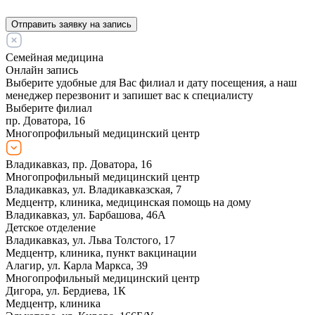
Отправить заявку на запись
Семейная медицина
Онлайн запись
Выберите удобные для Вас филиал и дату посещения, а наш
менеджер перезвонит и запишет вас к специалисту
Выберите филиал
пр. Доватора, 16
Многопрофильный медицинский центр
Владикавказ, пр. Доватора, 16
Многопрофильный медицинский центр
Владикавказ, ул. Владикавказская, 7
Медцентр, клиника, медицинская помощь на дому
Владикавказ, ул. Барбашова, 46А
Детское отделение
Владикавказ, ул. Льва Толстого, 17
Медцентр, клиника, пункт вакцинации
Алагир, ул. Карла Маркса, 39
Многопрофильный медицинский центр
Дигора, ул. Бердиева, 1К
Медцентр, клиника