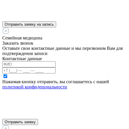
Отправить заявку на запись
Семейная медицина
Заказать звонок
Оставьте свои контактные данные и мы перезвоним Вам для
подтверждения записи
Контактные данные
Нажимая кнопку отправить, вы соглашаетесь с нашей
политикой конфиденциальности
Отправить заявку