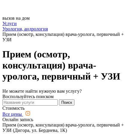
вызов на дом
Услуги
Урология, андрология
Прием (осмотр, консультация) врача-уролога, первичный +
УЗИ
Прием (осмотр,
консультация) врача-
уролога, первичный + УЗИ
Не можете найти нужную вам услугу?
Воспользуйтесь поиском
Поиск
Стоимость
Все цены
Онлайн запись
Прием (осмотр, консультация) врача-уролога, первичный +
УЗИ (Дигора, ул. Бердиева, 1К)