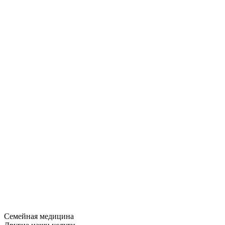
Семейная медицина