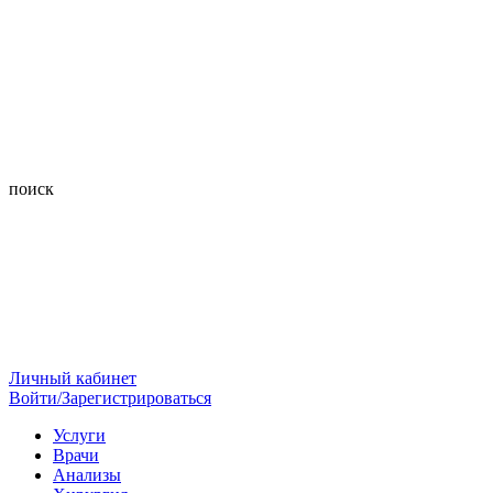
поиск
Личный кабинет
Войти/Зарегистрироваться
Услуги
Врачи
Анализы