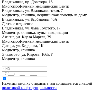
Владикавказ, пр. Доватора, 16
Многопрофильный медицинский центр
Владикавказ, ул. Владикавказская, 7
Медцентр, клиника, медицинская помощь на дому
Владикавказ, ул. Барбашова, 46А
Детское отделение
Владикавказ, ул. Льва Толстого, 17
Медцентр, клиника, пункт вакцинации
Алагир, ул. Карла Маркса, 39
Многопрофильный медицинский центр
Дигора, ул. Бердиева, 1К
Медцентр, клиника
Эльхотово, ул. Кирова, 166Б/У
Медцентр, клиника
Нажимая кнопку отправить, вы соглашаетесь с нашей
политикой конфиденциальности