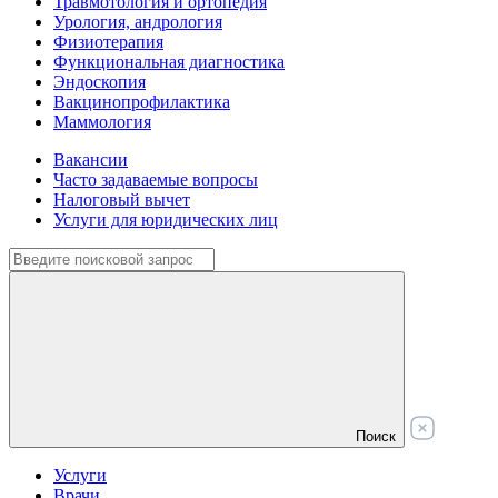
Травмотология и ортопедия
Урология, андрология
Физиотерапия
Функциональная диагностика
Эндоскопия
Вакцинопрофилактика
Маммология
Вакансии
Часто задаваемые вопросы
Налоговый вычет
Услуги для юридических лиц
Поиск
Услуги
Врачи