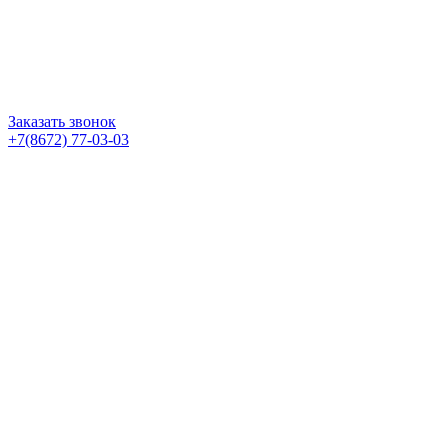
Заказать звонок
+7(8672) 77-03-03