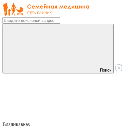
Поиск
Владикавказ