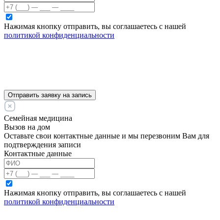
Нажимая кнопку отправить, вы соглашаетесь с нашей
политикой конфиденциальности
Отправить заявку на запись
Семейная медицина
Вызов на дом
Оставьте свои контактные данные и мы перезвоним Вам для
подтверждения записи
Контактные данные
Нажимая кнопку отправить, вы соглашаетесь с нашей
политикой конфиденциальности