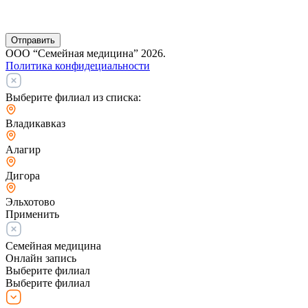
Отправить
ООО “Семейная медицина” 2026.
Политика конфидециальности
Выберите филиал из списка:
Владикавказ
Алагир
Дигора
Эльхотово
Применить
Семейная медицина
Онлайн запись
Выберите филиал
Выберите филиал