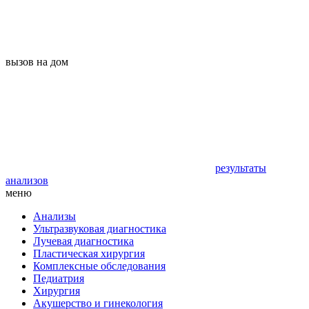
вызов на дом
результаты
анализов
меню
Анализы
Ультразвуковая диагностика
Лучевая диагностика
Пластическая хирургия
Комплексные обследования
Педиатрия
Хирургия
Акушерство и гинекология