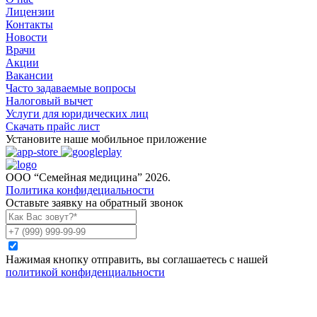
Лицензии
Контакты
Новости
Врачи
Акции
Вакансии
Часто задаваемые вопросы
Налоговый вычет
Услуги для юридических лиц
Скачать прайс лист
Установите наше мобильное приложение
ООО “Семейная медицина” 2026.
Политика конфидециальности
Оставьте заявку на обратный звонок
Нажимая кнопку отправить, вы соглашаетесь с нашей
политикой конфиденциальности