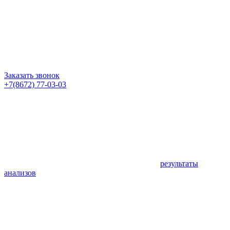
Заказать звонок
+7(8672) 77-03-03
результаты
анализов