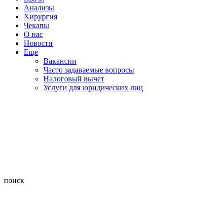
Анализы
Хирургия
Чекапы
О нас
Новости
Еще
Вакансии
Часто задаваемые вопросы
Налоговый вычет
Услуги для юридических лиц
поиск