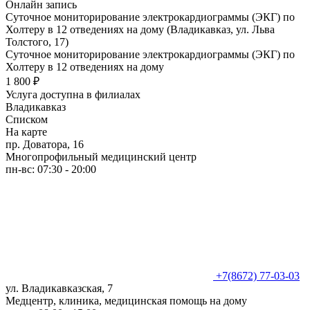
Онлайн запись
Суточное мониторирование электрокардиограммы (ЭКГ) по
Холтеру в 12 отведениях на дому (Владикавказ, ул. Льва
Толстого, 17)
Суточное мониторирование электрокардиограммы (ЭКГ) по
Холтеру в 12 отведениях на дому
1 800 ₽
Услуга доступна в филиалах
Владикавказ
Списком
На карте
пр. Доватора, 16
Многопрофильный медицинский центр
пн-вс: 07:30 - 20:00
+7(8672) 77-03-03
ул. Владикавказская, 7
Медцентр, клиника, медицинская помощь на дому