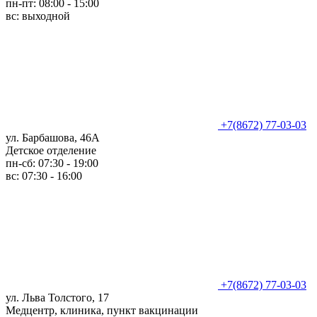
пн-пт: 08:00 - 15:00
вс: выходной
+7(8672) 77-03-03
ул. Барбашова, 46А
Детское отделение
пн-сб: 07:30 - 19:00
вс: 07:30 - 16:00
+7(8672) 77-03-03
ул. Льва Толстого, 17
Медцентр, клиника, пункт вакцинации