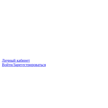
Личный кабинет
Войти/Зарегестрироваться