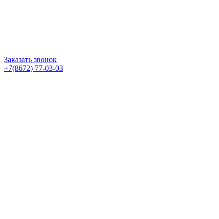
Заказать звонок
+7(8672) 77-03-03