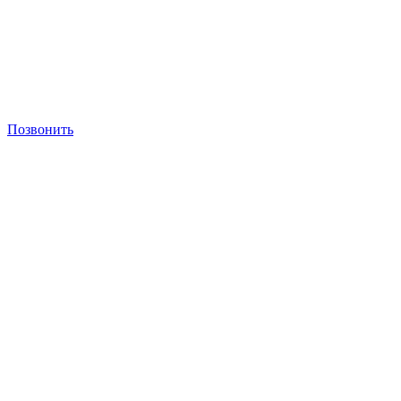
Позвонить