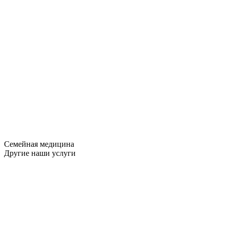
Семейная медицина
Другие наши услуги