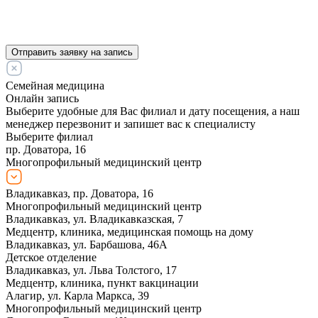
Отправить заявку на запись
Семейная медицина
Онлайн запись
Выберите удобные для Вас филиал и дату посещения, а наш
менеджер перезвонит и запишет вас к специалисту
Выберите филиал
пр. Доватора, 16
Многопрофильный медицинский центр
Владикавказ, пр. Доватора, 16
Многопрофильный медицинский центр
Владикавказ, ул. Владикавказская, 7
Медцентр, клиника, медицинская помощь на дому
Владикавказ, ул. Барбашова, 46А
Детское отделение
Владикавказ, ул. Льва Толстого, 17
Медцентр, клиника, пункт вакцинации
Алагир, ул. Карла Маркса, 39
Многопрофильный медицинский центр