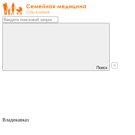
Поиск
Владикавказ