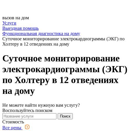
вызов на дом
Услуги
Выездная помощь
Функциональная диагностика на дому
Суточное мониторирование электрокардиограммы (ЭКГ) по
Холтеру в 12 отведениях на дому
Суточное мониторирование
электрокардиограммы (ЭКГ)
по Холтеру в 12 отведениях
на дому
Не можете найти нужную вам услугу?
Воспользуйтесь поиском
Поиск
Стоимость
Все цены