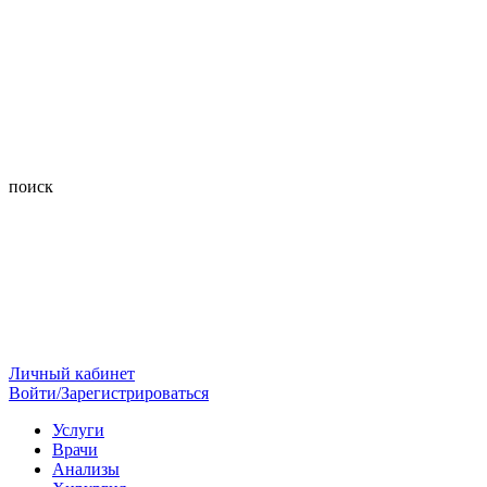
поиск
Личный кабинет
Войти/Зарегистрироваться
Услуги
Врачи
Анализы