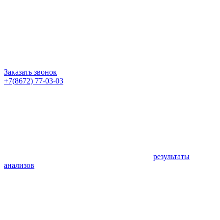
Заказать звонок
+7(8672) 77-03-03
результаты
анализов