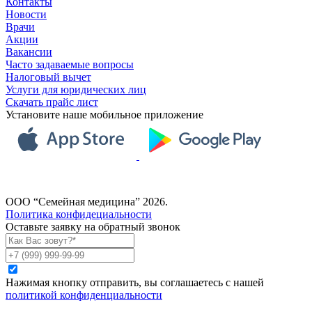
Контакты
Новости
Врачи
Акции
Вакансии
Часто задаваемые вопросы
Налоговый вычет
Услуги для юридических лиц
Скачать прайс лист
Установите наше мобильное приложение
ООО “Семейная медицина” 2026.
Политика конфидециальности
Оставьте заявку на обратный звонок
Нажимая кнопку отправить, вы соглашаетесь с нашей
политикой конфиденциальности