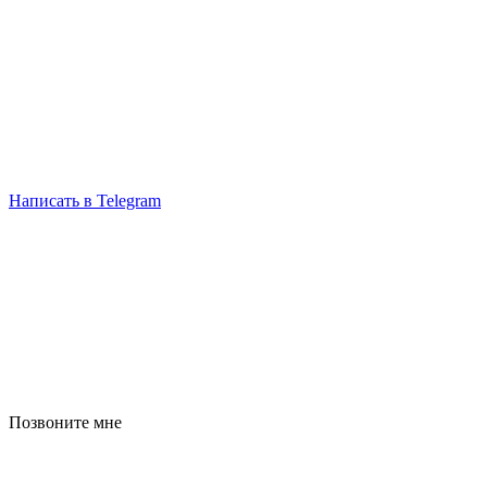
Написать в Telegram
Позвоните мне