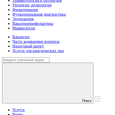
Травмотология и ортопедия
Урология, андрология
Физиотерапия
Функциональная диагностика
Эндоскопия
Вакцинопрофилактика
Маммология
Вакансии
Часто задаваемые вопросы
Налоговый вычет
Услуги для юридических лиц
Поиск
Услуги
Врачи