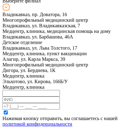
Выберите филиал
Владикавказ, пр. Доватора, 16
Многопрофильный медицинский центр
Владикавказ, ул. Владикавказская, 7
Медцентр, клиника, медицинская помощь на дому
Владикавказ, ул. Барбашова, 46А
Детское отделение
Владикавказ, ул. Льва Толстого, 17
Медцентр, клиника, пункт вакцинации
Алагир, ул. Карла Маркса, 39
Многопрофильный медицинский центр
Дигора, ул. Бердиева, 1К
Медцентр, клиника
Эльхотово, ул. Кирова, 166Б/У
Медцентр, клиника
Нажимая кнопку отправить, вы соглашаетесь с нашей
политикой конфиденциальности