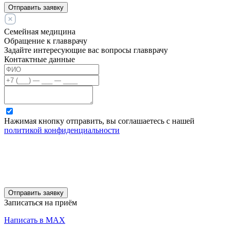
Отправить заявку
Семейная медицина
Обращение к главврачу
Задайте интересующие вас вопросы главврачу
Контактные данные
Нажимая кнопку отправить, вы соглашаетесь с нашей
политикой конфиденциальности
Отправить заявку
Записаться на приём
Написать в MAX