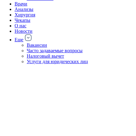
Врачи
Анализы
Хирургия
Чекапы
О нас
Новости
Еще
Вакансии
Часто задаваемые вопросы
Налоговый вычет
Услуги для юридических лиц