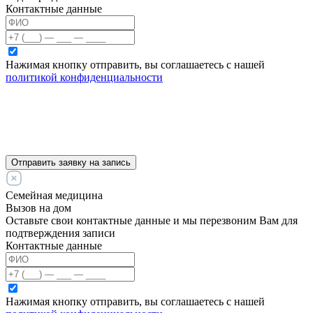
Контактные данные
Нажимая кнопку отправить, вы соглашаетесь с нашей
политикой конфиденциальности
Отправить заявку на запись
Семейная медицина
Вызов на дом
Оставьте свои контактные данные и мы перезвоним Вам для
подтверждения записи
Контактные данные
Нажимая кнопку отправить, вы соглашаетесь с нашей