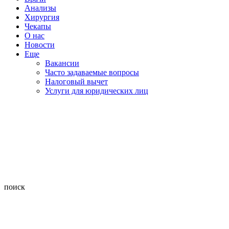
Анализы
Хирургия
Чекапы
О нас
Новости
Еще
Вакансии
Часто задаваемые вопросы
Налоговый вычет
Услуги для юридических лиц
поиск