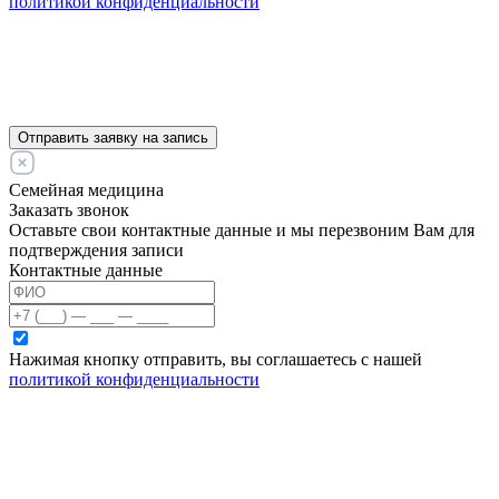
политикой конфиденциальности
Отправить заявку на запись
Семейная медицина
Заказать звонок
Оставьте свои контактные данные и мы перезвоним Вам для
подтверждения записи
Контактные данные
Нажимая кнопку отправить, вы соглашаетесь с нашей
политикой конфиденциальности