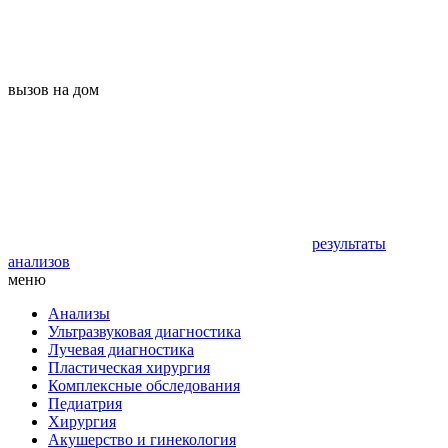
вызов на дом
результаты
анализов
меню
Анализы
Ультразвуковая диагностика
Лучевая диагностика
Пластическая хирургия
Комплексные обследования
Педиатрия
Хирургия
Акушерство и гинекология