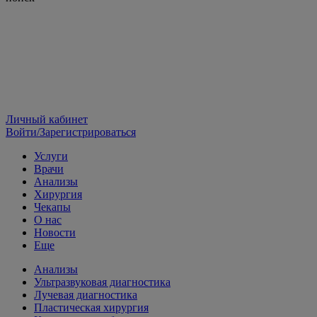
Личный кабинет
Войти/Зарегистрироваться
Услуги
Врачи
Анализы
Хирургия
Чекапы
О нас
Новости
Еще
Анализы
Ультразвуковая диагностика
Лучевая диагностика
Пластическая хирургия