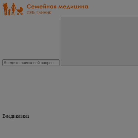
Владикавказ