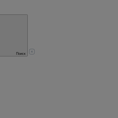
Поиск