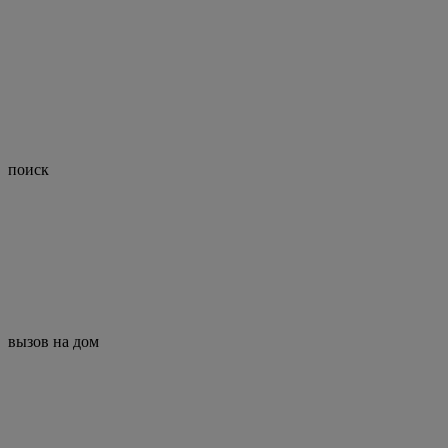
поиск
вызов на дом