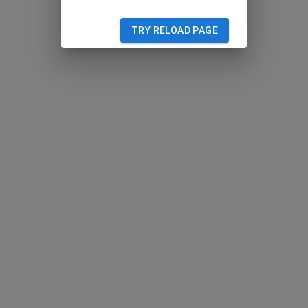
TRY RELOAD PAGE