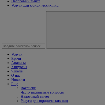
Налоговый вычет
Услуги для юридических лиц
Услуги
Врачи
Анализы
Хирургия
Чекапы
О нас
Новости
Еще
Вакансии
Часто задаваемые вопросы
Налоговый вычет
Услуги для юридических лиц