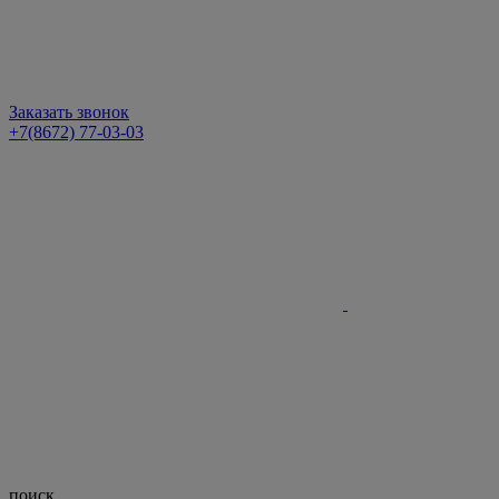
Заказать звонок
+7(8672) 77-03-03
поиск