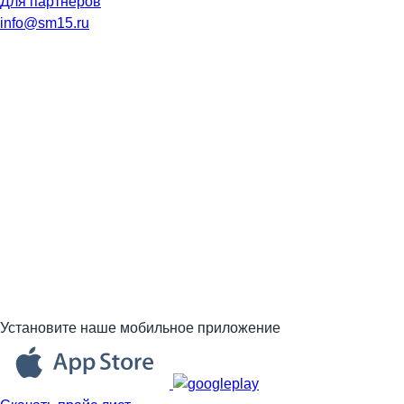
Для партнеров
info@sm15.ru
Установите наше мобильное приложение