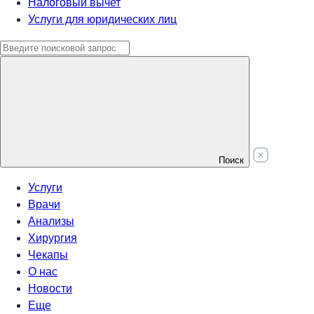
Налоговый вычет
Услуги для юридических лиц
Поиск
Услуги
Врачи
Анализы
Хирургия
Чекапы
О нас
Новости
Еще