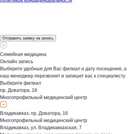
политикой конфиденциальности
Отправить заявку на запись
Семейная медицина
Онлайн запись
Выберите удобные для Вас филиал и дату посещения, а
наш менеджер перезвонит и запишет вас к специалисту
Выберите филиал
пр. Доватора, 16
Многопрофильный медицинский центр
Владикавказ, пр. Доватора, 16
Многопрофильный медицинский центр
Владикавказ, ул. Владикавказская, 7