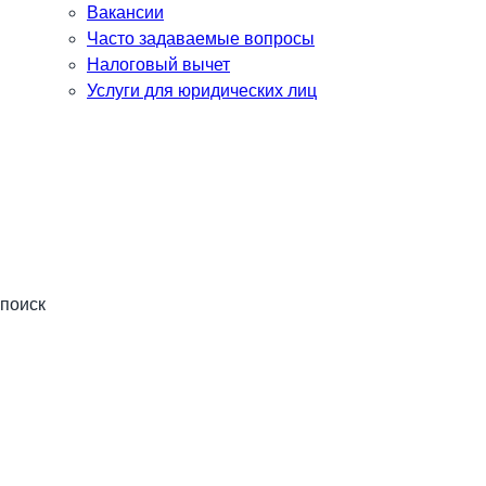
Вакансии
Часто задаваемые вопросы
Налоговый вычет
Услуги для юридических лиц
поиск