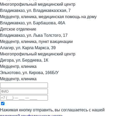
Многопрофильный медицинский центр
Владикавказ, ул. Владикавказская, 7
Медцентр, клиника, медицинская помощь на дому
Владикавказ, ул. Барбашова, 46А
Детское отделение
Владикавказ, ул. Льва Толстого, 17
Медцентр, клиника, пункт вакцинации
Алагир, ул. Карла Маркса, 39
Многопрофильный медицинский центр
Дигора, ул. Бердиева, 1К
Медцентр, клиника
Эльхотово, ул. Кирова, 166Б/У
Медцентр, клиника
Нажимая кнопку отправить, вы соглашаетесь с нашей