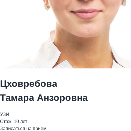
Цховребова
Тамара Анзоровна
УЗИ
Стаж: 10 лет
Записаться на прием