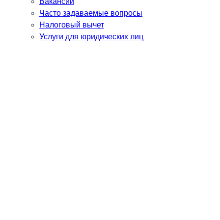
Вакансии
Часто задаваемые вопросы
Налоговый вычет
Услуги для юридических лиц