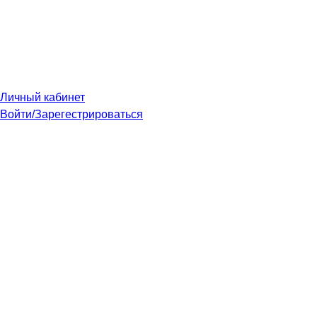
Личный кабинет
Войти/Зарегестрироваться