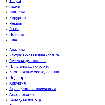
Услуги
Врачи
Анализы
Хирургия
Чекапы
О нас
Новости
Еще
Анализы
Ультразвуковая диагностика
Лучевая диагностика
Пластическая хирургия
Комплексные обследования
Педиатрия
Хирургия
Акушерство и гинекология
Аллергология
Выездная помощь