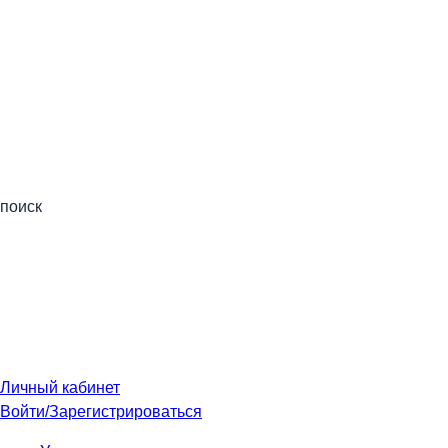
поиск
Личный кабинет
Войти/Зарегистрироваться