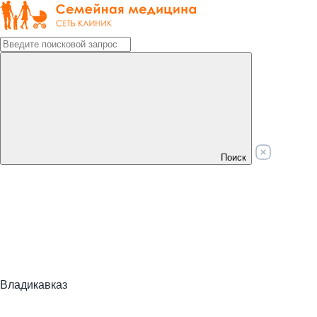
Поиск
Владикавказ