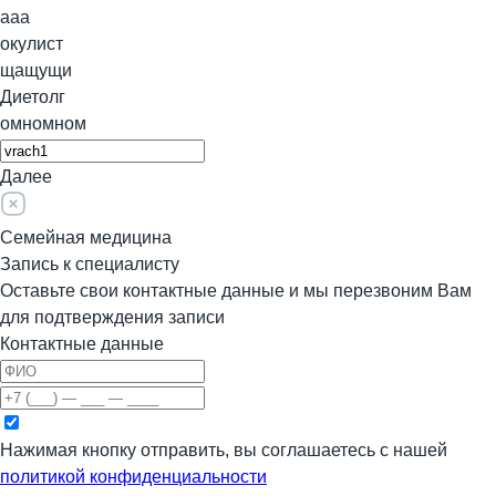
ааа
окулист
щащущи
Диетолг
омномном
Далее
Семейная медицина
Запись к специалисту
Оставьте свои контактные данные и мы перезвоним Вам
для подтверждения записи
Контактные данные
Нажимая кнопку отправить, вы соглашаетесь с нашей
политикой конфиденциальности