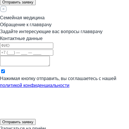
Отправить заявку
Семейная медицина
Обращение к главврачу
Задайте интересующие вас вопросы главврачу
Контактные данные
Нажимая кнопку отправить, вы соглашаетесь с нашей
политикой конфиденциальности
Отправить заявку
Записаться на приём