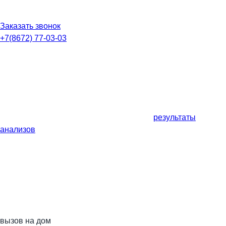
Заказать звонок
+7(8672) 77-03-03
результаты
анализов
вызов на дом