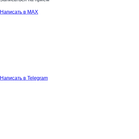
Написать в MAX
Написать в Telegram