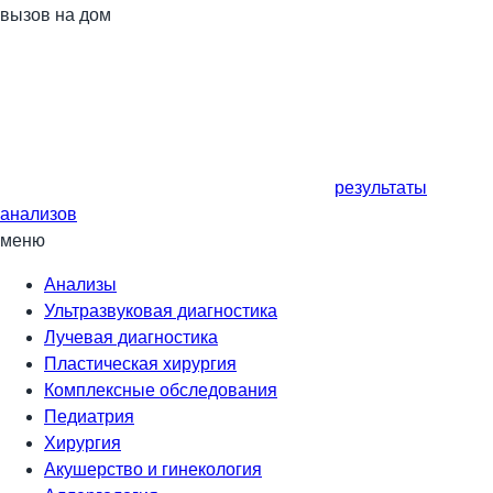
вызов на дом
результаты
анализов
меню
Анализы
Ультразвуковая диагностика
Лучевая диагностика
Пластическая хирургия
Комплексные обследования
Педиатрия
Хирургия
Акушерство и гинекология