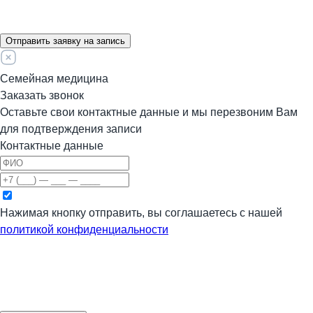
Отправить заявку на запись
Семейная медицина
Заказать звонок
Оставьте свои контактные данные и мы перезвоним Вам
для подтверждения записи
Контактные данные
Нажимая кнопку отправить, вы соглашаетесь с нашей
политикой конфиденциальности