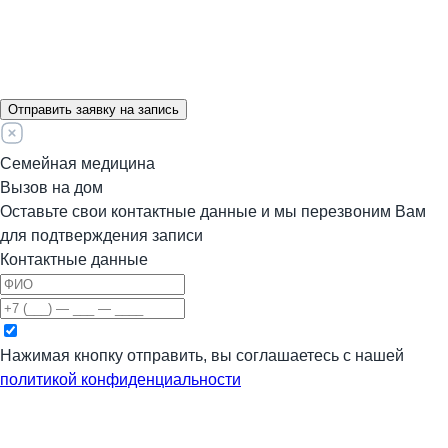
Отправить заявку на запись
Семейная медицина
Вызов на дом
Оставьте свои контактные данные и мы перезвоним Вам
для подтверждения записи
Контактные данные
Нажимая кнопку отправить, вы соглашаетесь с нашей
политикой конфиденциальности