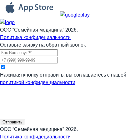
ООО “Семейная медицина” 2026.
Политика конфидециальности
Оставьте заявку на обратный звонок
Нажимая кнопку отправить, вы соглашаетесь с нашей
политикой конфиденциальности
Отправить
ООО “Семейная медицина” 2026.
Политика конфидециальности