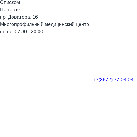
Списком
На карте
пр. Доватора, 16
Многопрофильный медицинский центр
пн-вс: 07:30 - 20:00
+7(8672) 77-03-03