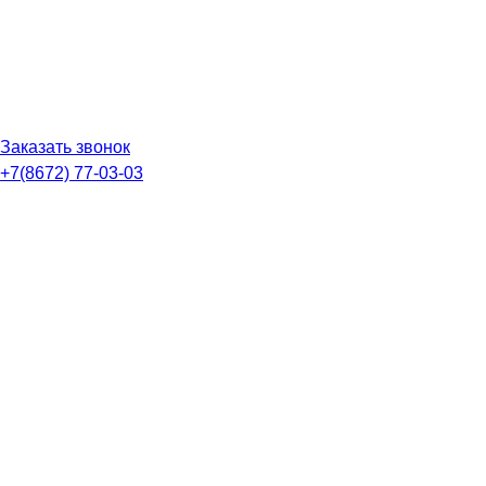
Заказать звонок
+7(8672) 77-03-03