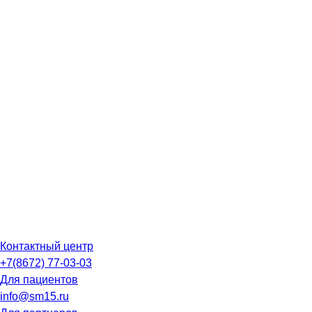
Контактный центр
+7(8672) 77-03-03
Для пациентов
info@sm15.ru