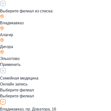
Выберите филиал из списка:
Владикавказ
Алагир
Дигора
Эльхотово
Применить
Семейная медицина
Онлайн запись
Выберите филиал
Выберите филиал
Владикавказ, пр. Доватора, 16