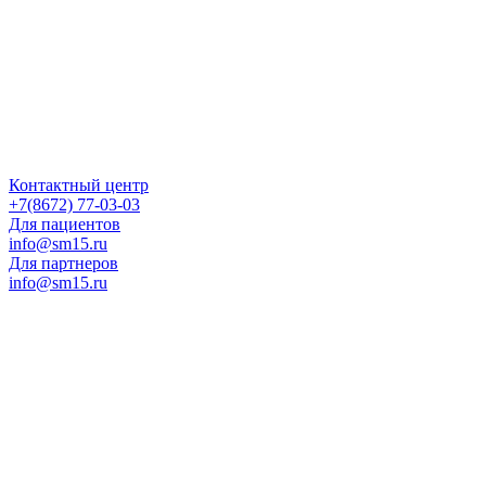
Контактный центр
+7(8672) 77-03-03
Для пациентов
info@sm15.ru
Для партнеров
info@sm15.ru