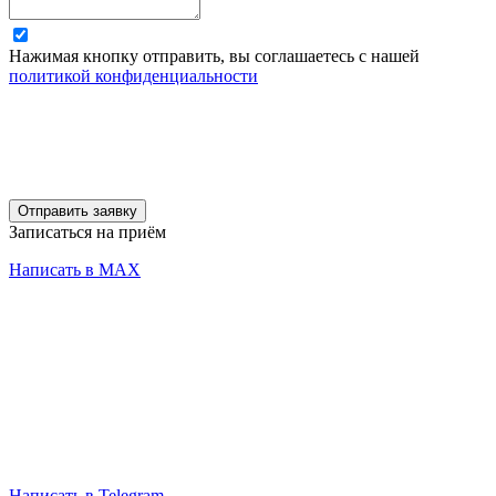
Нажимая кнопку отправить, вы соглашаетесь с нашей
политикой конфиденциальности
Отправить заявку
Записаться на приём
Написать в MAX
Написать в Telegram