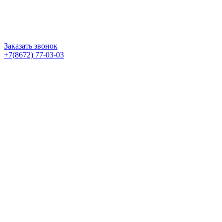
Заказать звонок
+7(8672) 77-03-03