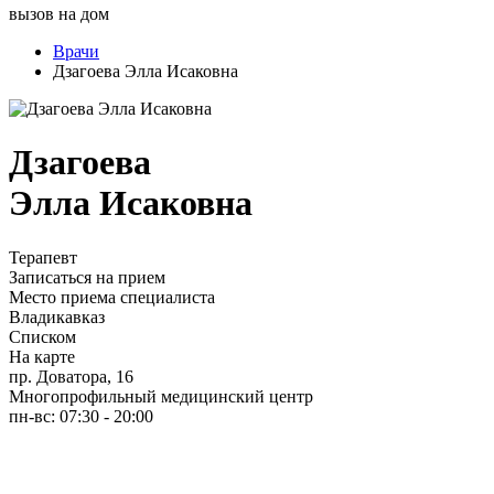
вызов на дом
Врачи
Дзагоева Элла Исаковна
Дзагоева
Элла Исаковна
Терапевт
Записаться на прием
Место приема специалиста
Владикавказ
Списком
На карте
пр. Доватора, 16
Многопрофильный медицинский центр
пн-вс: 07:30 - 20:00