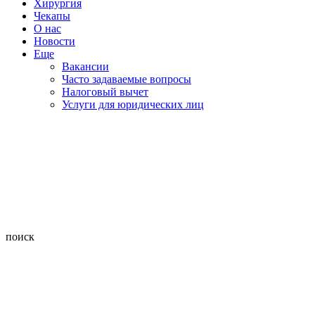
Хирургия
Чекапы
О нас
Новости
Еще
Вакансии
Часто задаваемые вопросы
Налоговый вычет
Услуги для юридических лиц
поиск