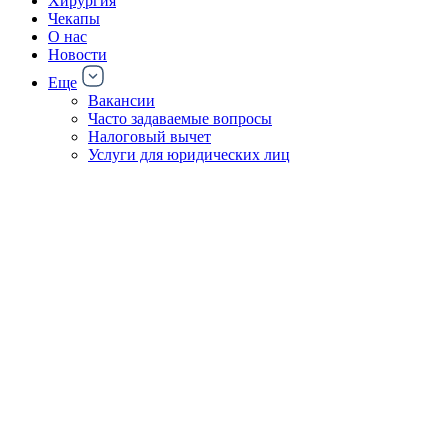
Хирургия
Чекапы
О нас
Новости
Еще
Вакансии
Часто задаваемые вопросы
Налоговый вычет
Услуги для юридических лиц