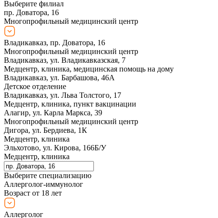
Выберите филиал
пр. Доватора, 16
Многопрофильный медицинский центр
Владикавказ, пр. Доватора, 16
Многопрофильный медицинский центр
Владикавказ, ул. Владикавказская, 7
Медцентр, клиника, медицинская помощь на дому
Владикавказ, ул. Барбашова, 46А
Детское отделение
Владикавказ, ул. Льва Толстого, 17
Медцентр, клиника, пункт вакцинации
Алагир, ул. Карла Маркса, 39
Многопрофильный медицинский центр
Дигора, ул. Бердиева, 1К
Медцентр, клиника
Эльхотово, ул. Кирова, 166Б/У
Медцентр, клиника
Выберите специализацию
Аллерголог-иммунолог
Возраст от 18 лет
Аллерголог