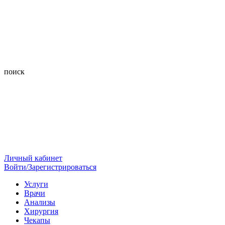
поиск
Личный кабинет
Войти/Зарегистрироваться
Услуги
Врачи
Анализы
Хирургия
Чекапы