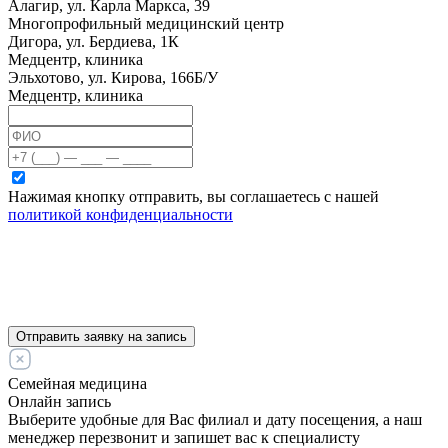
Алагир, ул. Карла Маркса, 39
Многопрофильный медицинский центр
Дигора, ул. Бердиева, 1К
Медцентр, клиника
Эльхотово, ул. Кирова, 166Б/У
Медцентр, клиника
Нажимая кнопку отправить, вы соглашаетесь с нашей
политикой конфиденциальности
Отправить заявку на запись
Семейная медицина
Онлайн запись
Выберите удобные для Вас филиал и дату посещения, а наш
менеджер перезвонит и запишет вас к специалисту