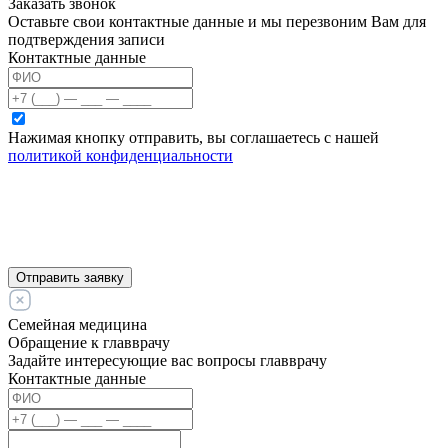
Заказать звонок
Оставьте свои контактные данные и мы перезвоним Вам для
подтверждения записи
Контактные данные
Нажимая кнопку отправить, вы соглашаетесь с нашей
политикой конфиденциальности
Отправить заявку
Семейная медицина
Обращение к главврачу
Задайте интересующие вас вопросы главврачу
Контактные данные