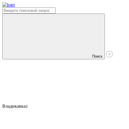
Поиск
Владикавказ