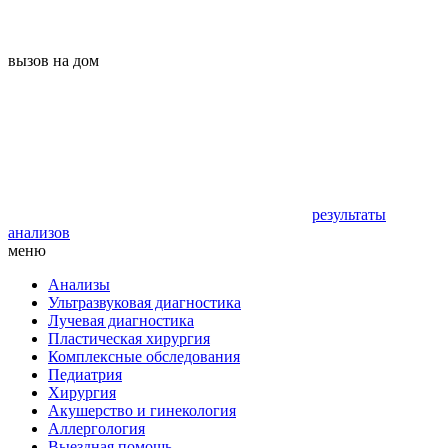
вызов на дом
результаты
анализов
меню
Анализы
Ультразвуковая диагностика
Лучевая диагностика
Пластическая хирургия
Комплексные обследования
Педиатрия
Хирургия
Акушерство и гинекология
Аллергология
Выездная помощь