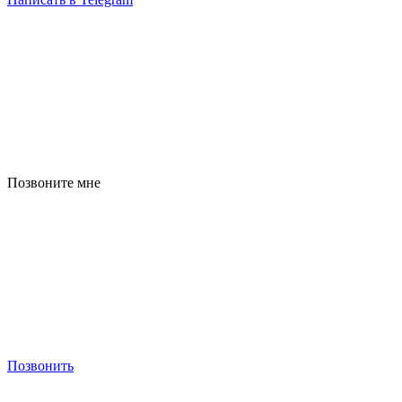
Позвоните мне
Позвонить