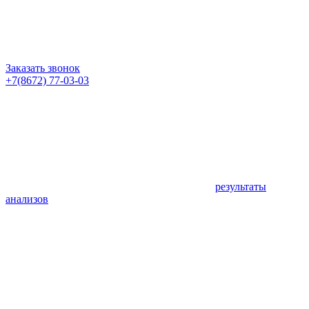
Заказать звонок
+7(8672) 77-03-03
результаты
анализов