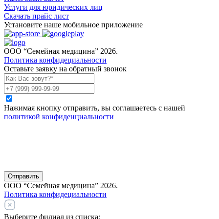
Услуги для юридических лиц
Скачать прайс лист
Установите наше мобильное приложение
ООО “Семейная медицина” 2026.
Политика конфидециальности
Оставьте заявку на обратный звонок
Нажимая кнопку отправить, вы соглашаетесь с нашей
политикой конфиденциальности
Отправить
ООО “Семейная медицина” 2026.
Политика конфидециальности
Выберите филиал из списка: