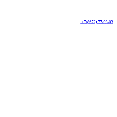
+7(8672) 77-03-03