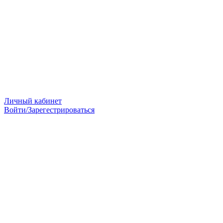
Личный кабинет
Войти/Зарегестрироваться