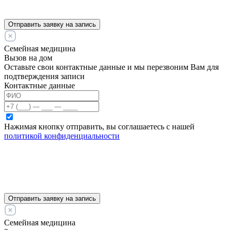
Отправить заявку на запись
Семейная медицина
Вызов на дом
Оставьте свои контактные данные и мы перезвоним Вам для
подтверждения записи
Контактные данные
Нажимая кнопку отправить, вы соглашаетесь с нашей
политикой конфиденциальности
Отправить заявку на запись
Семейная медицина