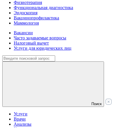
Физиотерапия
Функциональная диагностика
Эндоскопия
Вакцинопрофилактика
Маммология
Вакансии
Часто задаваемые вопросы
Налоговый вычет
Услуги для юридических лиц
Поиск
Услуги
Врачи
Анализы