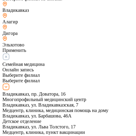
Владикавказ
Алагир
Дигора
Эльхотово
Применить
Семейная медицина
Онлайн запись
Выберите филиал
Выберите филиал
Владикавказ, пр. Доватора, 16
Многопрофильный медицинский центр
Владикавказ, ул. Владикавказская, 7
Медцентр, клиника, медицинская помощь на дому
Владикавказ, ул. Барбашова, 46А
Детское отделение
Владикавказ, ул. Льва Толстого, 17
Медцентр, клиника, пункт вакцинации