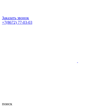
Заказать звонок
+7(8672) 77-03-03
поиск