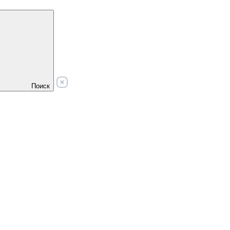
Поиск