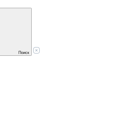
Поиск