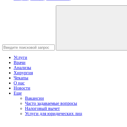
Услуги
Врачи
Анализы
Хирургия
Чекапы
О нас
Новости
Еще
Вакансии
Часто задаваемые вопросы
Налоговый вычет
Услуги для юридических лиц