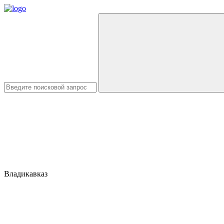
Владикавказ