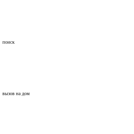
поиск
вызов на дом