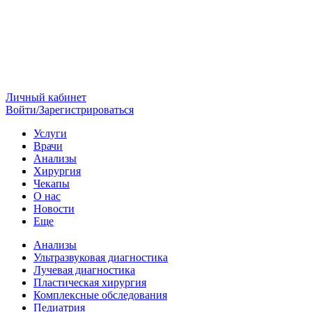
Личный кабинет
Войти/Зарегистрироваться
Услуги
Врачи
Анализы
Хирургия
Чекапы
О нас
Новости
Еще
Анализы
Ультразвуковая диагностика
Лучевая диагностика
Пластическая хирургия
Комплексные обследования
Педиатрия