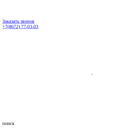
Заказать звонок
+7(8672) 77-03-03
поиск