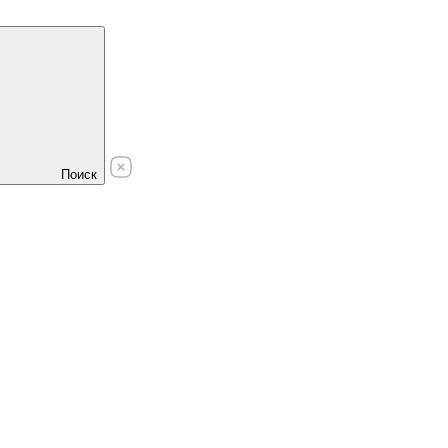
Поиск