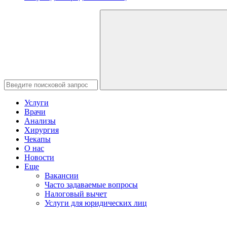
Услуги
Врачи
Анализы
Хирургия
Чекапы
О нас
Новости
Еще
Вакансии
Часто задаваемые вопросы
Налоговый вычет
Услуги для юридических лиц