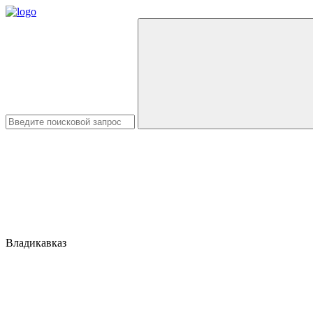
Владикавказ