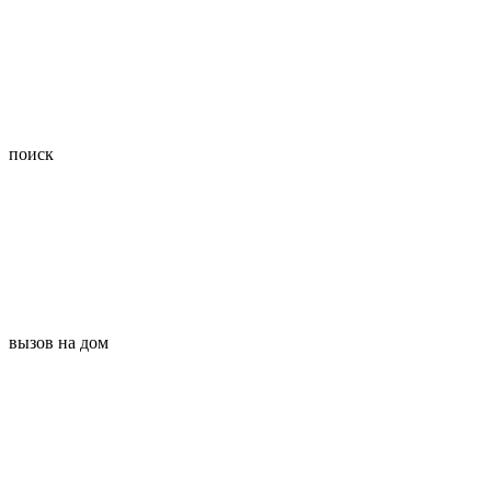
поиск
вызов на дом