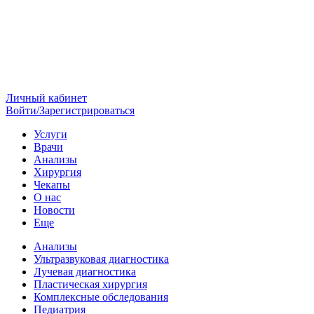
Личный кабинет
Войти/Зарегистрироваться
Услуги
Врачи
Анализы
Хирургия
Чекапы
О нас
Новости
Еще
Анализы
Ультразвуковая диагностика
Лучевая диагностика
Пластическая хирургия
Комплексные обследования
Педиатрия