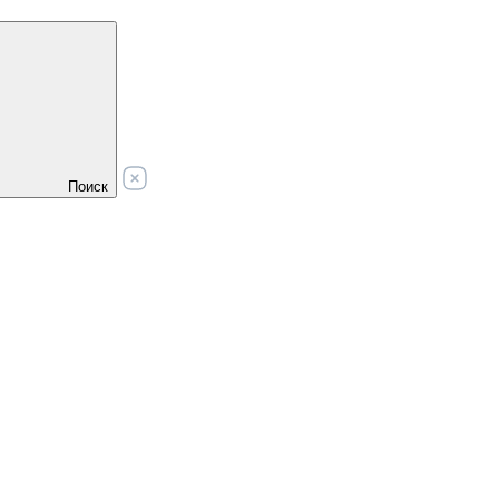
Поиск