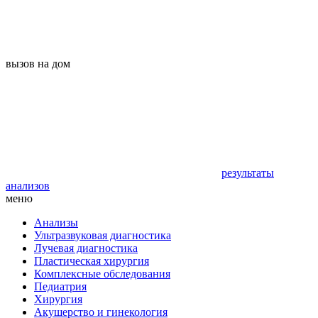
вызов на дом
результаты
анализов
меню
Анализы
Ультразвуковая диагностика
Лучевая диагностика
Пластическая хирургия
Комплексные обследования
Педиатрия
Хирургия
Акушерство и гинекология