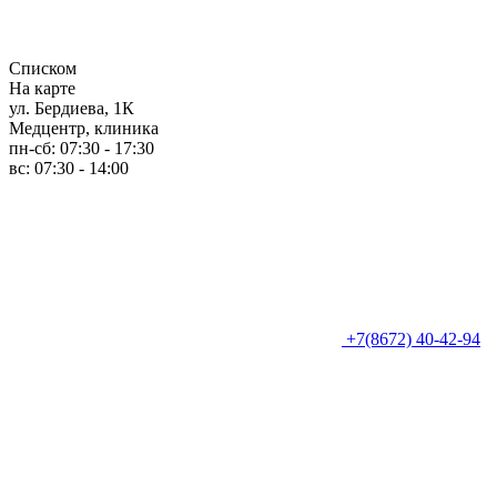
Списком
На карте
ул. Бердиева, 1К
Медцентр, клиника
пн-сб: 07:30 - 17:30
вс: 07:30 - 14:00
+7(8672) 40-42-94