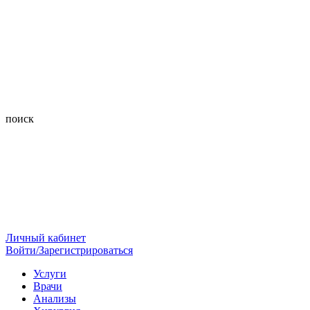
поиск
Личный кабинет
Войти/Зарегистрироваться
Услуги
Врачи
Анализы