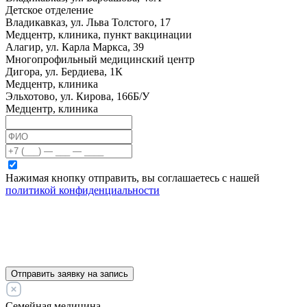
Детское отделение
Владикавказ, ул. Льва Толстого, 17
Медцентр, клиника, пункт вакцинации
Алагир, ул. Карла Маркса, 39
Многопрофильный медицинский центр
Дигора, ул. Бердиева, 1К
Медцентр, клиника
Эльхотово, ул. Кирова, 166Б/У
Медцентр, клиника
Нажимая кнопку отправить, вы соглашаетесь с нашей
политикой конфиденциальности
Отправить заявку на запись
Семейная медицина