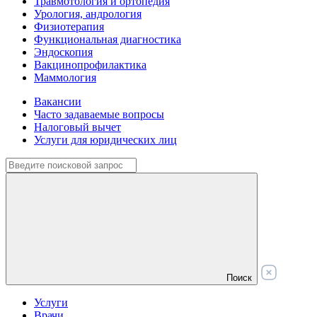
Травмотология и ортопедия
Урология, андрология
Физиотерапия
Функциональная диагностика
Эндоскопия
Вакцинопрофилактика
Маммология
Вакансии
Часто задаваемые вопросы
Налоговый вычет
Услуги для юридических лиц
Поиск
Услуги
Врачи