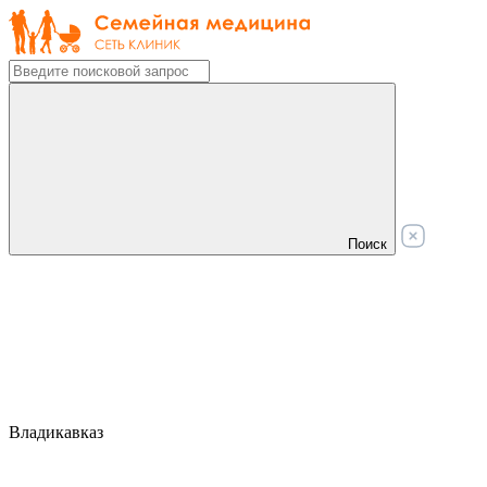
Поиск
Владикавказ