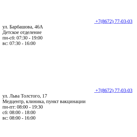
+7(8672) 77-03-03
ул. Барбашова, 46А
Детское отделение
пн-сб: 07:30 - 19:00
вс: 07:30 - 16:00
+7(8672) 77-03-03
ул. Льва Толстого, 17
Медцентр, клиника, пункт вакцинации
пн-пт: 08:00 - 19:30
сб: 08:00 - 18:00
вс: 08:00 - 16:00