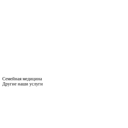
Семейная медицина
Другие наши услуги