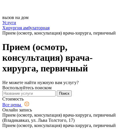
вызов на дом
Услуги
Хирургия амбулаторная
Прием (осмотр, консультация) врача-хирурга, первичный
Прием (осмотр,
консультация) врача-
хирурга, первичный
Не можете найти нужную вам услугу?
Воспользуйтесь поиском
Поиск
Стоимость
Все цены
Онлайн запись
Прием (осмотр, консультация) врача-хирурга, первичный
(Владикавказ, ул. Льва Толстого, 17)
Прием (осмотр, консультация) врача-хирурга, первичный