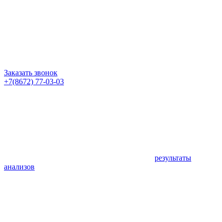
Заказать звонок
+7(8672) 77-03-03
результаты
анализов