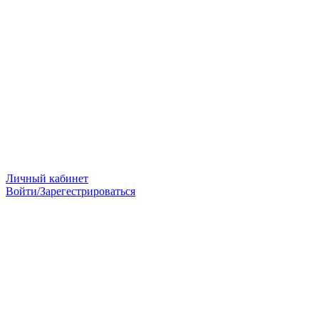
Личный кабинет
Войти/Зарегестрироваться