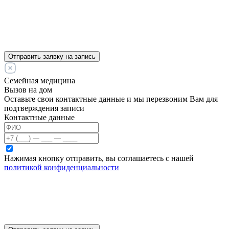
Отправить заявку на запись
Семейная медицина
Вызов на дом
Оставьте свои контактные данные и мы перезвоним Вам для
подтверждения записи
Контактные данные
Нажимая кнопку отправить, вы соглашаетесь с нашей
политикой конфиденциальности