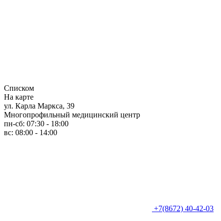
Списком
На карте
ул. Карла Маркса, 39
Многопрофильный медицинский центр
пн-сб: 07:30 - 18:00
вс: 08:00 - 14:00
+7(8672) 40-42-03