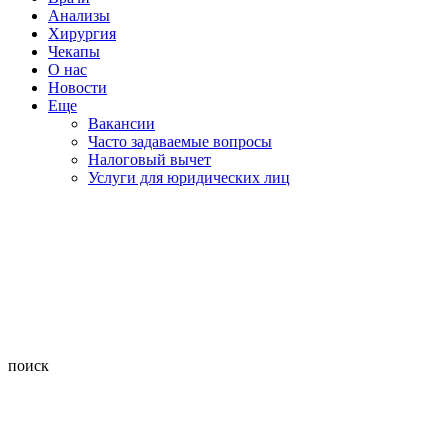
Анализы
Хирургия
Чекапы
О нас
Новости
Еще
Вакансии
Часто задаваемые вопросы
Налоговый вычет
Услуги для юридических лиц
поиск