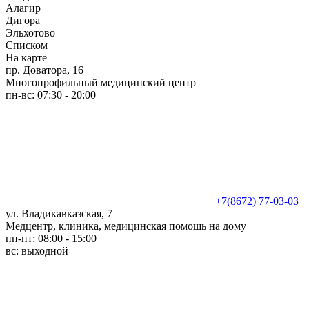
Алагир
Дигора
Эльхотово
Списком
На карте
пр. Доватора, 16
Многопрофильный медицинский центр
пн-вс: 07:30 - 20:00
+7(8672) 77-03-03
ул. Владикавказская, 7
Медцентр, клиника, медицинская помощь на дому
пн-пт: 08:00 - 15:00
вс: выходной