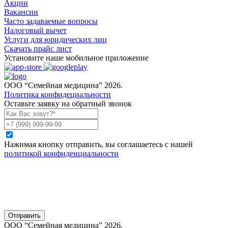
Акции
Вакансии
Часто задаваемые вопросы
Налоговый вычет
Услуги для юридических лиц
Скачать прайс лист
Установите наше мобильное приложение
ООО “Семейная медицина” 2026.
Политика конфидециальности
Оставьте заявку на обратный звонок
Нажимая кнопку отправить, вы соглашаетесь с нашей
политикой конфиденциальности
Отправить
ООО “Семейная медицина” 2026.