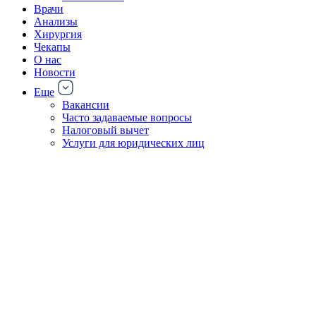
Врачи
Анализы
Хирургия
Чекапы
О нас
Новости
Еще
Вакансии
Часто задаваемые вопросы
Налоговый вычет
Услуги для юридических лиц