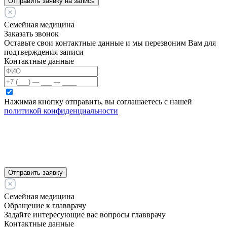
Отправить заявку на запись
Семейная медицина
Заказать звонок
Оставьте свои контактные данные и мы перезвоним Вам для
подтверждения записи
Контактные данные
Нажимая кнопку отправить, вы соглашаетесь с нашей
политикой конфиденциальности
Отправить заявку
Семейная медицина
Обращение к главврачу
Задайте интересующие вас вопросы главврачу
Контактные данные