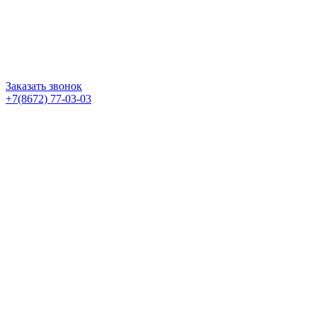
Заказать звонок
+7(8672) 77-03-03