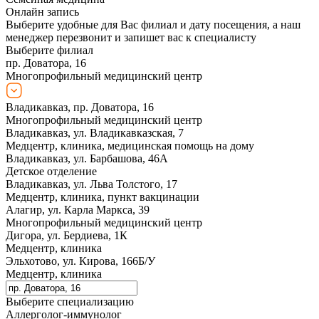
Онлайн запись
Выберите удобные для Вас филиал и дату посещения, а наш
менеджер перезвонит и запишет вас к специалисту
Выберите филиал
пр. Доватора, 16
Многопрофильный медицинский центр
Владикавказ, пр. Доватора, 16
Многопрофильный медицинский центр
Владикавказ, ул. Владикавказская, 7
Медцентр, клиника, медицинская помощь на дому
Владикавказ, ул. Барбашова, 46А
Детское отделение
Владикавказ, ул. Льва Толстого, 17
Медцентр, клиника, пункт вакцинации
Алагир, ул. Карла Маркса, 39
Многопрофильный медицинский центр
Дигора, ул. Бердиева, 1К
Медцентр, клиника
Эльхотово, ул. Кирова, 166Б/У
Медцентр, клиника
Выберите специализацию
Аллерголог-иммунолог