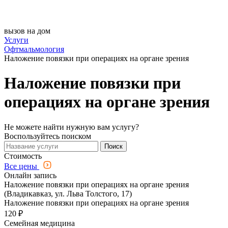
вызов на дом
Услуги
Офтмальмология
Наложение повязки при операциях на органе зрения
Наложение повязки при
операциях на органе зрения
Не можете найти нужную вам услугу?
Воспользуйтесь поиском
Поиск
Стоимость
Все цены
Онлайн запись
Наложение повязки при операциях на органе зрения
(Владикавказ, ул. Льва Толстого, 17)
Наложение повязки при операциях на органе зрения
120 ₽
Семейная медицина