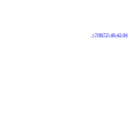
+7(8672) 40-42-94