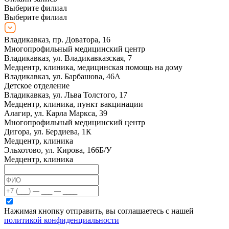
Выберите филиал
Выберите филиал
Владикавказ, пр. Доватора, 16
Многопрофильный медицинский центр
Владикавказ, ул. Владикавказская, 7
Медцентр, клиника, медицинская помощь на дому
Владикавказ, ул. Барбашова, 46А
Детское отделение
Владикавказ, ул. Льва Толстого, 17
Медцентр, клиника, пункт вакцинации
Алагир, ул. Карла Маркса, 39
Многопрофильный медицинский центр
Дигора, ул. Бердиева, 1К
Медцентр, клиника
Эльхотово, ул. Кирова, 166Б/У
Медцентр, клиника
Нажимая кнопку отправить, вы соглашаетесь с нашей
политикой конфиденциальности