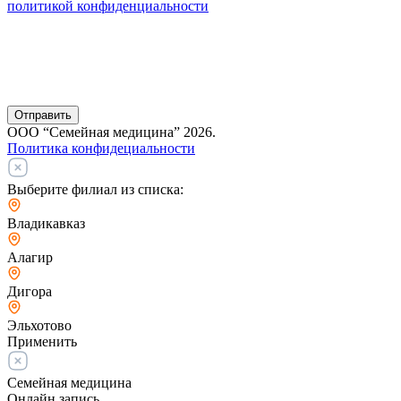
политикой конфиденциальности
Отправить
ООО “Семейная медицина” 2026.
Политика конфидециальности
Выберите филиал из списка:
Владикавказ
Алагир
Дигора
Эльхотово
Применить
Семейная медицина
Онлайн запись