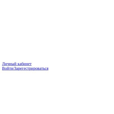
Личный кабинет
Войти/Зарегестрироваться