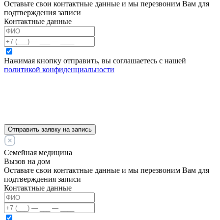
Оставьте свои контактные данные и мы перезвоним Вам для
подтверждения записи
Контактные данные
Нажимая кнопку отправить, вы соглашаетесь с нашей
политикой конфиденциальности
Отправить заявку на запись
Семейная медицина
Вызов на дом
Оставьте свои контактные данные и мы перезвоним Вам для
подтверждения записи
Контактные данные