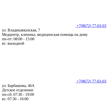
+7(8672) 77-03-03
ул. Владикавказская, 7
Медцентр, клиника, медицинская помощь на дому
пн-пт: 08:00 - 15:00
вс: выходной
+7(8672) 77-03-03
ул. Барбашова, 46А
Детское отделение
пн-сб: 07:30 - 19:00
вс: 07:30 - 16:00