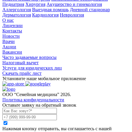
Педиатрия
Хирургия
Акушерство и гинекология
Аллергология
Выездная помощь
Дневной стационар
Дерматология
Кардиология
Неврология
О нас
Лицензии
Контакты
Новости
Врачи
Акции
Вакансии
Часто задаваемые вопросы
Налоговый вычет
Услуги для юридических лиц
Скачать прайс лист
Установите наше мобильное приложение
ООО “Семейная медицина” 2026.
Политика конфидециальности
Оставьте заявку на обратный звонок
Нажимая кнопку отправить, вы соглашаетесь с нашей