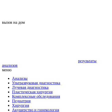
вызов на дом
результаты
анализов
меню
Анализы
Ультразвуковая диагностика
Лучевая диагностика
Пластическая хирургия
Комплексные обследования
Педиатрия
Хирургия
Акушерство и гинекология