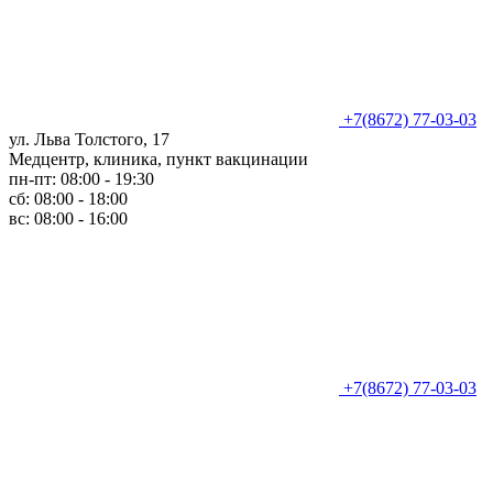
+7(8672) 77-03-03
ул. Льва Толстого, 17
Медцентр, клиника, пункт вакцинации
пн-пт: 08:00 - 19:30
сб: 08:00 - 18:00
вс: 08:00 - 16:00
+7(8672) 77-03-03