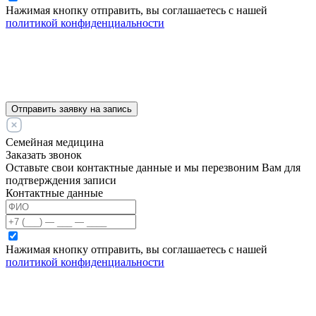
Нажимая кнопку отправить, вы соглашаетесь с нашей
политикой конфиденциальности
Отправить заявку на запись
Семейная медицина
Заказать звонок
Оставьте свои контактные данные и мы перезвоним Вам для
подтверждения записи
Контактные данные
Нажимая кнопку отправить, вы соглашаетесь с нашей
политикой конфиденциальности