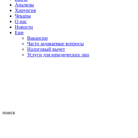
Анализы
Хирургия
Чекапы
О нас
Новости
Еще
Вакансии
Часто задаваемые вопросы
Налоговый вычет
Услуги для юридических лиц
поиск