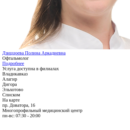
Дзиццоева Полина Аркадиевна
Офтальмолог
Подробнее
Услуга доступна в филиалах
Владикавказ
Алагир
Дигора
Эльхотово
Списком
На карте
пр. Доватора, 16
Многопрофильный медицинский центр
пн-вс: 07:30 - 20:00