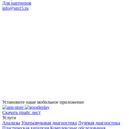
Для партнеров
info@sm15.ru
Установите наше мобильное приложение
Скачать прайс лист
Услуги
Анализы
Ультразвуковая диагностика
Лучевая диагностика
Пластическая хирургия
Комплексные обследования