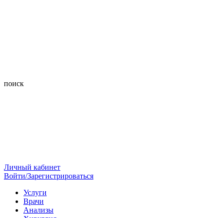
поиск
Личный кабинет
Войти/Зарегистрироваться
Услуги
Врачи
Анализы