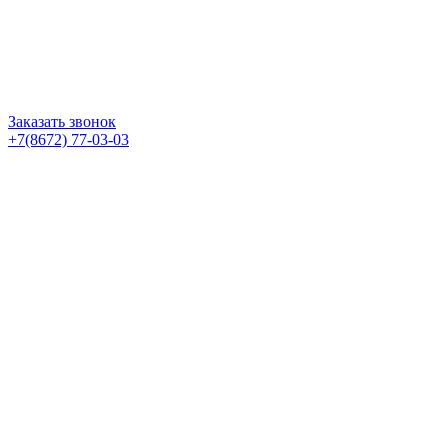
Заказать звонок
+7(8672) 77-03-03