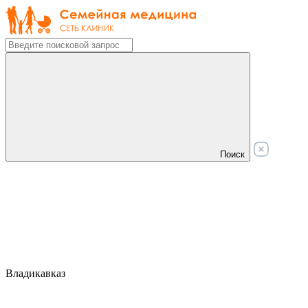
Поиск
Владикавказ