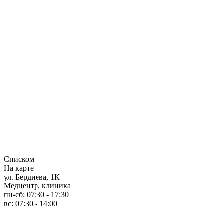
Списком
На карте
ул. Бердиева, 1К
Медцентр, клиника
пн-сб: 07:30 - 17:30
вс: 07:30 - 14:00