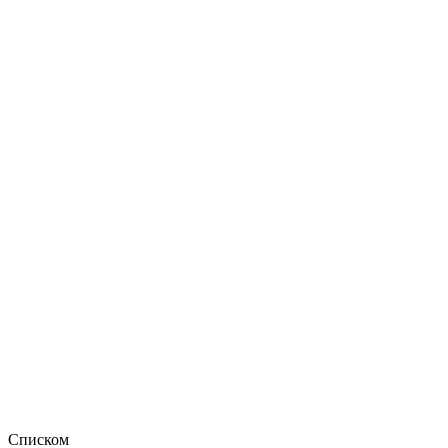
Списком