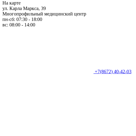
На карте
ул. Карла Маркса, 39
Многопрофильный медицинский центр
пн-сб: 07:30 - 18:00
вс: 08:00 - 14:00
+7(8672) 40-42-03