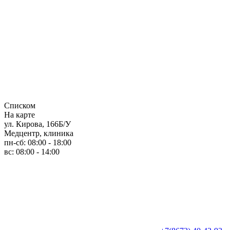
Списком
На карте
ул. Кирова, 166Б/У
Медцентр, клиника
пн-сб: 08:00 - 18:00
вс: 08:00 - 14:00