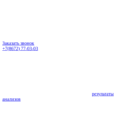
Заказать звонок
+7(8672) 77-03-03
результаты
анализов