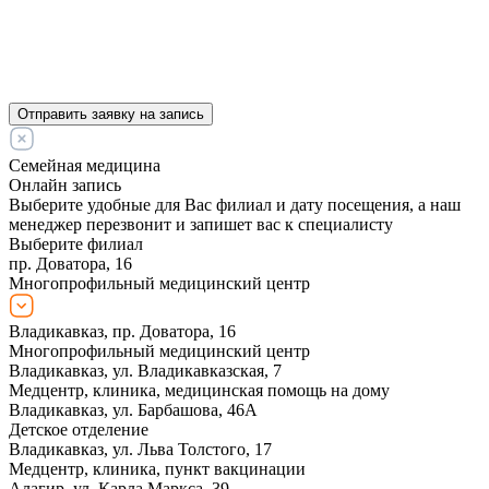
Отправить заявку на запись
Семейная медицина
Онлайн запись
Выберите удобные для Вас филиал и дату посещения, а наш
менеджер перезвонит и запишет вас к специалисту
Выберите филиал
пр. Доватора, 16
Многопрофильный медицинский центр
Владикавказ, пр. Доватора, 16
Многопрофильный медицинский центр
Владикавказ, ул. Владикавказская, 7
Медцентр, клиника, медицинская помощь на дому
Владикавказ, ул. Барбашова, 46А
Детское отделение
Владикавказ, ул. Льва Толстого, 17
Медцентр, клиника, пункт вакцинации
Алагир, ул. Карла Маркса, 39