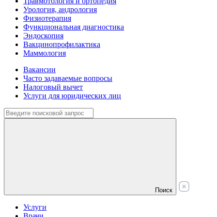
Травмотология и ортопедия
Урология, андрология
Физиотерапия
Функциональная диагностика
Эндоскопия
Вакцинопрофилактика
Маммология
Вакансии
Часто задаваемые вопросы
Налоговый вычет
Услуги для юридических лиц
Поиск
Услуги
Врачи