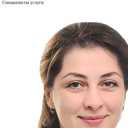
Специалисты услуги