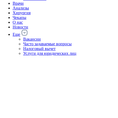
Врачи
Анализы
Хирургия
Чекапы
О нас
Новости
Еще
Вакансии
Часто задаваемые вопросы
Налоговый вычет
Услуги для юридических лиц