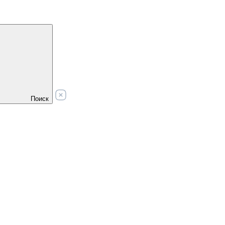
Поиск