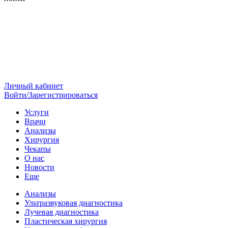
Личный кабинет
Войти/Зарегистрироваться
Услуги
Врачи
Анализы
Хирургия
Чекапы
О нас
Новости
Еще
Анализы
Ультразвуковая диагностика
Лучевая диагностика
Пластическая хирургия