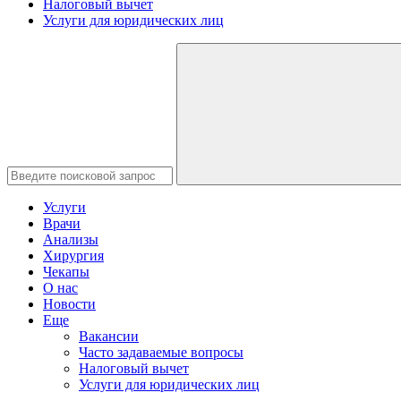
Налоговый вычет
Услуги для юридических лиц
Услуги
Врачи
Анализы
Хирургия
Чекапы
О нас
Новости
Еще
Вакансии
Часто задаваемые вопросы
Налоговый вычет
Услуги для юридических лиц