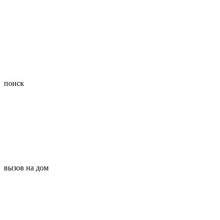
поиск
вызов на дом