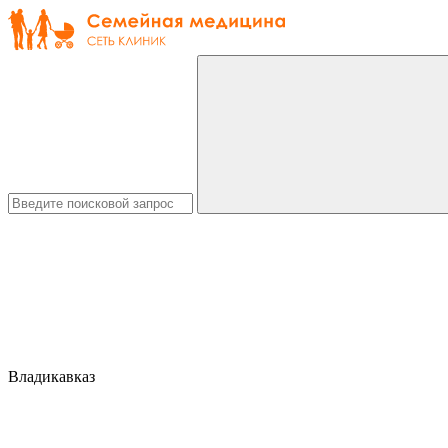
Владикавказ