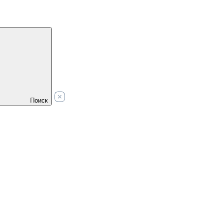
Поиск