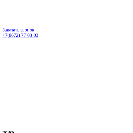
Заказать звонок
+7(8672) 77-03-03
поиск