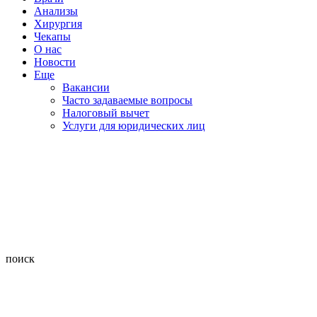
Анализы
Хирургия
Чекапы
О нас
Новости
Еще
Вакансии
Часто задаваемые вопросы
Налоговый вычет
Услуги для юридических лиц
поиск