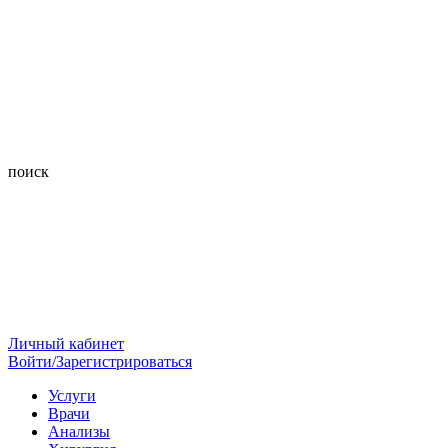
поиск
Личный кабинет
Войти/Зарегистрироваться
Услуги
Врачи
Анализы