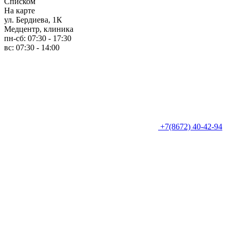
Списком
На карте
ул. Бердиева, 1К
Медцентр, клиника
пн-сб: 07:30 - 17:30
вс: 07:30 - 14:00
+7(8672) 40-42-94