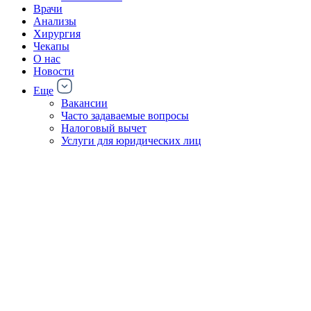
Врачи
Анализы
Хирургия
Чекапы
О нас
Новости
Еще
Вакансии
Часто задаваемые вопросы
Налоговый вычет
Услуги для юридических лиц