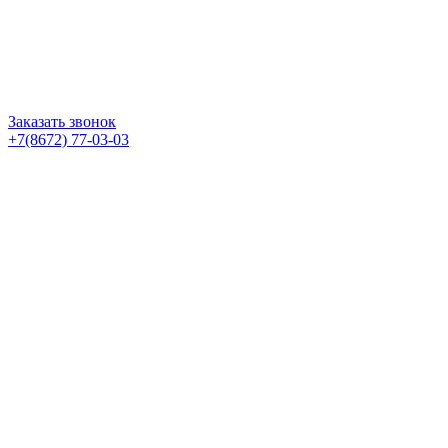
Заказать звонок
+7(8672) 77-03-03