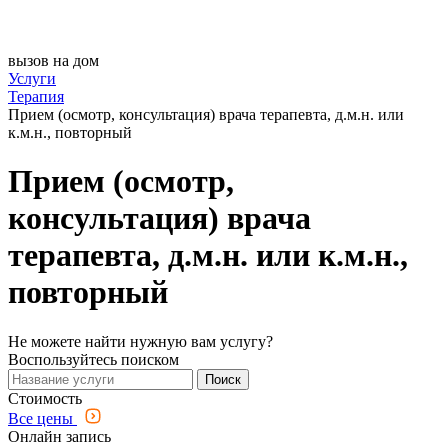
вызов на дом
Услуги
Терапия
Прием (осмотр, консультация) врача терапевта, д.м.н. или
к.м.н., повторный
Прием (осмотр,
консультация) врача
терапевта, д.м.н. или к.м.н.,
повторный
Не можете найти нужную вам услугу?
Воспользуйтесь поиском
Поиск
Стоимость
Все цены
Онлайн запись