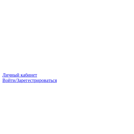
Личный кабинет
Войти/Зарегестрироваться