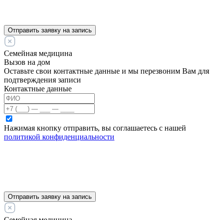
Отправить заявку на запись
Семейная медицина
Вызов на дом
Оставьте свои контактные данные и мы перезвоним Вам для
подтверждения записи
Контактные данные
Нажимая кнопку отправить, вы соглашаетесь с нашей
политикой конфиденциальности
Отправить заявку на запись
Семейная медицина