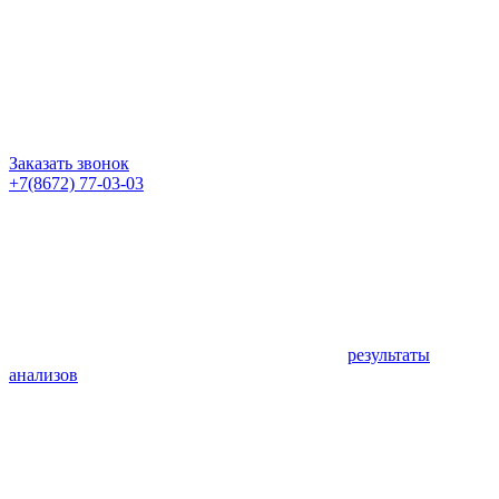
Заказать звонок
+7(8672) 77-03-03
результаты
анализов