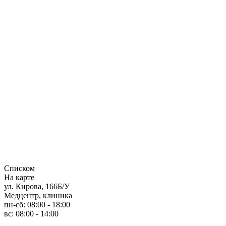
Списком
На карте
ул. Кирова, 166Б/У
Медцентр, клиника
пн-сб: 08:00 - 18:00
вс: 08:00 - 14:00