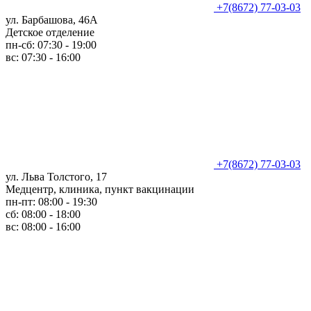
+7(8672) 77-03-03
ул. Барбашова, 46А
Детское отделение
пн-сб: 07:30 - 19:00
вс: 07:30 - 16:00
+7(8672) 77-03-03
ул. Льва Толстого, 17
Медцентр, клиника, пункт вакцинации
пн-пт: 08:00 - 19:30
сб: 08:00 - 18:00
вс: 08:00 - 16:00