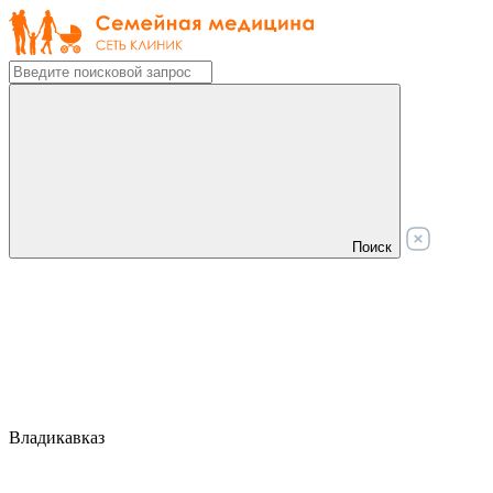
Поиск
Владикавказ