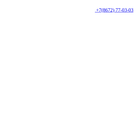
+7(8672) 77-03-03