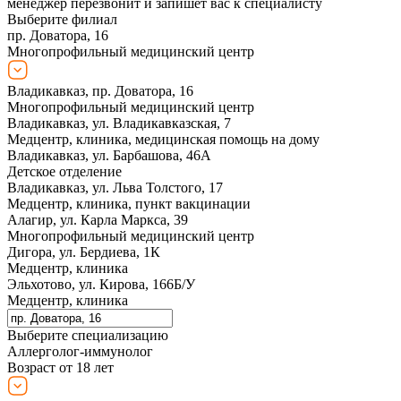
менеджер перезвонит и запишет вас к специалисту
Выберите филиал
пр. Доватора, 16
Многопрофильный медицинский центр
Владикавказ, пр. Доватора, 16
Многопрофильный медицинский центр
Владикавказ, ул. Владикавказская, 7
Медцентр, клиника, медицинская помощь на дому
Владикавказ, ул. Барбашова, 46А
Детское отделение
Владикавказ, ул. Льва Толстого, 17
Медцентр, клиника, пункт вакцинации
Алагир, ул. Карла Маркса, 39
Многопрофильный медицинский центр
Дигора, ул. Бердиева, 1К
Медцентр, клиника
Эльхотово, ул. Кирова, 166Б/У
Медцентр, клиника
Выберите специализацию
Аллерголог-иммунолог
Возраст от 18 лет