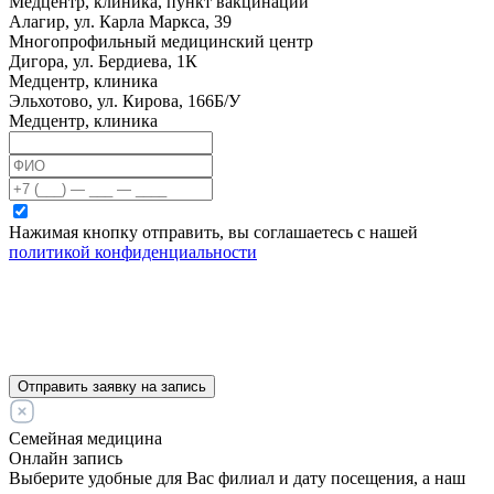
Медцентр, клиника, пункт вакцинации
Алагир, ул. Карла Маркса, 39
Многопрофильный медицинский центр
Дигора, ул. Бердиева, 1К
Медцентр, клиника
Эльхотово, ул. Кирова, 166Б/У
Медцентр, клиника
Нажимая кнопку отправить, вы соглашаетесь с нашей
политикой конфиденциальности
Отправить заявку на запись
Семейная медицина
Онлайн запись
Выберите удобные для Вас филиал и дату посещения, а наш