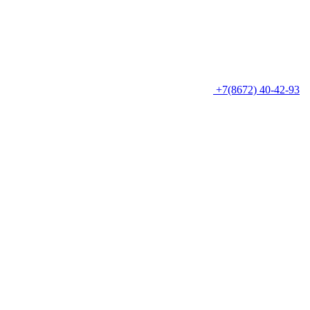
+7(8672) 40-42-93