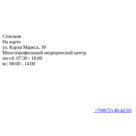
Списком
На карте
ул. Карла Маркса, 39
Многопрофильный медицинский центр
пн-сб: 07:30 - 18:00
вс: 08:00 - 14:00
+7(8672) 40-42-03