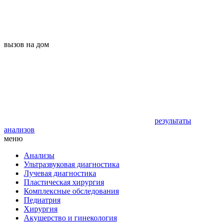
вызов на дом
результаты
анализов
меню
Анализы
Ультразвуковая диагностика
Лучевая диагностика
Пластическая хирургия
Комплексные обследования
Педиатрия
Хирургия
Акушерство и гинекология