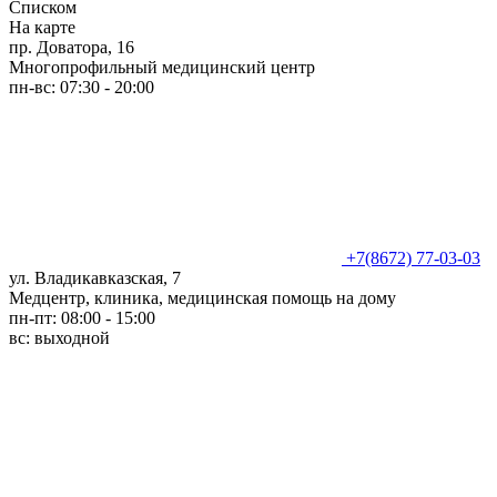
Списком
На карте
пр. Доватора, 16
Многопрофильный медицинский центр
пн-вс: 07:30 - 20:00
+7(8672) 77-03-03
ул. Владикавказская, 7
Медцентр, клиника, медицинская помощь на дому
пн-пт: 08:00 - 15:00
вс: выходной