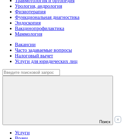
Травмотология и ортопедия
Урология, андрология
Физиотерапия
Функциональная диагностика
Эндоскопия
Вакцинопрофилактика
Маммология
Вакансии
Часто задаваемые вопросы
Налоговый вычет
Услуги для юридических лиц
Поиск
Услуги
Врачи