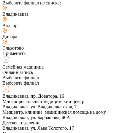
Выберите филиал из списка:
Владикавказ
Алагир
Дигора
Эльхотово
Применить
Семейная медицина
Онлайн запись
Выберите филиал
Выберите филиал
Владикавказ, пр. Доватора, 16
Многопрофильный медицинский центр
Владикавказ, ул. Владикавказская, 7
Медцентр, клиника, медицинская помощь на дому
Владикавказ, ул. Барбашова, 46А
Детское отделение
Владикавказ, ул. Льва Толстого, 17