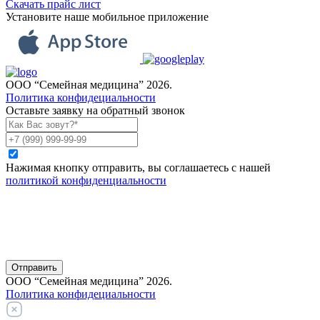
Скачать прайс лист
Установите наше мобильное приложение
ООО “Семейная медицина” 2026.
Политика конфидециальности
Оставьте заявку на обратный звонок
Нажимая кнопку отправить, вы соглашаетесь с нашей
политикой конфиденциальности
Отправить
ООО “Семейная медицина” 2026.
Политика конфидециальности