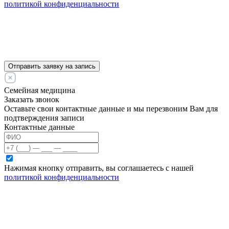
политикой конфиденциальности
Отправить заявку на запись
Семейная медицина
Заказать звонок
Оставьте свои контактные данные и мы перезвоним Вам для
подтверждения записи
Контактные данные
Нажимая кнопку отправить, вы соглашаетесь с нашей
политикой конфиденциальности