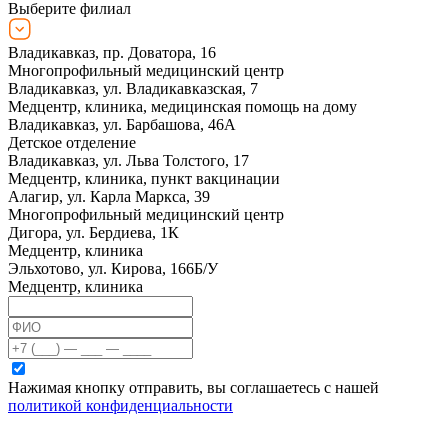
Выберите филиал
Владикавказ, пр. Доватора, 16
Многопрофильный медицинский центр
Владикавказ, ул. Владикавказская, 7
Медцентр, клиника, медицинская помощь на дому
Владикавказ, ул. Барбашова, 46А
Детское отделение
Владикавказ, ул. Льва Толстого, 17
Медцентр, клиника, пункт вакцинации
Алагир, ул. Карла Маркса, 39
Многопрофильный медицинский центр
Дигора, ул. Бердиева, 1К
Медцентр, клиника
Эльхотово, ул. Кирова, 166Б/У
Медцентр, клиника
Нажимая кнопку отправить, вы соглашаетесь с нашей
политикой конфиденциальности