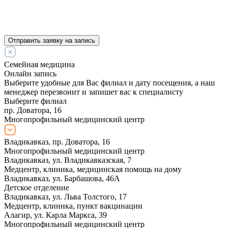
Отправить заявку на запись
Семейная медицина
Онлайн запись
Выберите удобные для Вас филиал и дату посещения, а наш
менеджер перезвонит и запишет вас к специалисту
Выберите филиал
пр. Доватора, 16
Многопрофильный медицинский центр
Владикавказ, пр. Доватора, 16
Многопрофильный медицинский центр
Владикавказ, ул. Владикавказская, 7
Медцентр, клиника, медицинская помощь на дому
Владикавказ, ул. Барбашова, 46А
Детское отделение
Владикавказ, ул. Льва Толстого, 17
Медцентр, клиника, пункт вакцинации
Алагир, ул. Карла Маркса, 39
Многопрофильный медицинский центр