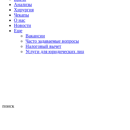
Анализы
Хирургия
Чекапы
О нас
Новости
Еще
Вакансии
Часто задаваемые вопросы
Налоговый вычет
Услуги для юридических лиц
поиск