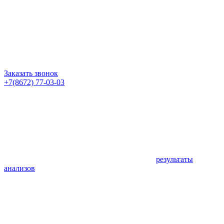
Заказать звонок
+7(8672) 77-03-03
результаты
анализов