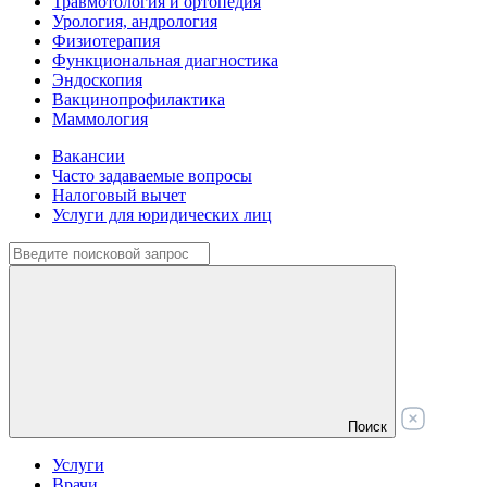
Травмотология и ортопедия
Урология, андрология
Физиотерапия
Функциональная диагностика
Эндоскопия
Вакцинопрофилактика
Маммология
Вакансии
Часто задаваемые вопросы
Налоговый вычет
Услуги для юридических лиц
Поиск
Услуги
Врачи