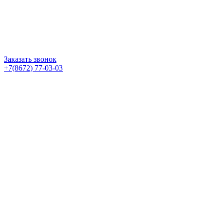
Заказать звонок
+7(8672) 77-03-03