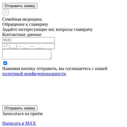
Отправить заявку
Семейная медицина
Обращение к главврачу
Задайте интересующие вас вопросы главврачу
Контактные данные
Нажимая кнопку отправить, вы соглашаетесь с нашей
политикой конфиденциальности
Отправить заявку
Записаться на приём
Написать в MAX