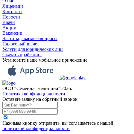
О нас
Лицензии
Контакты
Новости
Врачи
Акции
Вакансии
Часто задаваемые вопросы
Налоговый вычет
Услуги для юридических лиц
Скачать прайс лист
Установите наше мобильное приложение
ООО “Семейная медицина” 2026.
Политика конфидециальности
Оставьте заявку на обратный звонок
Нажимая кнопку отправить, вы соглашаетесь с нашей
политикой конфиденциальности