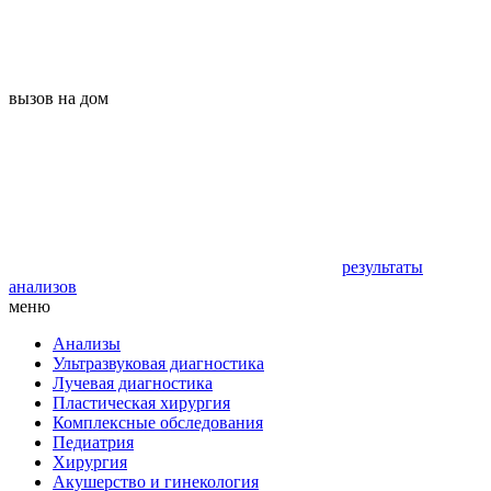
вызов на дом
результаты
анализов
меню
Анализы
Ультразвуковая диагностика
Лучевая диагностика
Пластическая хирургия
Комплексные обследования
Педиатрия
Хирургия
Акушерство и гинекология