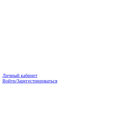
Личный кабинет
Войти/Зарегестрироваться