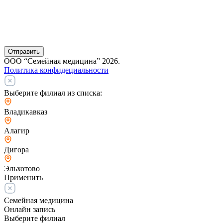
Отправить
ООО “Семейная медицина” 2026.
Политика конфидециальности
Выберите филиал из списка:
Владикавказ
Алагир
Дигора
Эльхотово
Применить
Семейная медицина
Онлайн запись
Выберите филиал