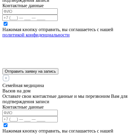
подтверждения записи
Контактные данные
Нажимая кнопку отправить, вы соглашаетесь с нашей
политикой конфиденциальности
Отправить заявку на запись
Семейная медицина
Вызов на дом
Оставьте свои контактные данные и мы перезвоним Вам для
подтверждения записи
Контактные данные
Нажимая кнопку отправить, вы соглашаетесь с нашей