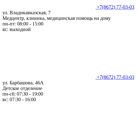
+7(8672) 77-03-03
ул. Владикавказская, 7
Медцентр, клиника, медицинская помощь на дому
пн-пт: 08:00 - 15:00
вс: выходной
+7(8672) 77-03-03
ул. Барбашова, 46А
Детское отделение
пн-сб: 07:30 - 19:00
вс: 07:30 - 16:00