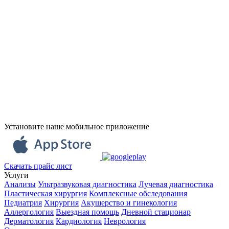
Установите наше мобильное приложение
Скачать прайс лист
Услуги
Анализы
Ультразвуковая диагностика
Лучевая диагностика
Пластическая хирургия
Комплексные обследования
Педиатрия
Хирургия
Акушерство и гинекология
Аллергология
Выездная помощь
Дневной стационар
Дерматология
Кардиология
Неврология