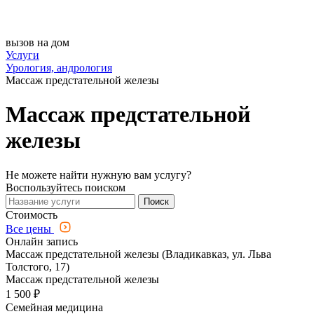
вызов на дом
Услуги
Урология, андрология
Массаж предстательной железы
Массаж предстательной
железы
Не можете найти нужную вам услугу?
Воспользуйтесь поиском
Поиск
Стоимость
Все цены
Онлайн запись
Массаж предстательной железы (Владикавказ, ул. Льва
Толстого, 17)
Массаж предстательной железы
1 500 ₽
Семейная медицина