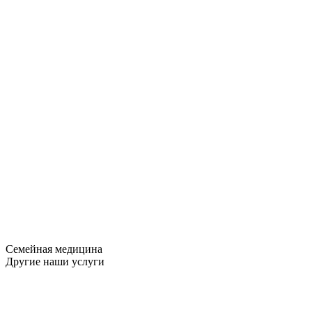
Семейная медицина
Другие наши услуги