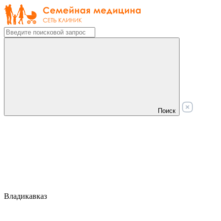
Поиск
Владикавказ