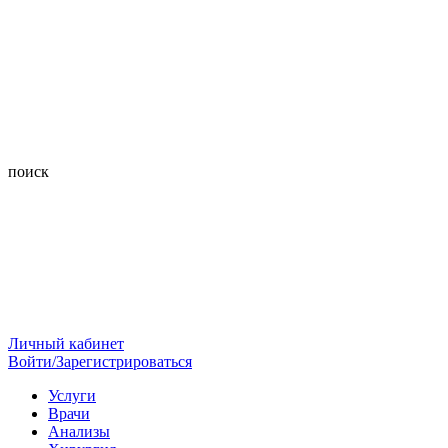
поиск
Личный кабинет
Войти/Зарегистрироваться
Услуги
Врачи
Анализы