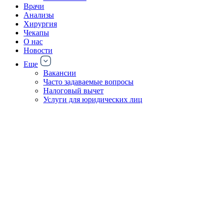
Врачи
Анализы
Хирургия
Чекапы
О нас
Новости
Еще
Вакансии
Часто задаваемые вопросы
Налоговый вычет
Услуги для юридических лиц