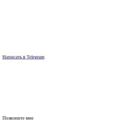
Написать в Telegram
Позвоните мне