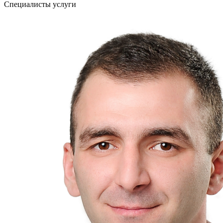
Специалисты услуги