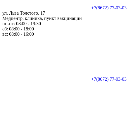
+7(8672) 77-03-03
ул. Льва Толстого, 17
Медцентр, клиника, пункт вакцинации
пн-пт: 08:00 - 19:30
сб: 08:00 - 18:00
вс: 08:00 - 16:00
+7(8672) 77-03-03