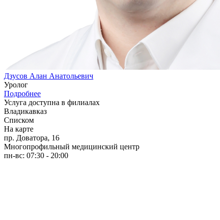
Дзусов Алан Анатольевич
Уролог
Подробнее
Услуга доступна в филиалах
Владикавказ
Списком
На карте
пр. Доватора, 16
Многопрофильный медицинский центр
пн-вс: 07:30 - 20:00