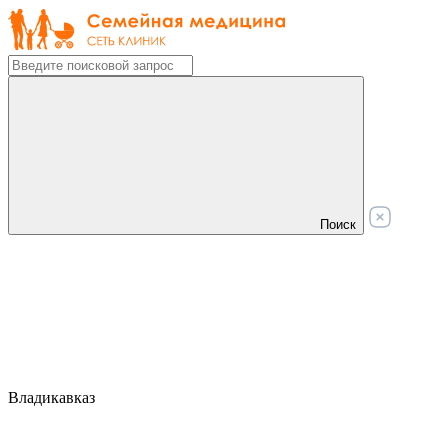
Поиск
Владикавказ