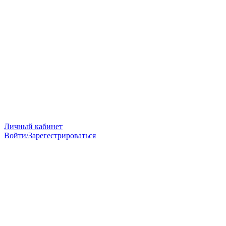
Личный кабинет
Войти/Зарегестрироваться