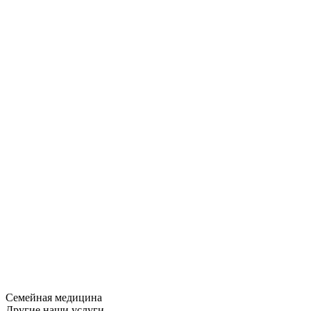
Семейная медицина
Другие наши услуги