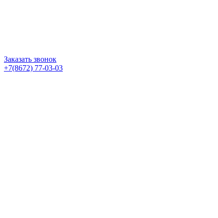
Заказать звонок
+7(8672) 77-03-03