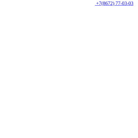
+7(8672) 77-03-03