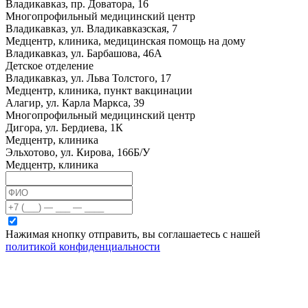
Владикавказ, пр. Доватора, 16
Многопрофильный медицинский центр
Владикавказ, ул. Владикавказская, 7
Медцентр, клиника, медицинская помощь на дому
Владикавказ, ул. Барбашова, 46А
Детское отделение
Владикавказ, ул. Льва Толстого, 17
Медцентр, клиника, пункт вакцинации
Алагир, ул. Карла Маркса, 39
Многопрофильный медицинский центр
Дигора, ул. Бердиева, 1К
Медцентр, клиника
Эльхотово, ул. Кирова, 166Б/У
Медцентр, клиника
Нажимая кнопку отправить, вы соглашаетесь с нашей
политикой конфиденциальности