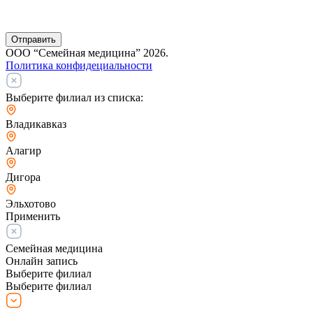
Отправить
ООО “Семейная медицина” 2026.
Политика конфидециальности
Выберите филиал из списка:
Владикавказ
Алагир
Дигора
Эльхотово
Применить
Семейная медицина
Онлайн запись
Выберите филиал
Выберите филиал