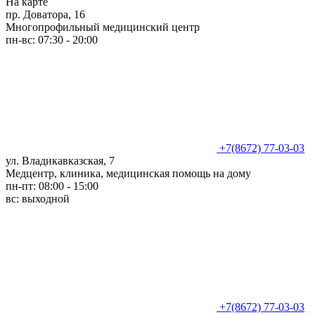
На карте
пр. Доватора, 16
Многопрофильный медицинский центр
пн-вс: 07:30 - 20:00
+7(8672) 77-03-03
ул. Владикавказская, 7
Медцентр, клиника, медицинская помощь на дому
пн-пт: 08:00 - 15:00
вс: выходной
+7(8672) 77-03-03