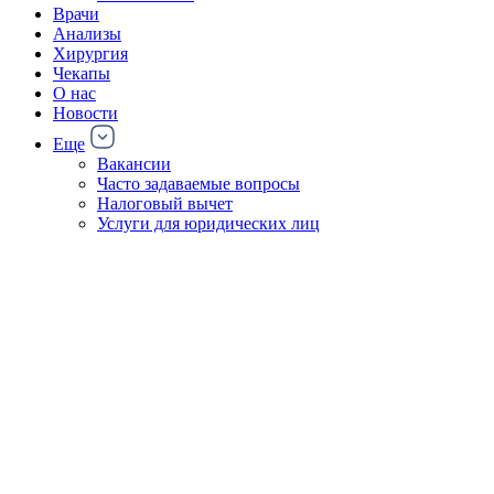
Врачи
Анализы
Хирургия
Чекапы
О нас
Новости
Еще
Вакансии
Часто задаваемые вопросы
Налоговый вычет
Услуги для юридических лиц