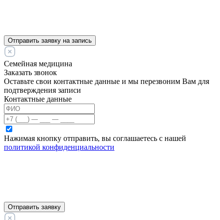
Отправить заявку на запись
Семейная медицина
Заказать звонок
Оставьте свои контактные данные и мы перезвоним Вам для
подтверждения записи
Контактные данные
Нажимая кнопку отправить, вы соглашаетесь с нашей
политикой конфиденциальности
Отправить заявку