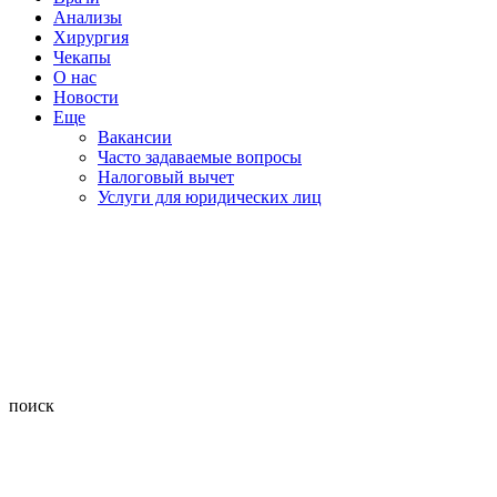
Анализы
Хирургия
Чекапы
О нас
Новости
Еще
Вакансии
Часто задаваемые вопросы
Налоговый вычет
Услуги для юридических лиц
поиск