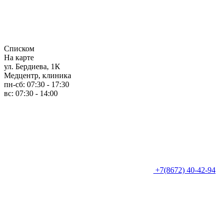
Списком
На карте
ул. Бердиева, 1К
Медцентр, клиника
пн-сб: 07:30 - 17:30
вс: 07:30 - 14:00
+7(8672) 40-42-94