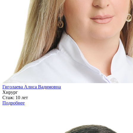
Гиголаева Алиса Вадимовна
Хирург
Стаж: 10 лет
Подробнее