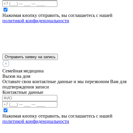
Нажимая кнопку отправить, вы соглашаетесь с нашей
политикой конфиденциальности
Отправить заявку на запись
Семейная медицина
Вызов на дом
Оставьте свои контактные данные и мы перезвоним Вам для
подтверждения записи
Контактные данные
Нажимая кнопку отправить, вы соглашаетесь с нашей
политикой конфиденциальности