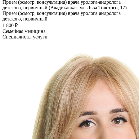
Прием (осмотр, консультация) врача уролога-андролога
детского, первичный (Владикавказ, ул. Льва Толстого, 17)
Прием (осмотр, консультация) врача уролога-андролога
детского, первичный
1 800 ₽
Семейная медицина
Специалисты услуги