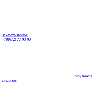
Заказать звонок
+7(8672) 77-03-03
результаты
анализов