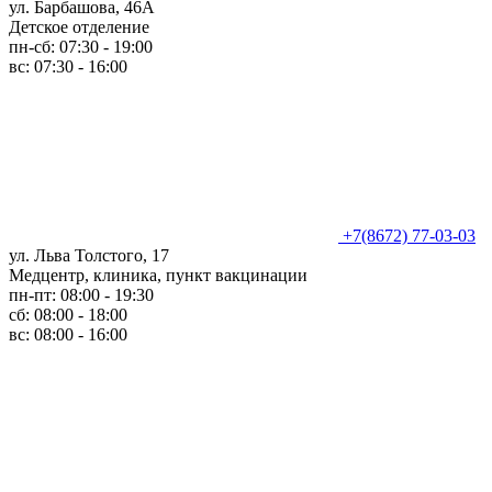
ул. Барбашова, 46А
Детское отделение
пн-сб: 07:30 - 19:00
вс: 07:30 - 16:00
+7(8672) 77-03-03
ул. Льва Толстого, 17
Медцентр, клиника, пункт вакцинации
пн-пт: 08:00 - 19:30
сб: 08:00 - 18:00
вс: 08:00 - 16:00