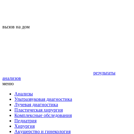
вызов на дом
результаты
анализов
меню
Анализы
Ультразвуковая диагностика
Лучевая диагностика
Пластическая хирургия
Комплексные обследования
Педиатрия
Хирургия
Акушерство и гинекология