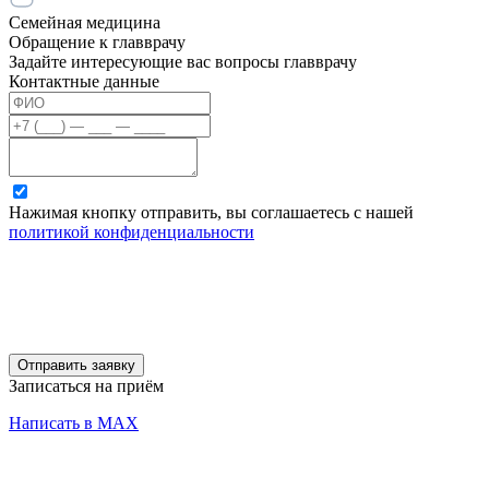
Семейная медицина
Обращение к главврачу
Задайте интересующие вас вопросы главврачу
Контактные данные
Нажимая кнопку отправить, вы соглашаетесь с нашей
политикой конфиденциальности
Отправить заявку
Записаться на приём
Написать в MAX