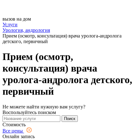
вызов на дом
Услуги
Урология, андрология
Прием (осмотр, консультация) врача уролога-андролога
детского, первичный
Прием (осмотр,
консультация) врача
уролога-андролога детского,
первичный
Не можете найти нужную вам услугу?
Воспользуйтесь поиском
Поиск
Стоимость
Все цены
Онлайн запись