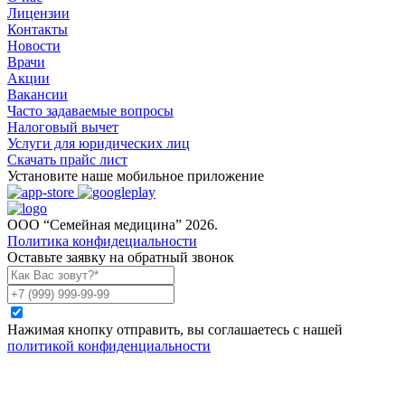
Лицензии
Контакты
Новости
Врачи
Акции
Вакансии
Часто задаваемые вопросы
Налоговый вычет
Услуги для юридических лиц
Скачать прайс лист
Установите наше мобильное приложение
ООО “Семейная медицина” 2026.
Политика конфидециальности
Оставьте заявку на обратный звонок
Нажимая кнопку отправить, вы соглашаетесь с нашей
политикой конфиденциальности