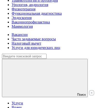
Травмотология и ортопедия
Урология, андрология
Физиотерапия
Функциональная диагностика
Эндоскопия
Вакцинопрофилактика
Маммология
Вакансии
Часто задаваемые вопросы
Налоговый вычет
Услуги для юридических лиц
Поиск
Услуги
Врачи