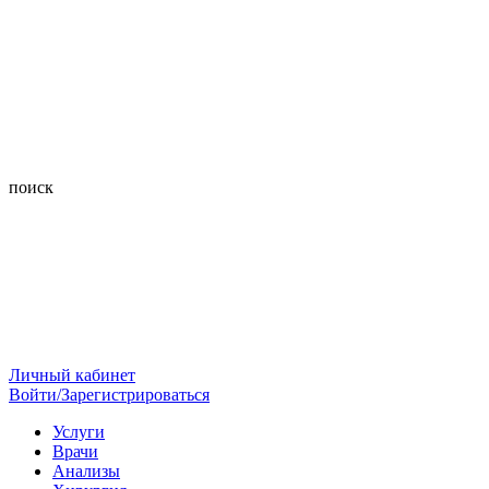
поиск
Личный кабинет
Войти/Зарегистрироваться
Услуги
Врачи
Анализы