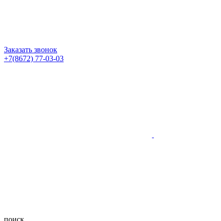
Заказать звонок
+7(8672) 77-03-03
поиск