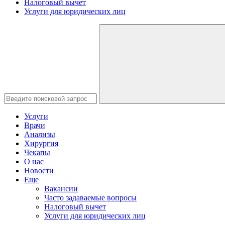
Налоговый вычет
Услуги для юридических лиц
Услуги
Врачи
Анализы
Хирургия
Чекапы
О нас
Новости
Еще
Вакансии
Часто задаваемые вопросы
Налоговый вычет
Услуги для юридических лиц