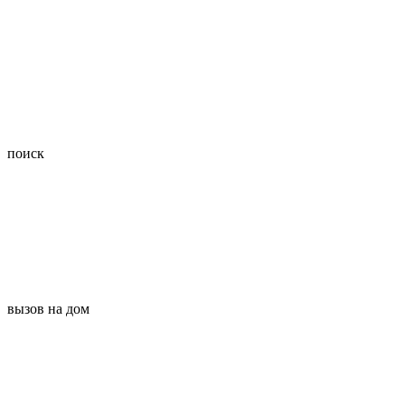
поиск
вызов на дом