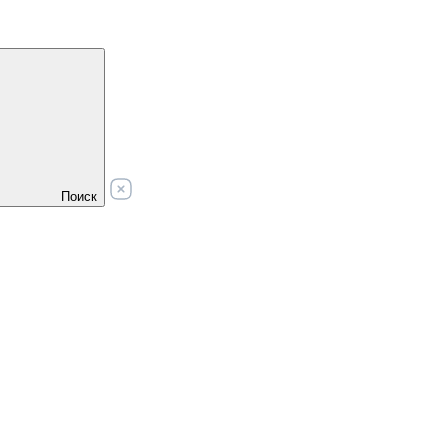
Поиск