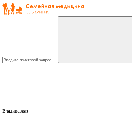
Владикавказ