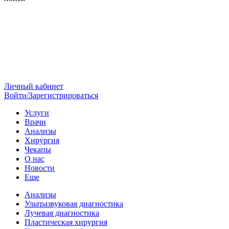
Личный кабинет
Войти/Зарегистрироваться
Услуги
Врачи
Анализы
Хирургия
Чекапы
О нас
Новости
Еще
Анализы
Ультразвуковая диагностика
Лучевая диагностика
Пластическая хирургия