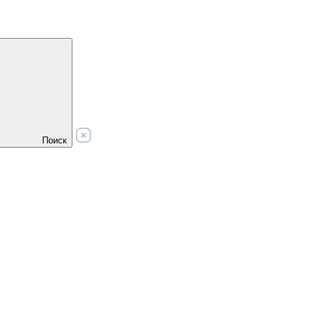
Поиск