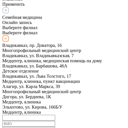
Применить
Семейная медицина
Онлайн запись
Выберите филиал
Выберите филиал
Владикавказ, пр. Доватора, 16
Многопрофильный медицинский центр
Владикавказ, ул. Владикавказская, 7
Медцентр, клиника, медицинская помощь на дому
Владикавказ, ул. Барбашова, 46А
Детское отделение
Владикавказ, ул. Льва Толстого, 17
Медцентр, клиника, пункт вакцинации
Алагир, ул. Карла Маркса, 39
Многопрофильный медицинский центр
Дигора, ул. Бердиева, 1К
Медцентр, клиника
Эльхотово, ул. Кирова, 166Б/У
Медцентр, клиника