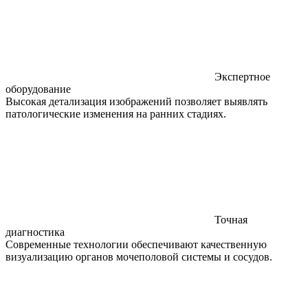
Экспертное
оборудование
Высокая детализация изображений позволяет выявлять
патологические изменения на ранних стадиях.
Точная
диагностика
Современные технологии обеспечивают качественную
визуализацию органов мочеполовой системы и сосудов.