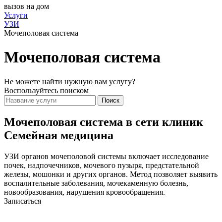
вызов на дом
Услуги
УЗИ
Мочеполовая система
Мочеполовая система
Не можете найти нужную вам услугу?
Воспользуйтесь поиском
Поиск
Мочеполовая система в сети клиник
Семейная медицина
УЗИ органов мочеполовой системы включает исследование
почек, надпочечников, мочевого пузыря, предстательной
железы, мошонки и других органов. Метод позволяет выявить
воспалительные заболевания, мочекаменную болезнь,
новообразования, нарушения кровообращения.
Записаться