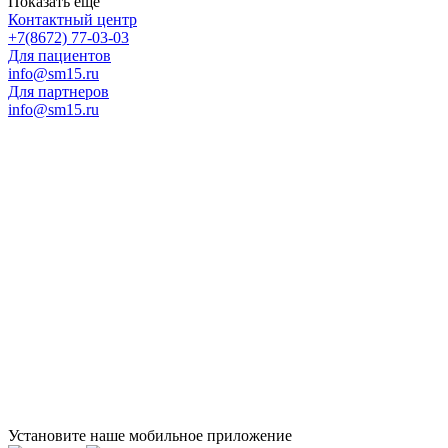
Показать еще
Контактный центр
+7(8672) 77-03-03
Для пациентов
info@sm15.ru
Для партнеров
info@sm15.ru
Установите наше мобильное приложение