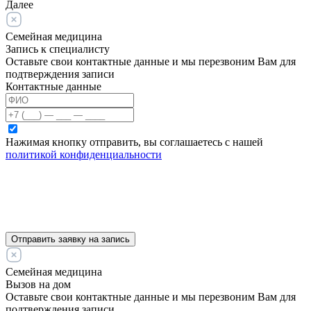
Далее
Семейная медицина
Запись к специалисту
Оставьте свои контактные данные и мы перезвоним Вам для
подтверждения записи
Контактные данные
Нажимая кнопку отправить, вы соглашаетесь с нашей
политикой конфиденциальности
Отправить заявку на запись
Семейная медицина
Вызов на дом
Оставьте свои контактные данные и мы перезвоним Вам для
подтверждения записи