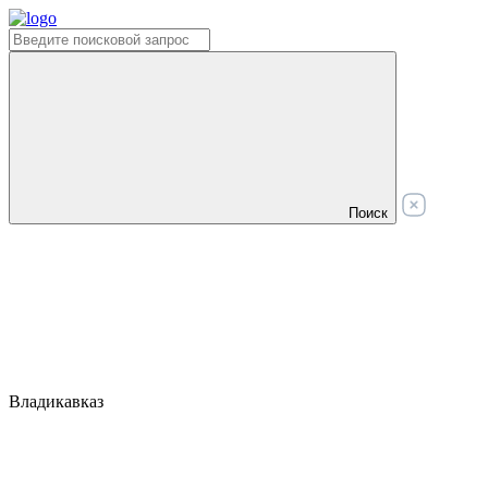
Поиск
Владикавказ