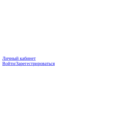
Личный кабинет
Войти/Зарегестрироваться