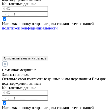
Контактные данные
Нажимая кнопку отправить, вы соглашаетесь с нашей
политикой конфиденциальности
Отправить заявку на запись
Семейная медицина
Заказать звонок
Оставьте свои контактные данные и мы перезвоним Вам для
подтверждения записи
Контактные данные
Нажимая кнопку отправить, вы соглашаетесь с нашей