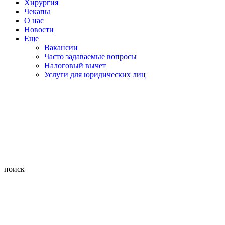
Хирургия
Чекапы
О нас
Новости
Еще
Вакансии
Часто задаваемые вопросы
Налоговый вычет
Услуги для юридических лиц
поиск