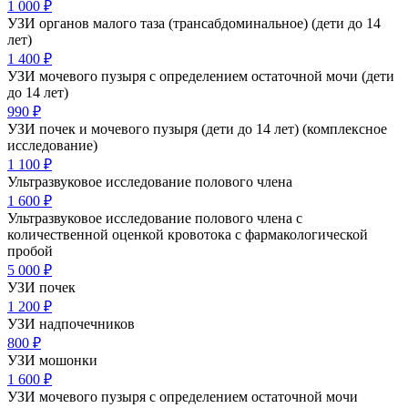
1 000 ₽
УЗИ органов малого таза (трансабдоминальное) (дети до 14
лет)
1 400 ₽
УЗИ мочевого пузыря с определением остаточной мочи (дети
до 14 лет)
990 ₽
УЗИ почек и мочевого пузыря (дети до 14 лет) (комплексное
исследование)
1 100 ₽
Ультразвуковое исследование полового члена
1 600 ₽
Ультразвуковое исследование полового члена с
количественной оценкой кровотока с фармакологической
пробой
5 000 ₽
УЗИ почек
1 200 ₽
УЗИ надпочечников
800 ₽
УЗИ мошонки
1 600 ₽
УЗИ мочевого пузыря с определением остаточной мочи