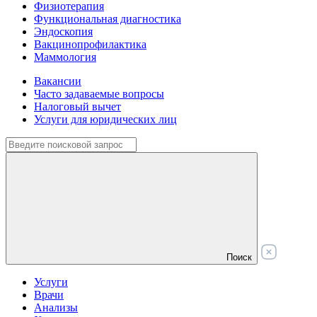
Физиотерапия
Функциональная диагностика
Эндоскопия
Вакцинопрофилактика
Маммология
Вакансии
Часто задаваемые вопросы
Налоговый вычет
Услуги для юридических лиц
Поиск
Услуги
Врачи
Анализы