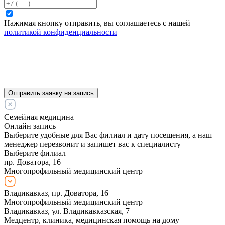
Нажимая кнопку отправить, вы соглашаетесь с нашей
политикой конфиденциальности
Отправить заявку на запись
Семейная медицина
Онлайн запись
Выберите удобные для Вас филиал и дату посещения, а наш
менеджер перезвонит и запишет вас к специалисту
Выберите филиал
пр. Доватора, 16
Многопрофильный медицинский центр
Владикавказ, пр. Доватора, 16
Многопрофильный медицинский центр
Владикавказ, ул. Владикавказская, 7
Медцентр, клиника, медицинская помощь на дому