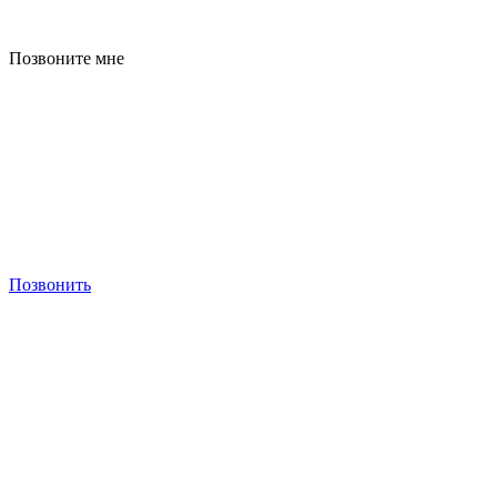
Позвоните мне
Позвонить