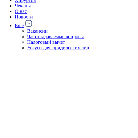
Хирургия
Чекапы
О нас
Новости
Еще
Вакансии
Часто задаваемые вопросы
Налоговый вычет
Услуги для юридических лиц