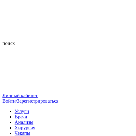
поиск
Личный кабинет
Войти/Зарегистрироваться
Услуги
Врачи
Анализы
Хирургия
Чекапы