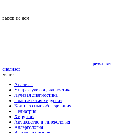
вызов на дом
результаты
анализов
меню
Анализы
Ультразвуковая диагностика
Лучевая диагностика
Пластическая хирургия
Комплексные обследования
Педиатрия
Хирургия
Акушерство и гинекология
Аллергология
Выездная помощь