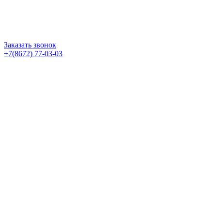
Заказать звонок
+7(8672) 77-03-03