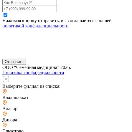
Нажимая кнопку отправить, вы соглашаетесь с нашей
политикой конфиденциальности
Отправить
ООО “Семейная медицина” 2026.
Политика конфидециальности
Выберите филиал из списка:
Владикавказ
Алагир
Дигора
Эльхотово