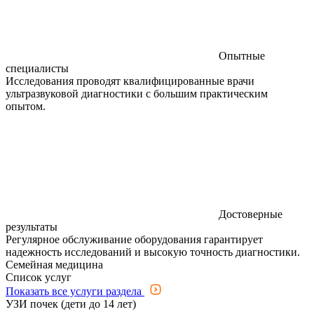
Опытные
специалисты
Исследования проводят квалифицированные врачи
ультразвуковой диагностики с большим практическим
опытом.
Достоверные
результаты
Регулярное обслуживание оборудования гарантирует
надежность исследований и высокую точность диагностики.
Семейная медицина
Список услуг
Показать все услуги раздела
УЗИ почек (дети до 14 лет)