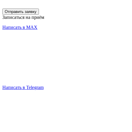
Отправить заявку
Записаться на приём
Написать в MAX
Написать в Telegram