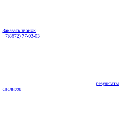
Заказать звонок
+7(8672) 77-03-03
результаты
анализов