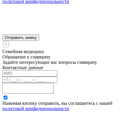
политикой конфиденциальности
Отправить заявку
Семейная медицина
Обращение к главврачу
Задайте интересующие вас вопросы главврачу
Контактные данные
Нажимая кнопку отправить, вы соглашаетесь с нашей
политикой конфиденциальности